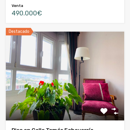
Venta
490.000€
Destacado