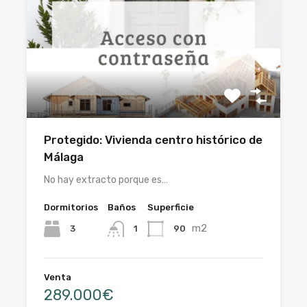
Protegido: Vivienda centro histórico de
Málaga
No hay extracto porque es…
Dormitorios
Baños
Superficie
m2
3
90
1
Venta
289.000€