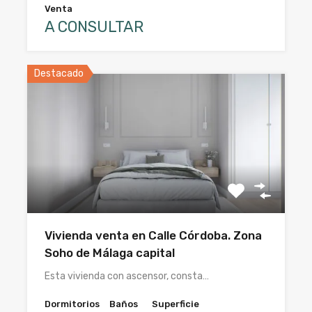
Venta
A CONSULTAR
Destacado
Vivienda venta en Calle Córdoba. Zona
Soho de Málaga capital
Esta vivienda con ascensor, consta…
Dormitorios
Baños
Superficie