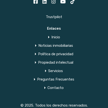
Trustpilot
Enlaces
Inicio
Noticias inmobiliarias
Política de privacidad
Propiedad intelectual
Servicios
Preguntas Frecuentes
Contacto
© 2025. Todos los derechos reservados.