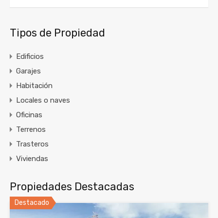
Tipos de Propiedad
Edificios
Garajes
Habitación
Locales o naves
Oficinas
Terrenos
Trasteros
Viviendas
Propiedades Destacadas
Destacado