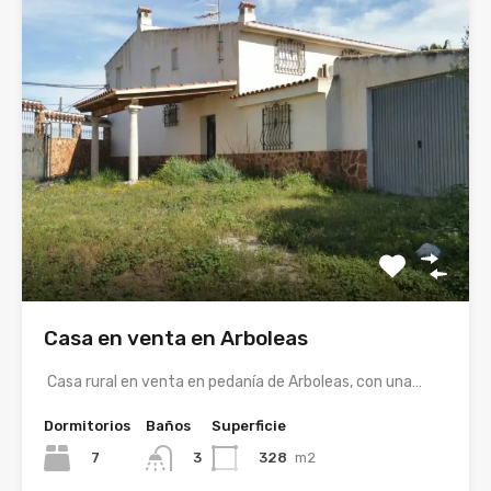
Casa en venta en Arboleas
Casa rural en venta en pedanía de Arboleas, con una…
Dormitorios
Baños
Superficie
7
328
m2
3