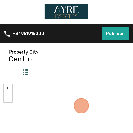
Publicar
+34951915000
Property City
Centro