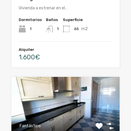
Vivienda a estrenar en el…
Dormitorios
Baños
Superficie
m2
1
65
1
Alquiler
1.600€
Fantástico