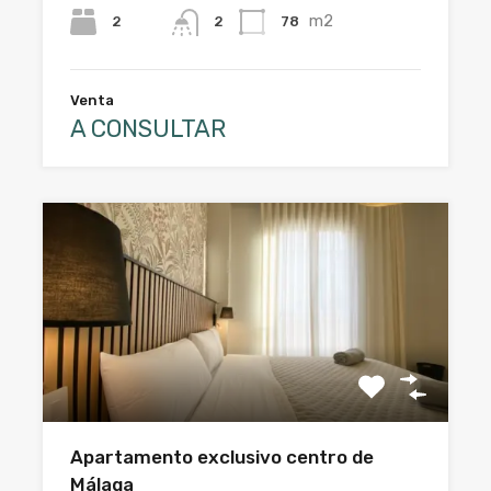
m2
2
78
2
Venta
A CONSULTAR
Apartamento exclusivo centro de
Málaga