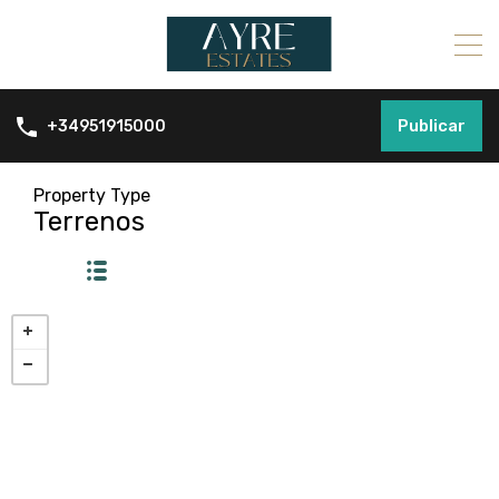
Publicar
+34951915000
Property Type
Terrenos