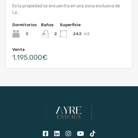
Esta propiedad se encuentra en una zona exclusiva de
La…
Dormitorios
Baños
Superficie
3
242
m2
2
Venta
1.195.000€