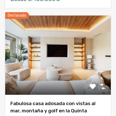
Destacado
Fabulosa casa adosada con vistas al
mar, montaña y golf en la Quinta