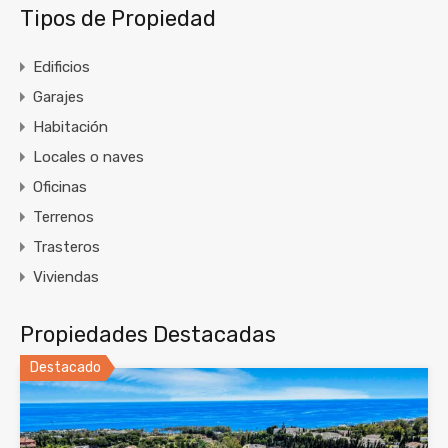
Tipos de Propiedad
Edificios
Garajes
Habitación
Locales o naves
Oficinas
Terrenos
Trasteros
Viviendas
Propiedades Destacadas
Destacado