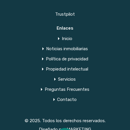
Trustpilot
Enlaces
Inicio
Noticias inmobiliarias
Política de privacidad
Propiedad intelectual
Servicios
Preguntas Frecuentes
Contacto
© 2025. Todos los derechos reservados.
Diseñado por
MARKETING