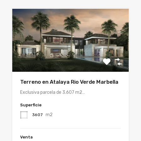
Terreno en Atalaya Rio Verde Marbella
Exclusiva parcela de 3.607 m2…
Superficie
m2
3607
Venta