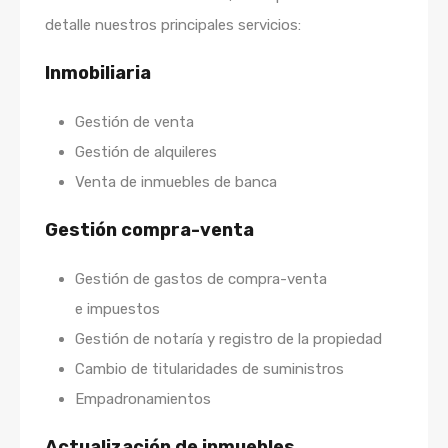
detalle nuestros principales servicios:
Inmobiliaria
Gestión de venta
Gestión de alquileres
Venta de inmuebles de banca
Gestión compra-venta
Gestión de gastos de compra-venta
e impuestos
Gestión de notaría y registro de la propiedad
Cambio de titularidades de suministros
Empadronamientos
Actualización de inmuebles