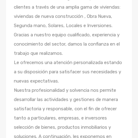
clientes a través de una amplia gama de viviendas:
viviendas de nueva construcción , Obra Nueva,
Segunda mano, Solares, Locales e Inversiones.
Gracias a nuestro equipo cualificado, experiencia y
conocimiento del sector, damos la confianza en el
trabajo que realizamos.
Le ofrecemos una atención personalizada estando
a su disposición para satisfacer sus necesidades y
nuevas expectativas.
Nuestra profesionalidad y solvencia nos permite
desarrollar las actividades y gestiones de manera
satisfactoria y responsable, con el fin de ofrecer
tanto a particulares, empresas, e inversores
selección de bienes, productos inmobiliarios y
soluciones. A continuación, les exponemos en