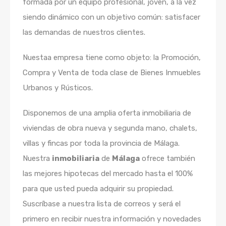
formada por un equipo profesional, joven, a la vez
siendo dinámico con un objetivo común: satisfacer
las demandas de nuestros clientes.
Nuestaa empresa tiene como objeto: la Promoción,
Compra y Venta de toda clase de Bienes Inmuebles
Urbanos y Rústicos.
Disponemos de una amplia oferta inmobiliaria de
viviendas de obra nueva y segunda mano, chalets,
villas y fincas por toda la provincia de Málaga.
Nuestra
inmobiliaria
de
Málaga
ofrece también
las mejores hipotecas del mercado hasta el 100%
para que usted pueda adquirir su propiedad.
Suscríbase a nuestra lista de correos y será el
primero en recibir nuestra información y novedades