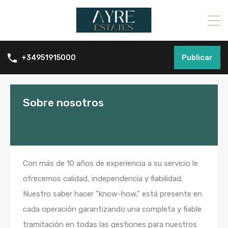
Publicar
+34951915000
Sobre nosotros
Con más de 10 años de experiencia a su servicio le
ofrecemos calidad, independencia y fiabilidad.
Nuestro saber hacer "know-how," está presente en
cada operación garantizando una completa y fiable
tramitación en todas las gestiones para nuestros