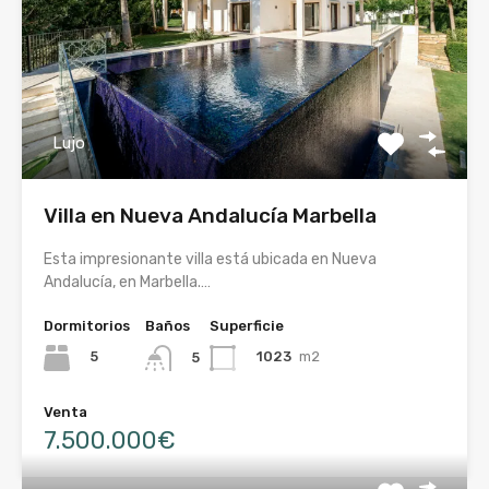
Lujo
Villa en Nueva Andalucía Marbella
Esta impresionante villa está ubicada en Nueva
Andalucía, en Marbella.…
Dormitorios
Baños
Superficie
5
1023
m2
5
Venta
7.500.000€