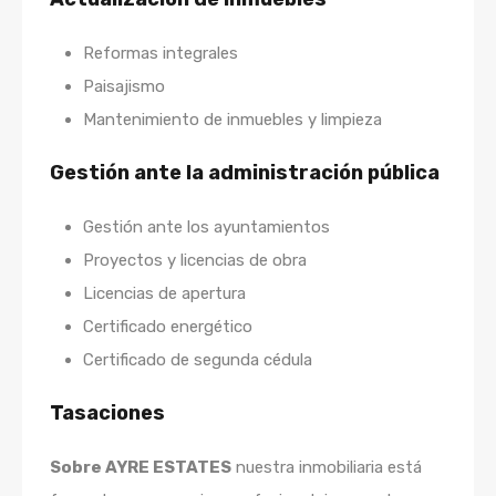
Reformas integrales
Paisajismo
Mantenimiento de inmuebles y limpieza
Gestión ante la administración pública
Gestión ante los ayuntamientos
Proyectos y licencias de obra
Licencias de apertura
Certificado energético
Certificado de segunda cédula
Tasaciones
Sobre AYRE ESTATES
nuestra inmobiliaria está