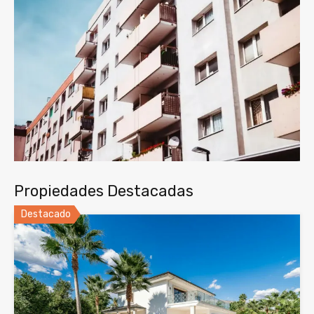
Propiedades Destacadas
Destacado