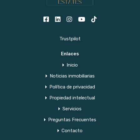
Trustpilot
Enlaces
Inicio
Noticias inmobiliarias
Política de privacidad
Propiedad intelectual
Servicios
Preguntas Frecuentes
Contacto