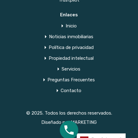
Trustpilot
Enlaces
Inicio
Noticias inmobiliarias
Política de privacidad
Propiedad intelectual
Servicios
Preguntas Frecuentes
Contacto
© 2025. Todos los derechos reservados.
Diseñado por
MARKETING