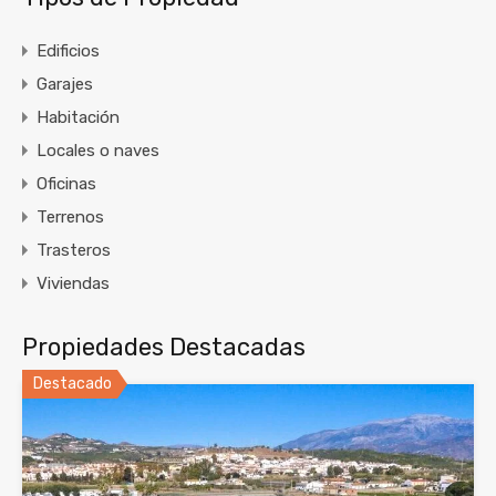
Edificios
Garajes
Habitación
Locales o naves
Oficinas
Terrenos
Trasteros
Viviendas
Propiedades Destacadas
Destacado