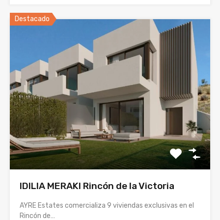
Destacado
IDILIA MERAKI Rincón de la Victoria
AYRE Estates comercializa 9 viviendas exclusivas en el
Rincón de…