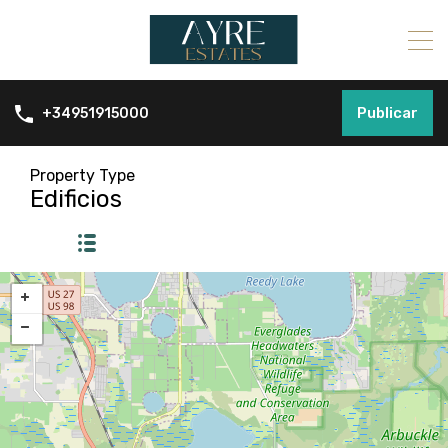
Publicar
+34951915000
Property Type
Edificios