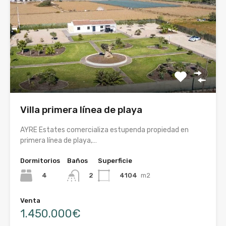
Villa primera línea de playa
AYRE Estates comercializa estupenda propiedad en
primera línea de playa,…
Dormitorios
Baños
Superficie
4
4104
m2
2
Venta
1.450.000€