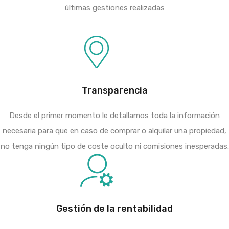
últimas gestiones realizadas
Transparencia
Desde el primer momento le detallamos toda la información
necesaria para que en caso de comprar o alquilar una propiedad,
no tenga ningún tipo de coste oculto ni comisiones inesperadas.
Gestión de la rentabilidad