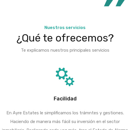
Nuestros servicios
¿Qué te ofrecemos?
Te explicamos nuestros principales servicios
Facilidad
En Ayre Estates le simplificamos los trámntes y gestiones.
Haciendo de manera más fácil su inversión en el sector