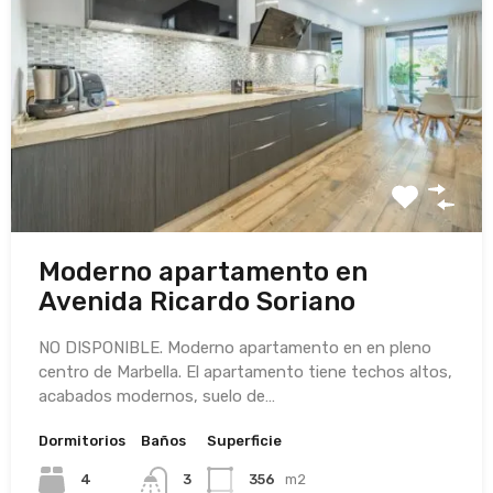
Moderno apartamento en
Avenida Ricardo Soriano
NO DISPONIBLE. Moderno apartamento en en pleno
centro de Marbella. El apartamento tiene techos altos,
acabados modernos, suelo de…
Dormitorios
Baños
Superficie
4
3
356
m2