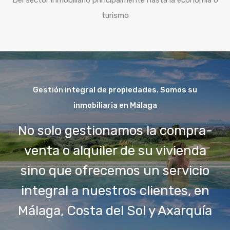
turismo
Gestión integral de propiedades. Somos su
inmobiliaria en Málaga
No solo gestionamos la compra-
venta o alquiler de su vivienda
sino que ofrecemos un servicio
integral a nuestros clientes, en
Málaga, Costa del Sol y Axarquía