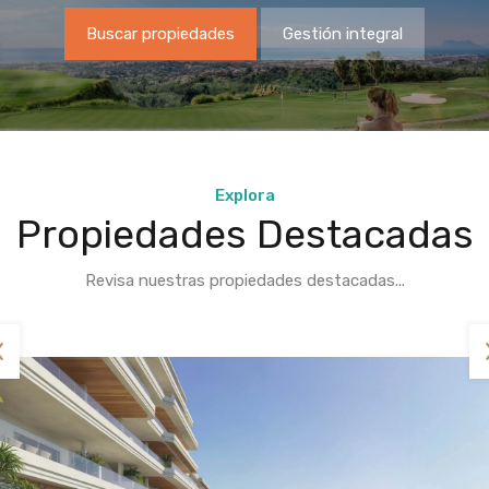
Buscar propiedades
Gestión integral
Explora
Propiedades Destacadas
Revisa nuestras propiedades destacadas...