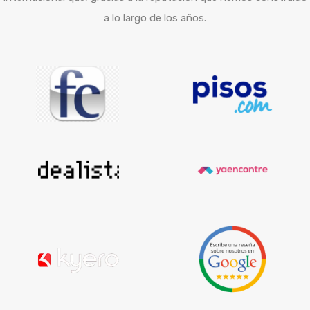
a lo largo de los años.