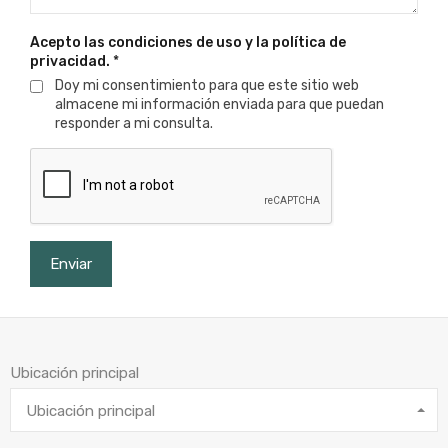
Acepto las condiciones de uso y la política de
privacidad.
*
Doy mi consentimiento para que este sitio web
almacene mi información enviada para que puedan
responder a mi consulta.
Ubicación principal
Ubicación principal