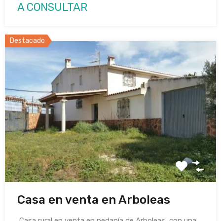
A CONSULTAR
Destacado
Casa en venta en Arboleas
Casa rural en venta en pedanía de Arboleas, con una