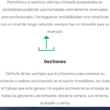
Permitimos a nuestros clientes ofrecerle propiedades en
rentabilidad pudiendo oportunidades normalmente reservadas
para profesionales. Conseguimos rentabilidades muy atractivas
con un nivel de riesgo reducido: siempre hay un inmueble para su
inversión
Gestiones
Disfrute de las ventajas que le ofrecemos para comprar su
vivienda o realizar una inversión en el sector inmobiliario, sin todo
el trabajo que este genera. Un equipo profesional se encarga de
todas las gestiones del inmueble: desde la compra, a la reforma,
al alquiler y venta.