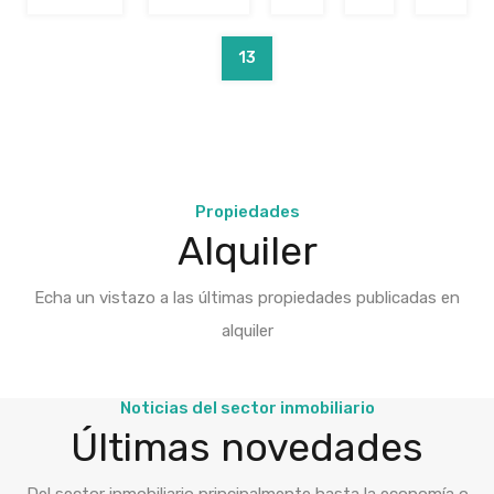
13
Propiedades
Alquiler
Echa un vistazo a las últimas propiedades publicadas en
alquiler
Noticias del sector inmobiliario
Últimas novedades
Del sector inmobiliario principalmente hasta la economía o