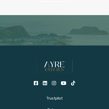
Trustpilot