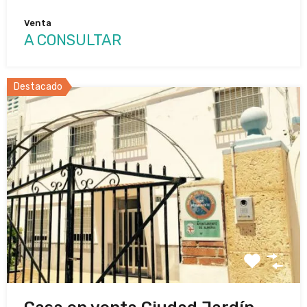
Venta
A CONSULTAR
Destacado