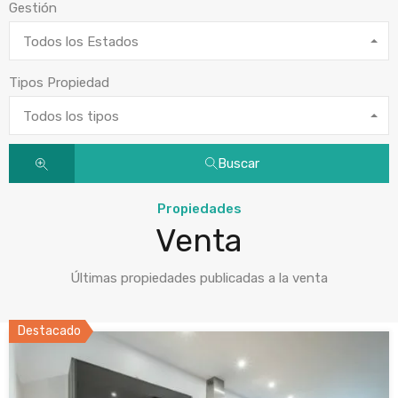
Gestión
Todos los Estados
Tipos Propiedad
Todos los tipos
Buscar
Propiedades
Venta
Últimas propiedades publicadas a la venta
Destacado