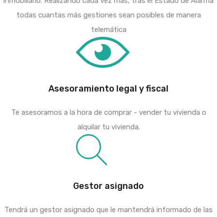
inmobiliario. Realizando cada vez más, tras el Estado de Alarma
todas cuantas más gestiones sean posibles de manera
telemática
Asesoramiento legal y fiscal
Te asesoramos a la hora de comprar - vender tu vivienda o
alquilar tu vivienda.
Gestor asignado
Tendrá un gestor asignado que le mantendrá informado de las