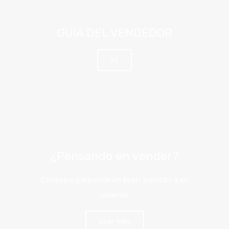
GUÍA DEL VENDEDOR
>>
¿Pensando en vender?
Consejos para darle un buen aspecto a su
vivienda
Leer más