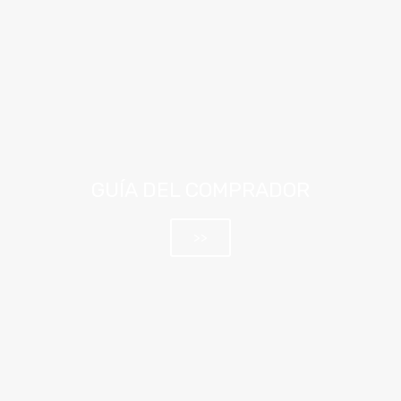
GUÍA DEL COMPRADOR
>>