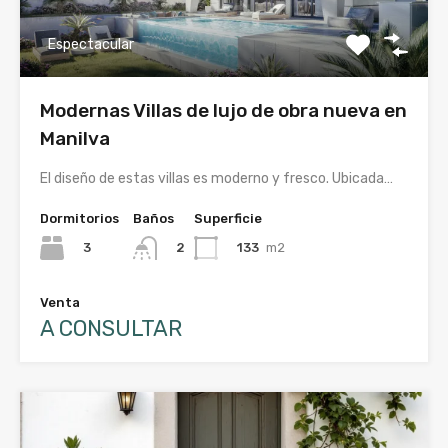
Espectacular
Modernas Villas de lujo de obra nueva en
Manilva
El diseño de estas villas es moderno y fresco. Ubicada…
Dormitorios
Baños
Superficie
3
133
m2
2
Venta
A CONSULTAR