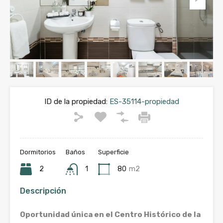
ID de la propiedad:
ES-35114-propiedad
Dormitorios
Baños
Superficie
2
1
80
m2
Descripción
Oportunidad única en el Centro Histórico de la