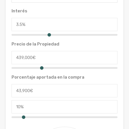
Interés
Precio de la Propiedad
Porcentaje aportada en la compra