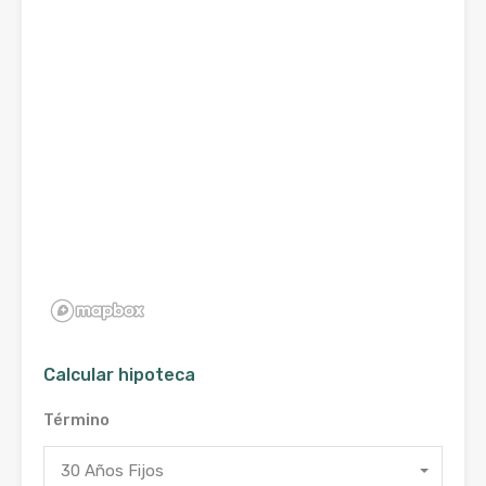
Calcular hipoteca
Término
30 Años Fijos