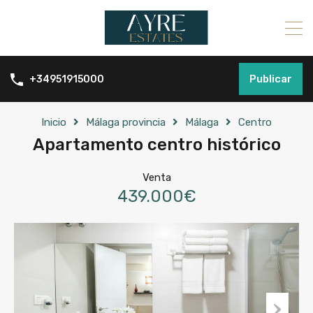
Publicar
+34951915000
Inicio
Málaga provincia
Málaga
Centro
Apartamento centro histórico
Venta
439.000€