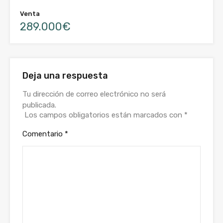
Venta
289.000€
Deja una respuesta
Tu dirección de correo electrónico no será
publicada.
Los campos obligatorios están marcados con
*
Comentario
*