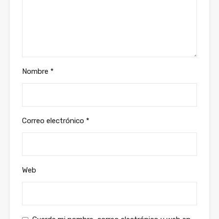
Nombre
*
Correo electrónico
*
Web