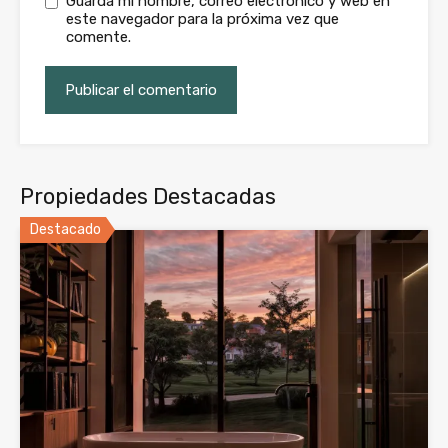
Guarda mi nombre, correo electrónico y web en
este navegador para la próxima vez que
comente.
Propiedades Destacadas
Destacado