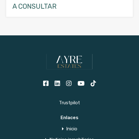
A CONSULTAR
Trustpilot
Enlaces
Inicio