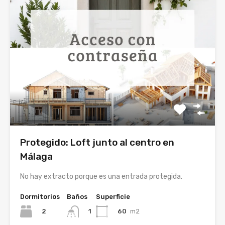
Protegido: Loft junto al centro en
Málaga
No hay extracto porque es una entrada protegida.
Dormitorios
Baños
Superficie
2
60
m2
1