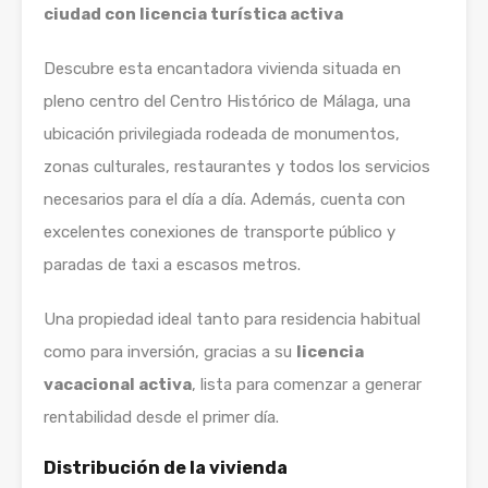
ciudad con licencia turística activa
Descubre esta encantadora vivienda situada en
pleno centro del Centro Histórico de Málaga, una
ubicación privilegiada rodeada de monumentos,
zonas culturales, restaurantes y todos los servicios
necesarios para el día a día. Además, cuenta con
excelentes conexiones de transporte público y
paradas de taxi a escasos metros.
Una propiedad ideal tanto para residencia habitual
como para inversión, gracias a su
licencia
vacacional activa
, lista para comenzar a generar
rentabilidad desde el primer día.
Distribución de la vivienda