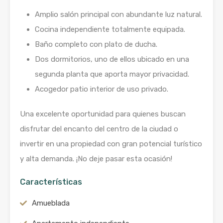
Amplio salón principal con abundante luz natural.
Cocina independiente totalmente equipada.
Baño completo con plato de ducha.
Dos dormitorios, uno de ellos ubicado en una
segunda planta que aporta mayor privacidad.
Acogedor patio interior de uso privado.
Una excelente oportunidad para quienes buscan
disfrutar del encanto del centro de la ciudad o
invertir en una propiedad con gran potencial turístico
y alta demanda. ¡No deje pasar esta ocasión!
Características
Amueblada