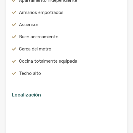
Apartamento independiente
Armarios empotrados
Ascensor
Buen acercamiento
Cerca del metro
Cocina totalmente equipada
Techo alto
Localización