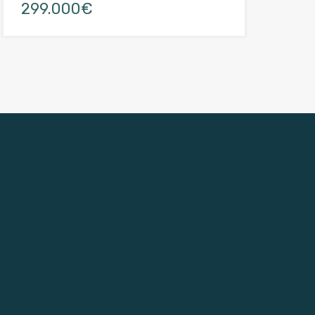
299.000€