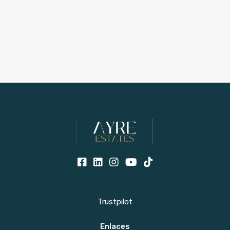
Trustpilot
Enlaces