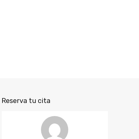
Reserva tu cita