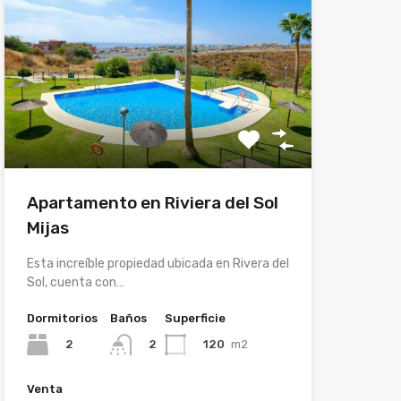
Apartamento en Riviera del Sol
Mijas
Esta increíble propiedad ubicada en Rivera del
Sol, cuenta con…
Dormitorios
Baños
Superficie
2
120
m2
2
Venta