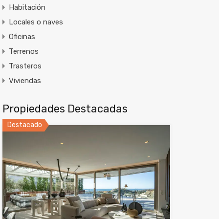
Habitación
Locales o naves
Oficinas
Terrenos
Trasteros
Viviendas
Propiedades Destacadas
Destacado