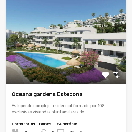
Oceana gardens Estepona
Estupendo complejo residencial formado por 108
exclusivas viviendas plurifamiliares de…
Dormitorios
Baños
Superficie