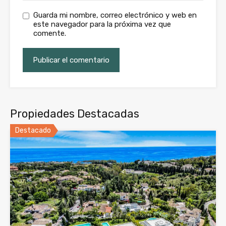
Guarda mi nombre, correo electrónico y web en
este navegador para la próxima vez que
comente.
Propiedades Destacadas
Destacado