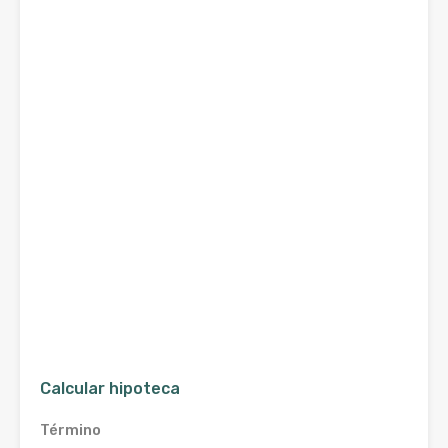
Calcular hipoteca
Término