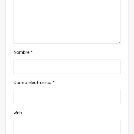
Nombre
*
Correo electrónico
*
Web