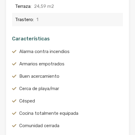
Terraza:
24,59 m2
Trastero:
1
Características
Alarma contra incendios
Armarios empotrados
Buen acercamiento
Cerca de playa/mar
Césped
Cocina totalmente equipada
Comunidad cerrada