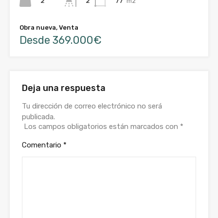
2
77
m2
2
Obra nueva, Venta
Desde 369.000€
Deja una respuesta
Tu dirección de correo electrónico no será
publicada.
Los campos obligatorios están marcados con
*
Comentario
*