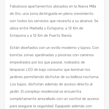
Fabulosos apartamentos ubicados en la Nueva Milla
de Oro, una zona distinguida en pleno crecimiento
con todos los servicios que necesita a su alcance. Se
ubica entre Marbella y Estepona; a 12 Km de
Estepona y a 12 Km de Puerto Banús.
Están diseñados con un estilo moderno y lujoso. Con
bonitas zonas ajardinadas y piscinas con caminos
empedrados por los que pasear, rodeados de
lámparas LED de bajo consumo que iluminan los
jardines permitiendo disfrutar de su belleza nocturna.
Los bajos, disfrutan además de acceso directo al
jardín. El complejo residencial se encuentra
completamente amurallado con un control de acceso
para asegurar la seguridad. Equipado además con