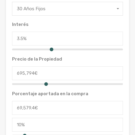
30 Años Fijos
Interés
Precio de la Propiedad
Porcentaje aportada en la compra