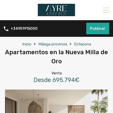
Publicar
+34951915000
Inicio
Málaga provincia
Estepona
Apartamentos en la Nueva Milla de
Oro
Venta
Desde 695.794€