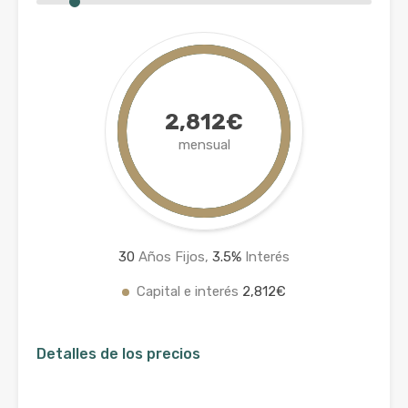
2,812€
mensual
30
Años Fijos,
3.5
%
Interés
Capital e interés
2,812€
Detalles de los precios