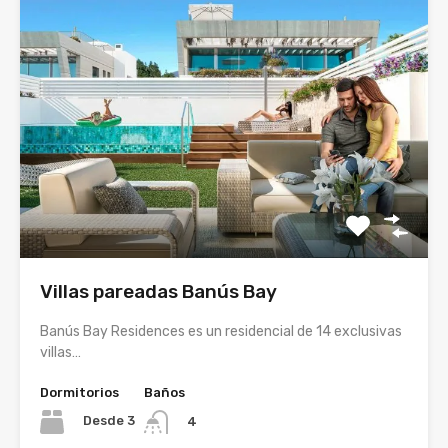
Villas pareadas Banús Bay
Banús Bay Residences es un residencial de 14 exclusivas
villas…
Dormitorios
Baños
Desde 3
4