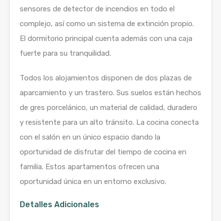
sensores de detector de incendios en todo el
complejo, así como un sistema de extinción propio.
El dormitorio principal cuenta además con una caja
fuerte para su tranquilidad.
Todos los alojamientos disponen de dos plazas de
aparcamiento y un trastero. Sus suelos están hechos
de gres porcelánico, un material de calidad, duradero
y resistente para un alto tránsito. La cocina conecta
con el salón en un único espacio dando la
oportunidad de disfrutar del tiempo de cocina en
familia. Estos apartamentos ofrecen una
oportunidad única en un entorno exclusivo.
Detalles Adicionales