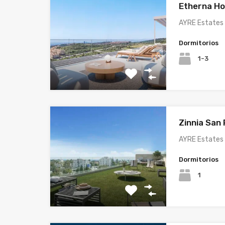
Etherna Ho
AYRE Estates 
Dormitorios
1-3
Zinnia San
AYRE Estates 
Dormitorios
1