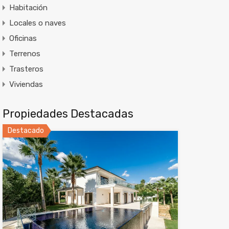
Habitación
Locales o naves
Oficinas
Terrenos
Trasteros
Viviendas
Propiedades Destacadas
Destacado