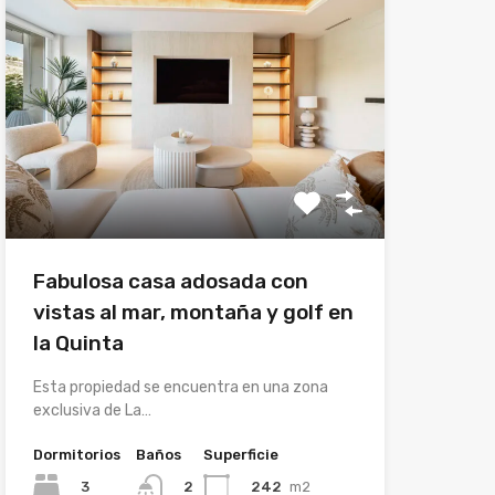
Fabulosa casa adosada con
vistas al mar, montaña y golf en
la Quinta
Esta propiedad se encuentra en una zona
exclusiva de La…
Dormitorios
Baños
Superficie
3
242
m2
2