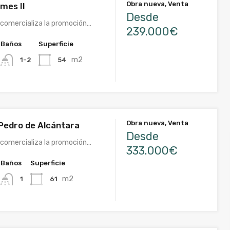
Obra nueva, Venta
mes II
Desde
comercializa la promoción…
239.000€
Baños
Superficie
m2
54
1-2
Obra nueva, Venta
 Pedro de Alcántara
Desde
comercializa la promoción…
333.000€
Baños
Superficie
m2
61
1