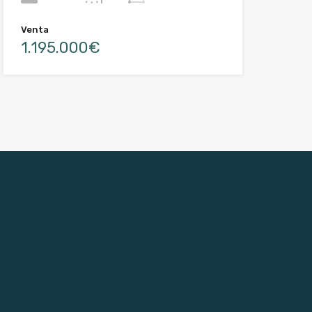
Venta
1.195.000€