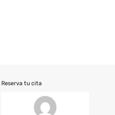
Reserva tu cita