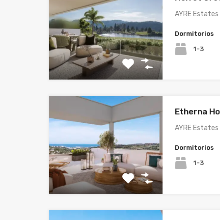
AYRE Estates 
Dormitorios
1-3
Etherna H
AYRE Estates 
Dormitorios
1-3