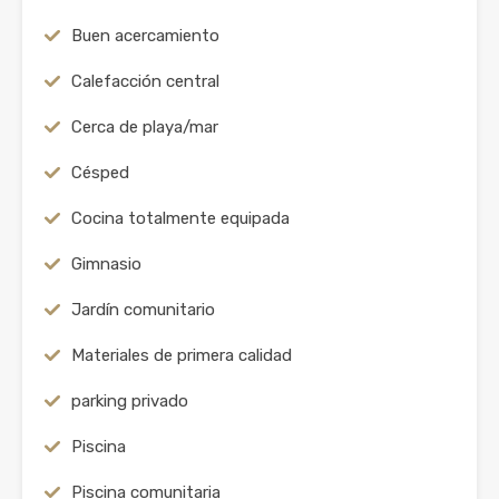
Buen acercamiento
Calefacción central
Cerca de playa/mar
Césped
Cocina totalmente equipada
Gimnasio
Jardín comunitario
Materiales de primera calidad
parking privado
Piscina
Piscina comunitaria