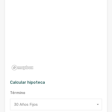
Calcular hipoteca
Término
30 Años Fijos