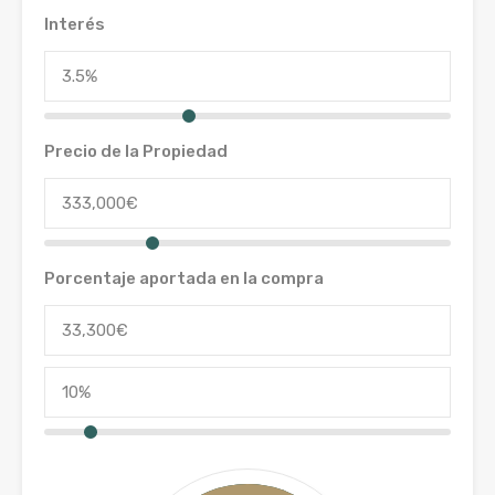
Interés
Precio de la Propiedad
Porcentaje aportada en la compra