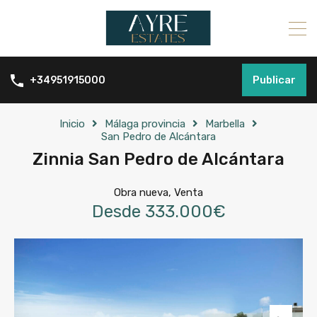
Publicar
+34951915000
Inicio
Málaga provincia
Marbella
San Pedro de Alcántara
Zinnia San Pedro de Alcántara
Obra nueva, Venta
Desde 333.000€