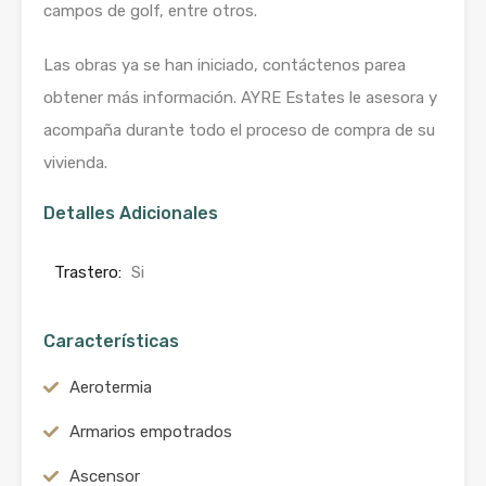
campos de golf, entre otros.
Las obras ya se han iniciado, contáctenos parea
obtener más información. AYRE Estates le asesora y
acompaña durante todo el proceso de compra de su
vivienda.
Detalles Adicionales
Trastero:
Si
Características
Aerotermia
Armarios empotrados
Ascensor