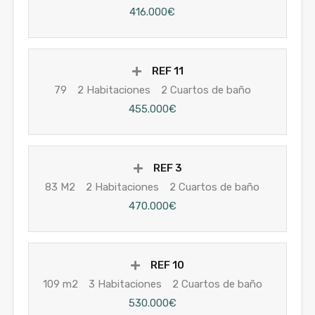
416.000€
REF 11
79
2 Habitaciones
2 Cuartos de baño
455.000€
REF 3
83 M2
2 Habitaciones
2 Cuartos de baño
470.000€
REF 10
109 m2
3 Habitaciones
2 Cuartos de baño
530.000€