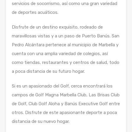
servicios de socorrismo, así como una gran variedad
de deportes acuáticos.
Disfrute de un destino exquisito, rodeado de
maravillosas vistas y a un paso de Puerto Banús. San
Pedro Alcántara pertenece al municipio de Marbella y
cuenta con una amplia variedad de colegios, así
como tiendas, restaurantes y centros de salud, todo
a poca distancia de su futuro hogar.
Si es un apasionado del Golf, cerca encontrará los
campos de Golf Magna Marbella Club, Las Brisas Club
de Golf, Club Golf Aloha y Banús Executive Golf entre
otros. Disfrute de este apasionante deporte a poca
distancia de su nuevo hogar.