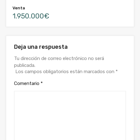
Venta
1.950.000€
Deja una respuesta
Tu dirección de correo electrónico no será
publicada.
Los campos obligatorios están marcados con
*
Comentario
*