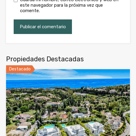
este navegador para la próxima vez que
comente.
Propiedades Destacadas
Destacado