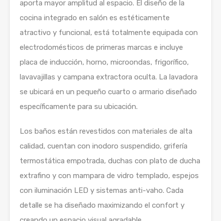
aporta mayor amplitud al espacio. El diseño de la
cocina integrado en salón es estéticamente
atractivo y funcional, está totalmente equipada con
electrodomésticos de primeras marcas e incluye
placa de inducción, horno, microondas, frigorífico,
lavavajillas y campana extractora oculta. La lavadora
se ubicará en un pequeño cuarto o armario diseñado
específicamente para su ubicación.
Los baños están revestidos con materiales de alta
calidad, cuentan con inodoro suspendido, grifería
termostática empotrada, duchas con plato de ducha
extrafino y con mampara de vidro templado, espejos
con iluminación LED y sistemas anti-vaho. Cada
detalle se ha diseñado maximizando el confort y
creando un espacio visual agradable.