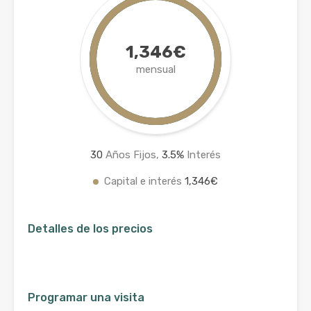
1,346€
mensual
30
Años Fijos,
3.5
%
Interés
Capital e interés
1,346€
Detalles de los precios
Programar una visita