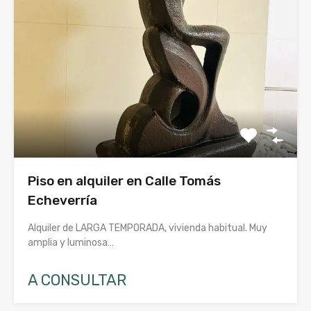
Piso en alquiler en Calle Tomás
Echeverría
Alquiler de LARGA TEMPORADA, vivienda habitual. Muy
amplia y luminosa…
A CONSULTAR