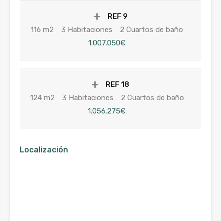
REF 9
116 m2
3 Habitaciones
2 Cuartos de baño
1.007.050€
REF 18
124 m2
3 Habitaciones
2 Cuartos de baño
1.056.275€
Localización