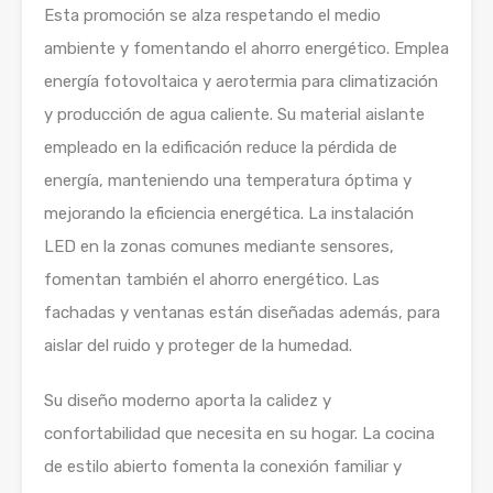
Esta promoción se alza respetando el medio
ambiente y fomentando el ahorro energético. Emplea
energía fotovoltaica y aerotermia para climatización
y producción de agua caliente. Su material aislante
empleado en la edificación reduce la pérdida de
energía, manteniendo una temperatura óptima y
mejorando la eficiencia energética. La instalación
LED en la zonas comunes mediante sensores,
fomentan también el ahorro energético. Las
fachadas y ventanas están diseñadas además, para
aislar del ruido y proteger de la humedad.
Su diseño moderno aporta la calidez y
confortabilidad que necesita en su hogar. La cocina
de estilo abierto fomenta la conexión familiar y