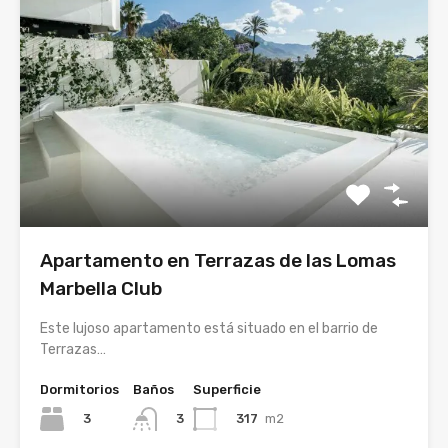
Apartamento en Terrazas de las Lomas
Marbella Club
Este lujoso apartamento está situado en el barrio de
Terrazas…
Dormitorios
Baños
Superficie
3
317
m2
3