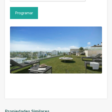
Propiedades Similares