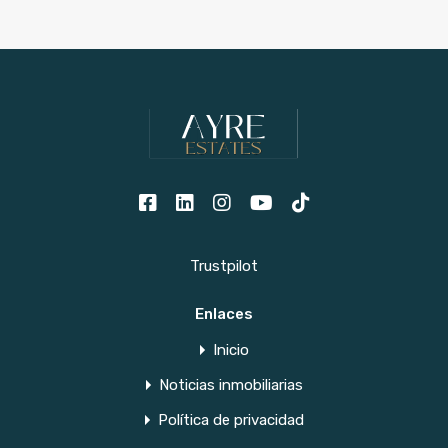
Trustpilot
Enlaces
Inicio
Noticias inmobiliarias
Política de privacidad