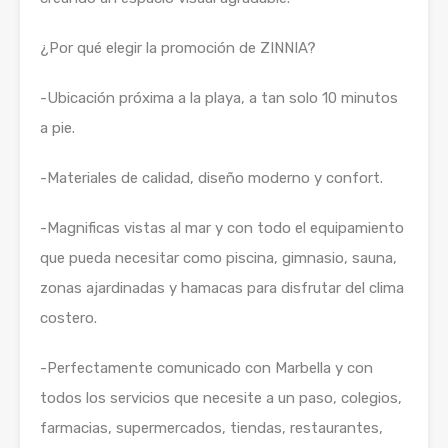
¿Por qué elegir la promoción de ZINNIA?
-Ubicación próxima a la playa, a tan solo 10 minutos
a pie.
-Materiales de calidad, diseño moderno y confort.
-Magnificas vistas al mar y con todo el equipamiento
que pueda necesitar como piscina, gimnasio, sauna,
zonas ajardinadas y hamacas para disfrutar del clima
costero.
-Perfectamente comunicado con Marbella y con
todos los servicios que necesite a un paso, colegios,
farmacias, supermercados, tiendas, restaurantes,