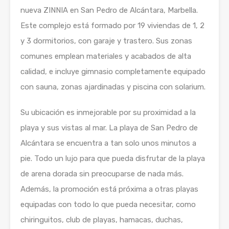
nueva ZINNIA en San Pedro de Alcántara, Marbella.
Este complejo está formado por 19 viviendas de 1, 2
y 3 dormitorios, con garaje y trastero. Sus zonas
comunes emplean materiales y acabados de alta
calidad, e incluye gimnasio completamente equipado
con sauna, zonas ajardinadas y piscina con solarium.
Su ubicación es inmejorable por su proximidad a la
playa y sus vistas al mar. La playa de San Pedro de
Alcántara se encuentra a tan solo unos minutos a
pie. Todo un lujo para que pueda disfrutar de la playa
de arena dorada sin preocuparse de nada más.
Además, la promoción está próxima a otras playas
equipadas con todo lo que pueda necesitar, como
chiringuitos, club de playas, hamacas, duchas,