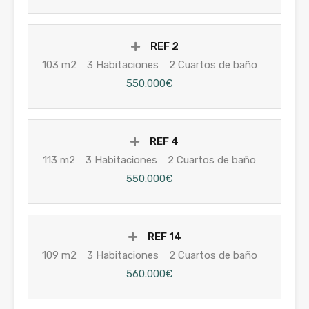
REF 2
103 m2
3 Habitaciones
2 Cuartos de baño
550.000€
REF 4
113 m2
3 Habitaciones
2 Cuartos de baño
550.000€
REF 14
109 m2
3 Habitaciones
2 Cuartos de baño
560.000€