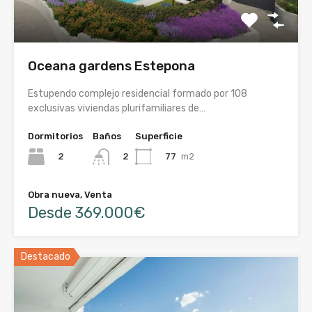
Oceana gardens Estepona
Estupendo complejo residencial formado por 108
exclusivas viviendas plurifamiliares de…
Dormitorios
Baños
Superficie
2
77
m2
2
Obra nueva, Venta
Desde 369.000€
Destacado