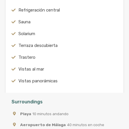
Refrigeración central
Sauna
Solarium
Terraza descubierta
Trastero
Vistas al mar
Vistas panorámicas
Surroundings
Playa
10 minutos andando
Aeropuerto de Málaga
40 minutos en coche