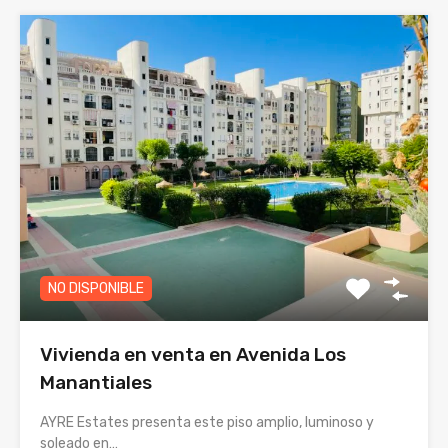
NO DISPONIBLE
Vivienda en venta en Avenida Los
Manantiales
AYRE Estates presenta este piso amplio, luminoso y
soleado en…