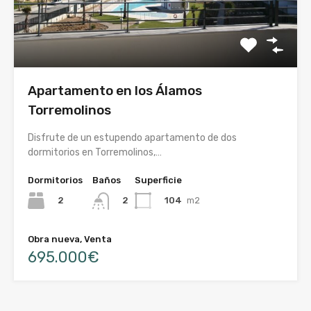
Apartamento en los Álamos
Torremolinos
Disfrute de un estupendo apartamento de dos
dormitorios en Torremolinos,…
Dormitorios
Baños
Superficie
2
104
m2
2
Obra nueva, Venta
695.000€