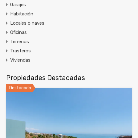
Garajes
Habitación
Locales o naves
Oficinas
Terrenos
Trasteros
Viviendas
Propiedades Destacadas
Destacado