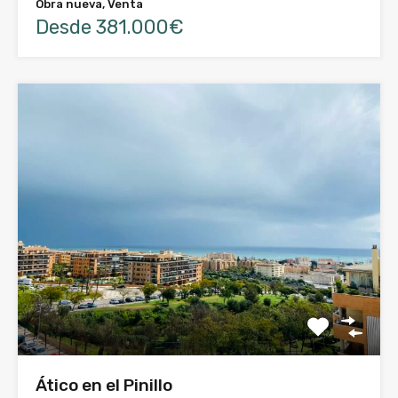
Obra nueva, Venta
Desde 381.000€
Ático en el Pinillo