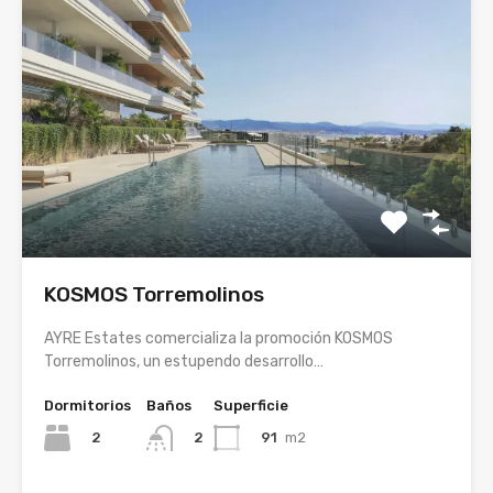
KOSMOS Torremolinos
AYRE Estates comercializa la promoción KOSMOS
Torremolinos, un estupendo desarrollo…
Dormitorios
Baños
Superficie
2
91
m2
2