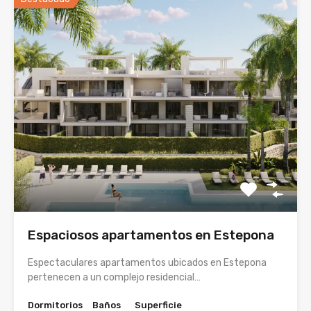
Espaciosos apartamentos en Estepona
Espectaculares apartamentos ubicados en Estepona
pertenecen a un complejo residencial…
Dormitorios
Baños
Superficie