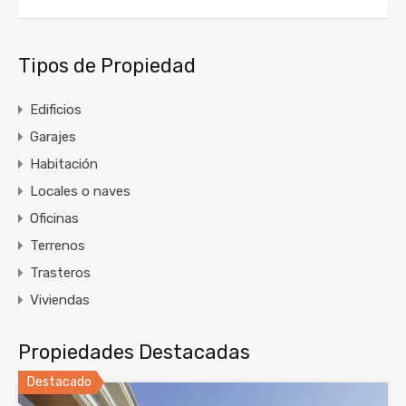
Tipos de Propiedad
Edificios
Garajes
Habitación
Locales o naves
Oficinas
Terrenos
Trasteros
Viviendas
Propiedades Destacadas
Destacado