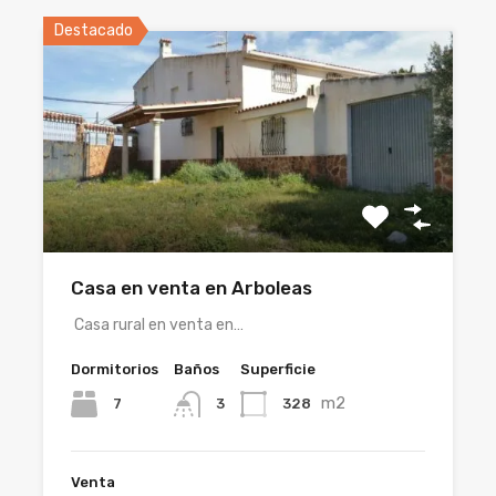
Destacado
Casa en venta en Arboleas
Casa rural en venta en…
Dormitorios
Baños
Superficie
m2
7
328
3
Venta