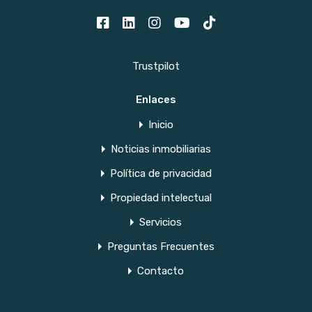
Trustpilot
Enlaces
Inicio
Noticias inmobiliarias
Política de privacidad
Propiedad intelectual
Servicios
Preguntas Frecuentes
Contacto