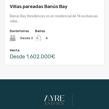
Villas pareadas Banús Bay
Banús Bay Residences es un residencial de 14 exclusivas
villas…
Dormitorios
Baños
Desde 3
4
Venta
Desde 1.602.000€