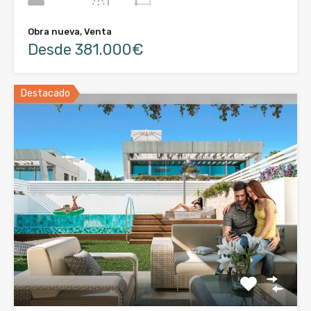
Obra nueva, Venta
Desde 381.000€
Destacado