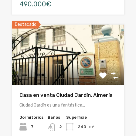
490.000€
Destacado
Casa en venta Ciudad Jardín, Almería
Ciudad Jardín es una fantástica…
Dormitorios
Baños
Superficie
m²
7
240
2