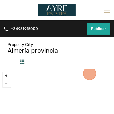
Publicar
+34951915000
Property City
Almería provincia