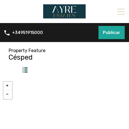
Publicar
+34951915000
Property Feature
Césped