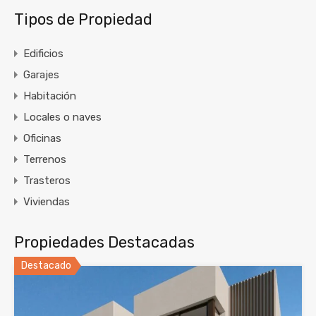
Tipos de Propiedad
Edificios
Garajes
Habitación
Locales o naves
Oficinas
Terrenos
Trasteros
Viviendas
Propiedades Destacadas
Destacado