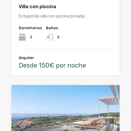
Villa con piscina
Estupenda villa con piscina privada…
Dormitorios
Baños
2
2
Alquiler
Desde 150€ por noche