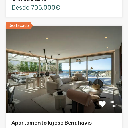
Obra nueva, Venta
Desde 705.000€
Destacado
Apartamento lujoso Benahavís