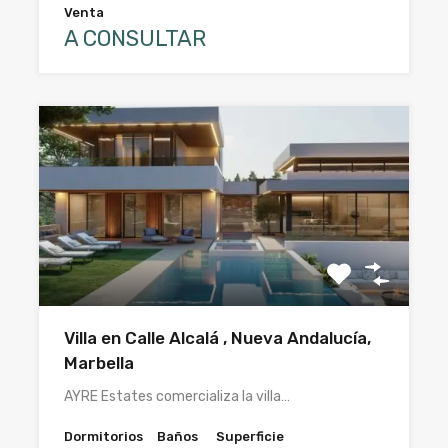
Venta
A CONSULTAR
Villa en Calle Alcalá , Nueva Andalucía,
Marbella
AYRE Estates comercializa la villa…
Dormitorios
Baños
Superficie