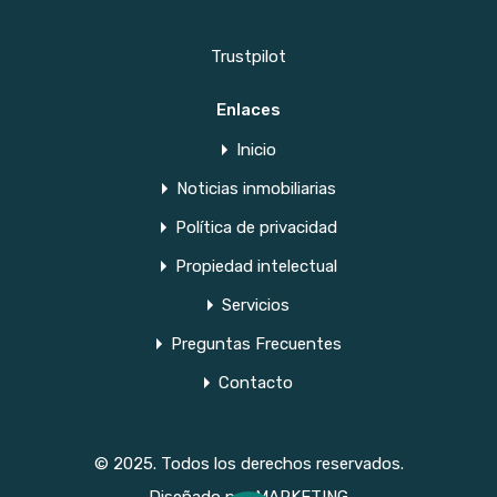
Trustpilot
Enlaces
Inicio
Noticias inmobiliarias
Política de privacidad
Propiedad intelectual
Servicios
Preguntas Frecuentes
Contacto
© 2025. Todos los derechos reservados.