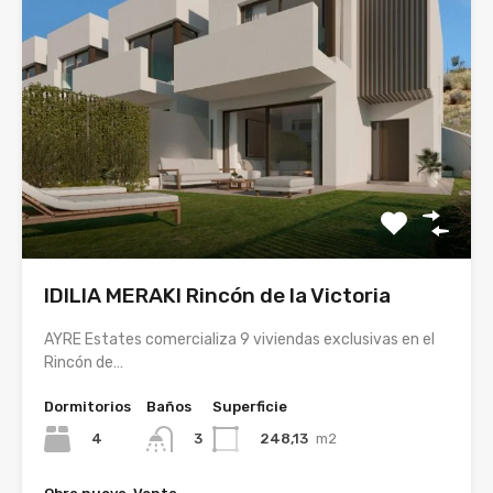
IDILIA MERAKI Rincón de la Victoria
AYRE Estates comercializa 9 viviendas exclusivas en el
Rincón de…
Dormitorios
Baños
Superficie
4
248,13
m2
3