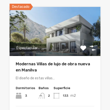
Destacado
Espectacular
Modernas Villas de lujo de obra nueva
en Manilva
El diseño de estas villas…
Dormitorios
Baños
Superficie
m2
3
133
2