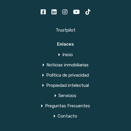
Trustpilot
Enlaces
Inicio
Noticias inmobiliarias
Política de privacidad
Propiedad intelectual
Servicios
Preguntas Frecuentes
Contacto