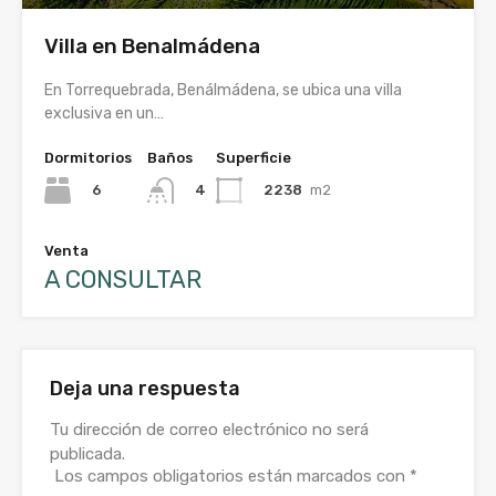
Villa en Benalmádena
En Torrequebrada, Benálmádena, se ubica una villa
exclusiva en un…
Dormitorios
Baños
Superficie
6
2238
m2
4
Venta
A CONSULTAR
Deja una respuesta
Tu dirección de correo electrónico no será
publicada.
Los campos obligatorios están marcados con
*