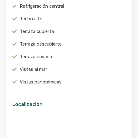
Refrigeración central
Techo alto
Terraza cubierta
Terraza descubierta
Terraza privada
Vistas al mar
Vistas panorámicas
Localización