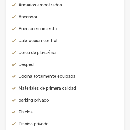
Armarios empotrados
Ascensor
Buen acercamiento
Calefacción central
Cerca de playa/mar
Césped
Cocina totalmente equipada
Materiales de primera calidad
parking privado
Piscina
Piscina privada