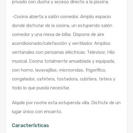
privado con ducha y acceso directo a la piscina.
-Cocina abierta a salón comedor. Amplio espacio
donde disfrutar de la cocina, un estupendo salón
comedor y una mesa de billar. Dispone de aire
acondicionado/calefacción y ventilador. Amplios
ventanales con persianas eléctricas. Televisor, Hilo
musical. Cocina totalmente amueblada y equipada,
con horno, lavavajillas, microondas, frigorífico,
congelador, cafetera, tostadora, cubitera, tetera y
todo lo que pueda necesitar.
Alquile por noche esta estupenda villa. Disfrute de un
lugar único con encanto.
Características