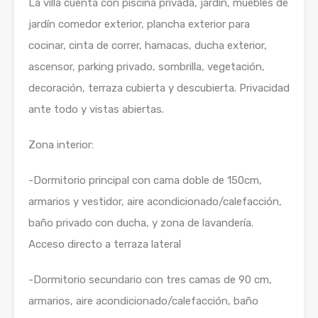
La villa cuenta con piscina privada, jardín, muebles de
jardín comedor exterior, plancha exterior para
cocinar, cinta de correr, hamacas, ducha exterior,
ascensor, parking privado, sombrilla, vegetación,
decoración, terraza cubierta y descubierta. Privacidad
ante todo y vistas abiertas.
Zona interior:
-Dormitorio principal con cama doble de 150cm,
armarios y vestidor, aire acondicionado/calefacción,
baño privado con ducha, y zona de lavandería.
Acceso directo a terraza lateral
-Dormitorio secundario con tres camas de 90 cm,
armarios, aire acondicionado/calefacción, baño