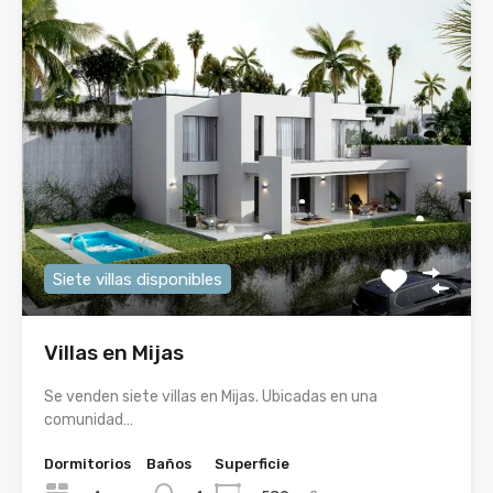
Siete villas disponibles
Villas en Mijas
Se venden siete villas en Mijas. Ubicadas en una
comunidad…
Dormitorios
Baños
Superficie