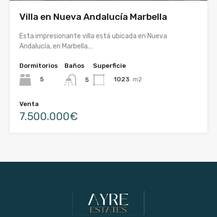
Villa en Nueva Andalucía Marbella
Esta impresionante villa está ubicada en Nueva
Andalucía, en Marbella.…
Dormitorios
Baños
Superficie
5
1023
m2
5
Venta
7.500.000€