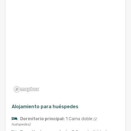
Alojamiento para huéspedes
Dormitorio principal:
1 Cama doble
(2
huéspedes)