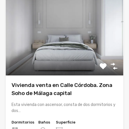
Vivienda venta en Calle Córdoba. Zona
Soho de Málaga capital
Esta vivienda con ascensor, consta de dos dormitorios y
dos…
Dormitorios
Baños
Superficie