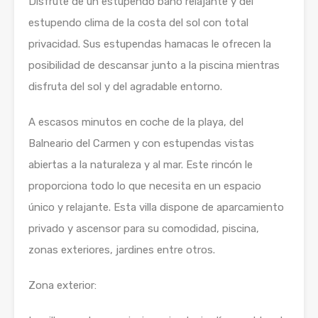
Disfrute de un estupendo baño relajante y del
estupendo clima de la costa del sol con total
privacidad. Sus estupendas hamacas le ofrecen la
posibilidad de descansar junto a la piscina mientras
disfruta del sol y del agradable entorno.
A escasos minutos en coche de la playa, del
Balneario del Carmen y con estupendas vistas
abiertas a la naturaleza y al mar. Este rincón le
proporciona todo lo que necesita en un espacio
único y relajante. Esta villa dispone de aparcamiento
privado y ascensor para su comodidad, piscina,
zonas exteriores, jardines entre otros.
Zona exterior: