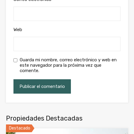
Web
Guarda mi nombre, correo electrónico y web en
este navegador para la próxima vez que
comente.
Propiedades Destacadas
Destacado