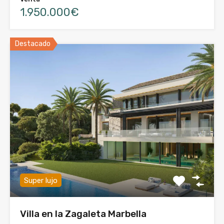
1.950.000€
Destacado
Super lujo
Villa en la Zagaleta Marbella