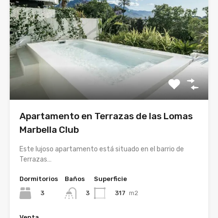
Apartamento en Terrazas de las Lomas
Marbella Club
Este lujoso apartamento está situado en el barrio de
Terrazas…
Dormitorios
Baños
Superficie
3
317
m2
3
Venta