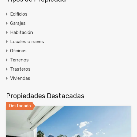
Edificios
Garajes
Habitación
Locales o naves
Oficinas
Terrenos
Trasteros
Viviendas
Propiedades Destacadas
Destacado