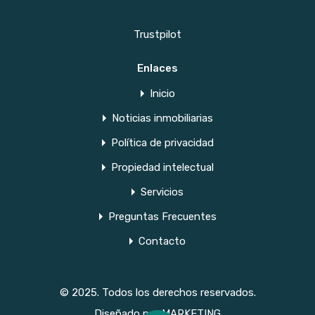
Trustpilot
Enlaces
Inicio
Noticias inmobiliarias
Política de privacidad
Propiedad intelectual
Servicios
Preguntas Frecuentes
Contacto
© 2025. Todos los derechos reservados.
Diseñado por
MARKETING