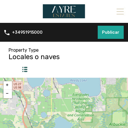
Publicar
+34951915000
Property Type
Locales o naves