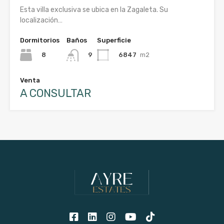
Esta villa exclusiva se ubica en la Zagaleta. Su
localización…
Dormitorios
Baños
Superficie
8
6847
m2
9
Venta
A CONSULTAR