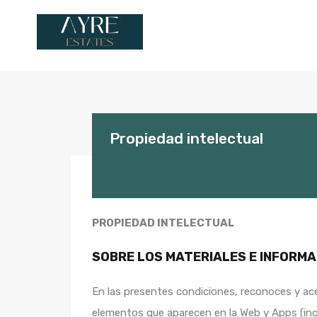
Propiedad intelectual
PROPIEDAD INTELECTUAL
SOBRE LOS MATERIALES E INFORM
En las presentes condiciones, reconoces y ac
elementos que aparecen en la Web y Apps (inclu