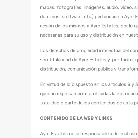
mapas, fotografías, imágenes, audio, video, s
dominios, software, etc.) pertenecen a Ayre E
cesión de los mismos a Ayre Estates, por lo 
necesarias para su uso y distribución en nues
Los derechos de propiedad intelectual del con
son titularidad de Ayre Estates y, por tanto, 
distribución, comunicación pública y transform
En virtud de lo dispuesto en los artículos 8 y 
quedan expresamente prohibidas la reproducción
totalidad o parte de los contenidos de esta p
CONTENIDO DE LA WEB Y LINKS
Ayre Estates no se responsabiliza del mal uso