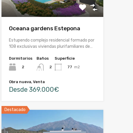
Oceana gardens Estepona
Estupendo complejo residencial formado por
108 exclusivas viviendas plurifamiliares de…
Dormitorios
Baños
Superficie
2
77
m2
2
Obra nueva, Venta
Desde 369.000€
Destacado