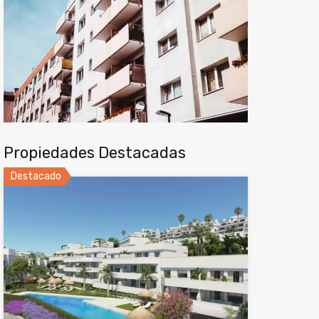
Propiedades Destacadas
Destacado