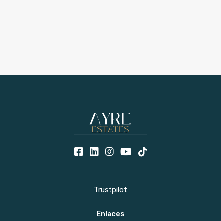
Trustpilot
Enlaces