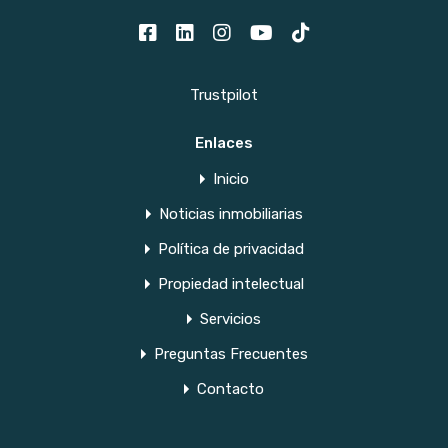
Trustpilot
Enlaces
Inicio
Noticias inmobiliarias
Política de privacidad
Propiedad intelectual
Servicios
Preguntas Frecuentes
Contacto