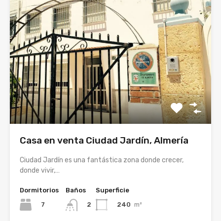
Casa en venta Ciudad Jardín, Almería
Ciudad Jardín es una fantástica zona donde crecer,
donde vivir,…
Dormitorios
Baños
Superficie
7
240
m²
2