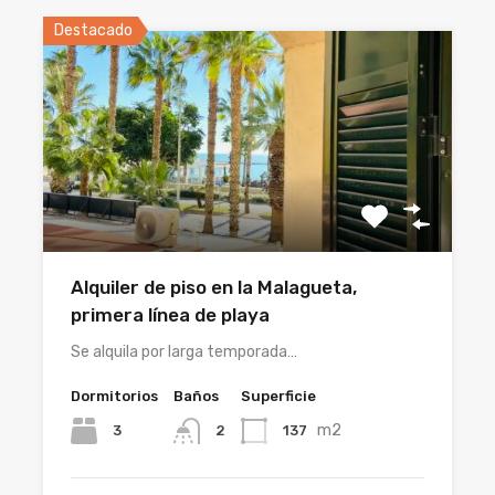
Destacado
Alquiler de piso en la Malagueta,
primera línea de playa
Se alquila por larga temporada…
Dormitorios
Baños
Superficie
m2
3
137
2