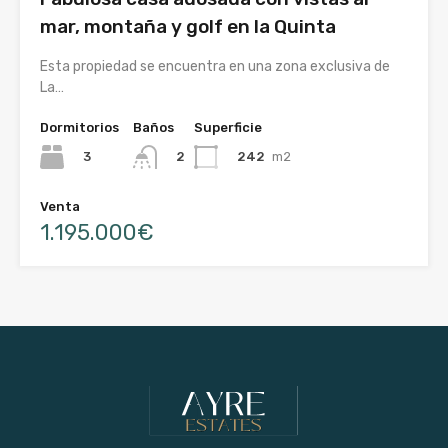
mar, montaña y golf en la Quinta
Esta propiedad se encuentra en una zona exclusiva de
La…
Dormitorios
Baños
Superficie
3
242
m2
2
Venta
1.195.000€