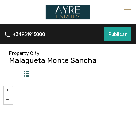
Publicar
+34951915000
Property City
Malagueta Monte Sancha