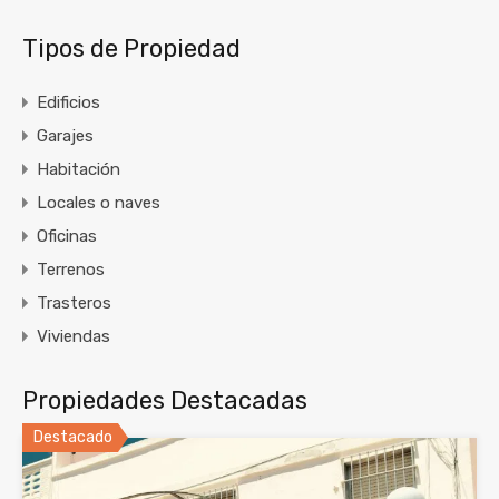
Tipos de Propiedad
Edificios
Garajes
Habitación
Locales o naves
Oficinas
Terrenos
Trasteros
Viviendas
Propiedades Destacadas
Destacado