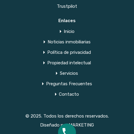
Trustpilot
Enlaces
Inicio
Noticias inmobiliarias
Política de privacidad
Propiedad intelectual
Servicios
Preguntas Frecuentes
Contacto
© 2025. Todos los derechos reservados.
Diseñado por
MARKETING