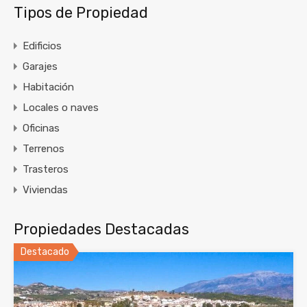
Tipos de Propiedad
Edificios
Garajes
Habitación
Locales o naves
Oficinas
Terrenos
Trasteros
Viviendas
Propiedades Destacadas
Destacado