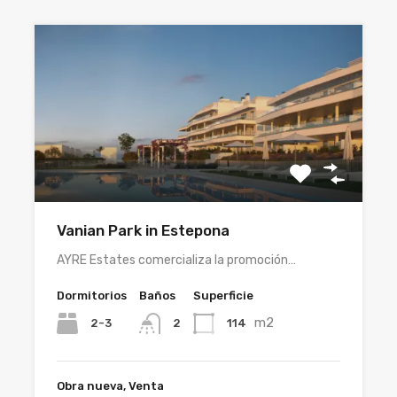
Vanian Park in Estepona
AYRE Estates comercializa la promoción…
Dormitorios
Baños
Superficie
m2
2-3
114
2
Obra nueva, Venta