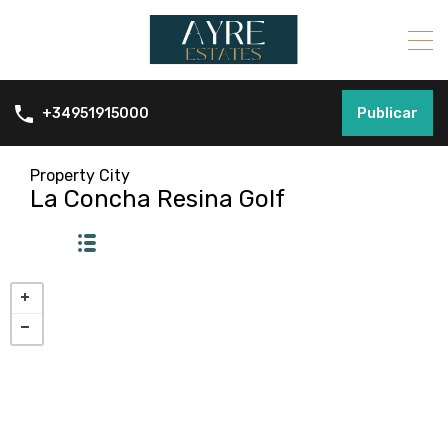
Publicar
+34951915000
Property City
La Concha Resina Golf