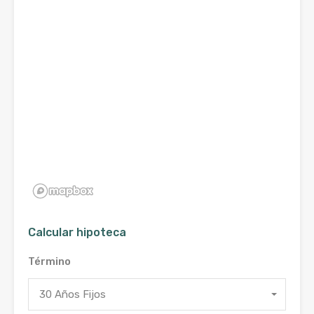
Calcular hipoteca
Término
30 Años Fijos