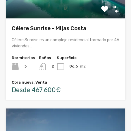
Célere Sunrise - Mijas Costa
Célere Sunrise es un complejo residencial formado por 46
viviendas…
Dormitorios
Baños
Superficie
3
86,6
m2
2
Obra nueva, Venta
Desde 467.600€