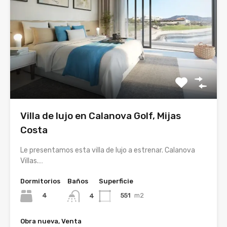
Villa de lujo en Calanova Golf, Mijas
Costa
Le presentamos esta villa de lujo a estrenar. Calanova
Villas.…
Dormitorios
Baños
Superficie
4
551
m2
4
Obra nueva, Venta