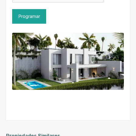
Propiedades Similares