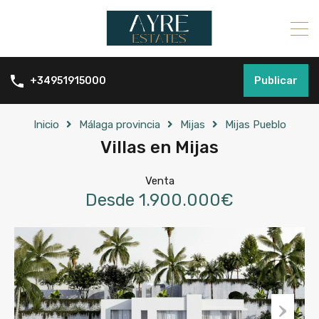
Publicar
+34951915000
Inicio
Málaga provincia
Mijas
Mijas Pueblo
Villas en Mijas
Venta
Desde 1.900.000€