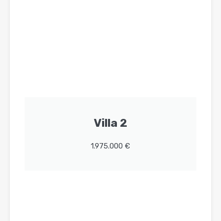
Villa 2
1.975.000 €