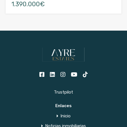
1.390.000€
Trustpilot
Enlaces
Inicio
Noticias inmobiliarias