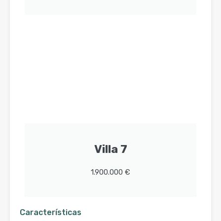
Villa 7
1.900.000 €
Características