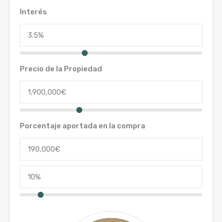
Interés
Precio de la Propiedad
Porcentaje aportada en la compra