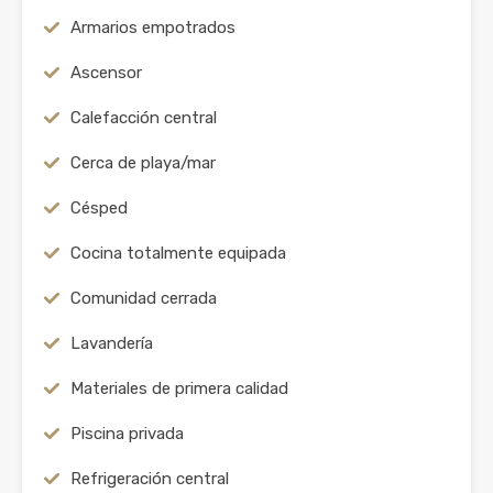
Armarios empotrados
Ascensor
Calefacción central
Cerca de playa/mar
Césped
Cocina totalmente equipada
Comunidad cerrada
Lavandería
Materiales de primera calidad
Piscina privada
Refrigeración central