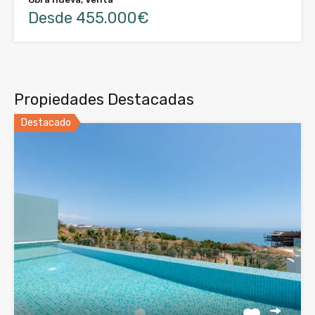
Desde 455.000€
Propiedades Destacadas
Destacado