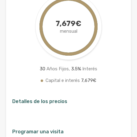
7,679€
mensual
30
Años Fijos,
3.5
%
Interés
Capital e interés
7,679€
Detalles de los precios
Programar una visita