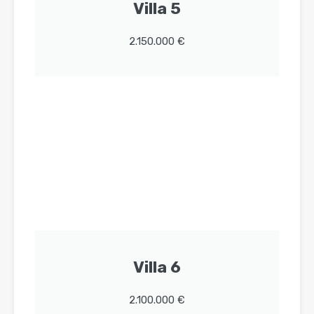
Villa 5
2.150.000 €
Villa 6
2.100.000 €