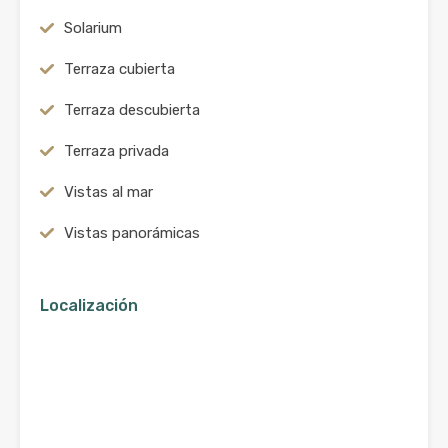
Solarium
Terraza cubierta
Terraza descubierta
Terraza privada
Vistas al mar
Vistas panorámicas
Localización