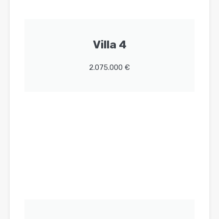
Villa 4
2.075.000 €