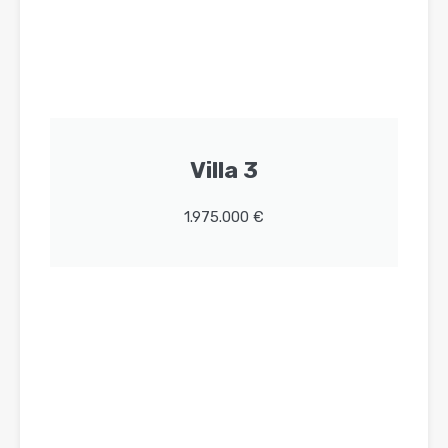
Villa 3
1.975.000 €