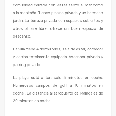
comunidad cerrada con vistas tanto al mar como
a la montaña. Tienen piscina privada y un hermoso
jardín. La terraza privada con espacios cubiertos y
otros al aire libre, ofrece un buen espacio de
descanso.
La villa tiene 4 dormitorios, sala de estar, comedor
y cocina totalmente equipada. Ascensor privado y
parking privado.
La playa está a tan solo 5 minutos en coche.
Numerosos campos de golf a 10 minutos en
coche . La distancia al aeropuerto de Málaga es de
20 minutos en coche.