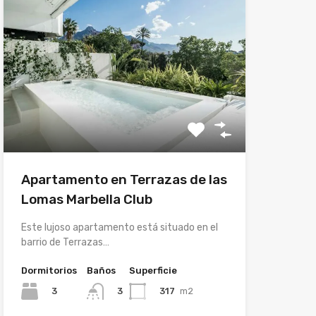
Apartamento en Terrazas de las
Lomas Marbella Club
Este lujoso apartamento está situado en el
barrio de Terrazas…
Dormitorios
Baños
Superficie
3
317
m2
3