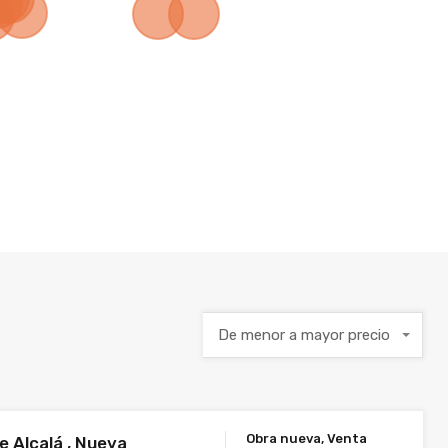
De menor a mayor precio
Obra nueva, Venta
le Alcalá , Nueva