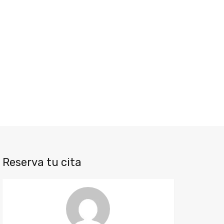
Reserva tu cita