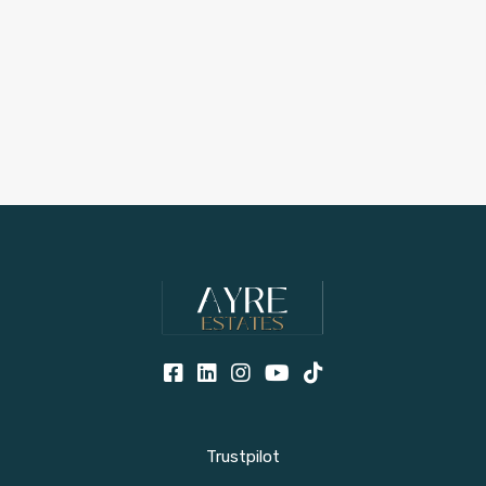
Trustpilot