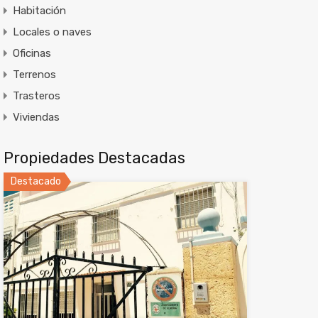
Habitación
Locales o naves
Oficinas
Terrenos
Trasteros
Viviendas
Propiedades Destacadas
Destacado