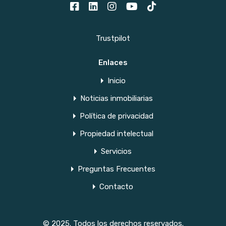
Trustpilot
Enlaces
Inicio
Noticias inmobiliarias
Política de privacidad
Propiedad intelectual
Servicios
Preguntas Frecuentes
Contacto
© 2025. Todos los derechos reservados.