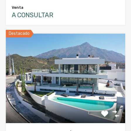
Venta
A CONSULTAR
Destacado