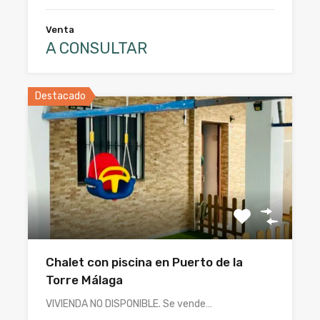
Venta
A CONSULTAR
Destacado
Chalet con piscina en Puerto de la
Torre Málaga
VIVIENDA NO DISPONIBLE. Se vende…