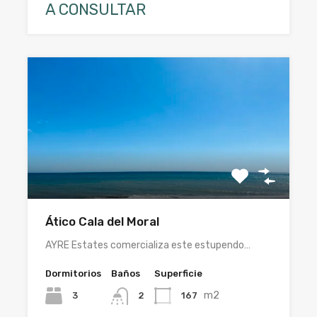
A CONSULTAR
Ático Cala del Moral
AYRE Estates comercializa este estupendo…
Dormitorios
Baños
Superficie
m2
3
167
2