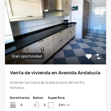
Gran oportunidad
Venta de vivienda en Avenida Andalucía
Vivienda tan cerca de la playa como del centro
histórico…
Dormitorios
Baños
Superficie
5
241
m²
3