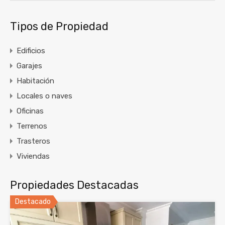
Tipos de Propiedad
Edificios
Garajes
Habitación
Locales o naves
Oficinas
Terrenos
Trasteros
Viviendas
Propiedades Destacadas
Destacado