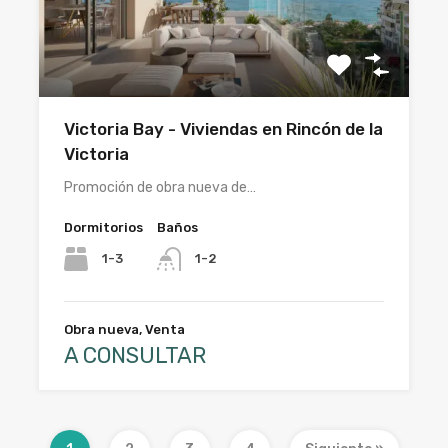
Victoria Bay - Viviendas en Rincón de la
Victoria
Promoción de obra nueva de…
Dormitorios
Baños
1-3
1-2
Obra nueva, Venta
A CONSULTAR