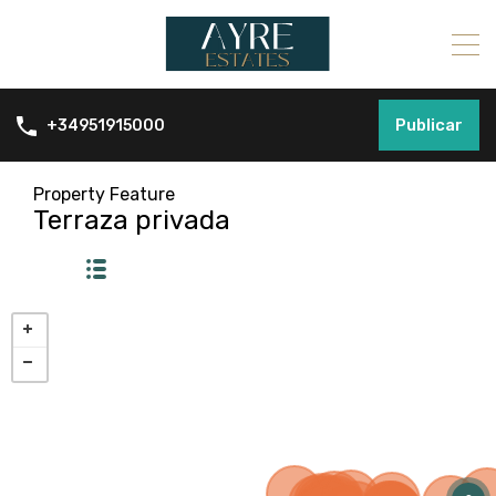
Publicar
+34951915000
Property Feature
Terraza privada