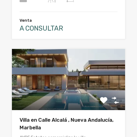
Venta
A CONSULTAR
Villa en Calle Alcalá , Nueva Andalucía,
Marbella