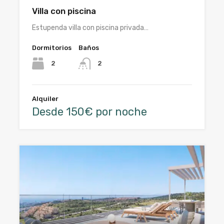
Villa con piscina
Estupenda villa con piscina privada…
Dormitorios
Baños
2
2
Alquiler
Desde 150€ por noche