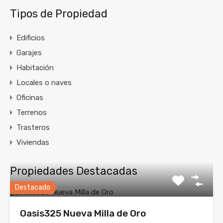
Tipos de Propiedad
Edificios
Garajes
Habitación
Locales o naves
Oficinas
Terrenos
Trasteros
Viviendas
Propiedades Destacadas
Destacado
Oasis325 Nueva Milla de Oro