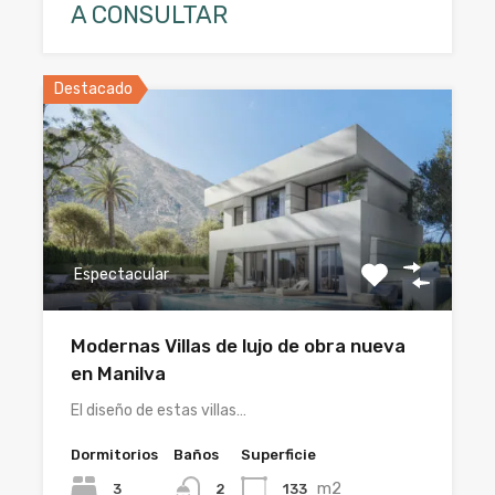
A CONSULTAR
Destacado
Espectacular
Modernas Villas de lujo de obra nueva
en Manilva
El diseño de estas villas…
Dormitorios
Baños
Superficie
m2
3
133
2