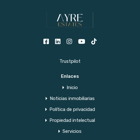
Trustpilot
Enlaces
Inicio
Noticias inmobiliarias
Política de privacidad
Propiedad intelectual
Servicios