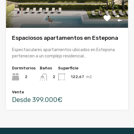
Espaciosos apartamentos en Estepona
Espectaculares apartamentos ubicados en Estepona
pertenecen a un complejo residencial…
Dormitorios
Baños
Superficie
2
122,67
m2
2
Venta
Desde 399.000€