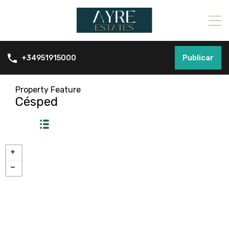
Publicar
+34951915000
Property Feature
Césped