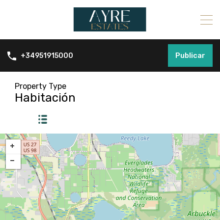
Publicar
+34951915000
Property Type
Habitación