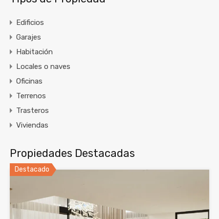
Edificios
Garajes
Habitación
Locales o naves
Oficinas
Terrenos
Trasteros
Viviendas
Propiedades Destacadas
Destacado