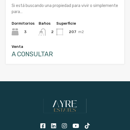
Si está buscando una propiedad para vivir o simplemente
para…
Dormitorios
Baños
Superficie
3
207
m2
2
Venta
A CONSULTAR