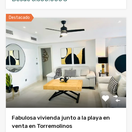
Destacado
Fabulosa vivienda junto a la playa en
venta en Torremolinos