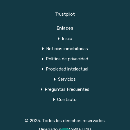
Trustpilot
Enlaces
Inicio
Noticias inmobiliarias
Política de privacidad
Propiedad intelectual
Servicios
Preguntas Frecuentes
Contacto
© 2025. Todos los derechos reservados.
Diseñado por
MARKETING