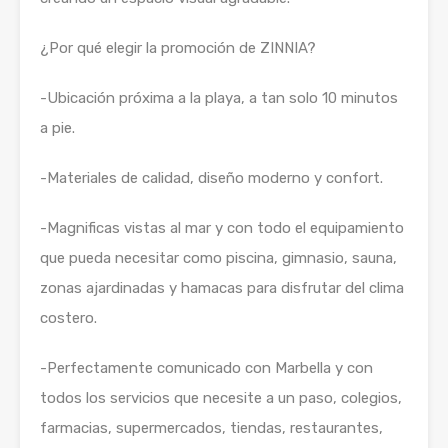
¿Por qué elegir la promoción de ZINNIA?
-Ubicación próxima a la playa, a tan solo 10 minutos
a pie.
-Materiales de calidad, diseño moderno y confort.
-Magnificas vistas al mar y con todo el equipamiento
que pueda necesitar como piscina, gimnasio, sauna,
zonas ajardinadas y hamacas para disfrutar del clima
costero.
-Perfectamente comunicado con Marbella y con
todos los servicios que necesite a un paso, colegios,
farmacias, supermercados, tiendas, restaurantes,