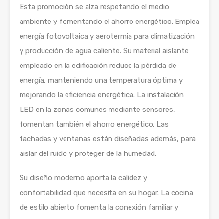
Esta promoción se alza respetando el medio
ambiente y fomentando el ahorro energético. Emplea
energía fotovoltaica y aerotermia para climatización
y producción de agua caliente. Su material aislante
empleado en la edificación reduce la pérdida de
energía, manteniendo una temperatura óptima y
mejorando la eficiencia energética. La instalación
LED en la zonas comunes mediante sensores,
fomentan también el ahorro energético. Las
fachadas y ventanas están diseñadas además, para
aislar del ruido y proteger de la humedad.
Su diseño moderno aporta la calidez y
confortabilidad que necesita en su hogar. La cocina
de estilo abierto fomenta la conexión familiar y