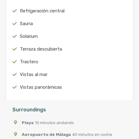
Refrigeración central
Sauna
Solarium
Terraza descubierta
Trastero
Vistas al mar
Vistas panorámicas
Surroundings
Playa
10 minutos andando
Aeropuerto de Málaga
40 minutos en coche