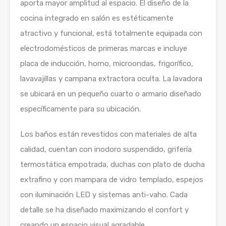
aporta mayor amplitud al espacio. El diseño de la
cocina integrado en salón es estéticamente
atractivo y funcional, está totalmente equipada con
electrodomésticos de primeras marcas e incluye
placa de inducción, horno, microondas, frigorífico,
lavavajillas y campana extractora oculta. La lavadora
se ubicará en un pequeño cuarto o armario diseñado
específicamente para su ubicación.
Los baños están revestidos con materiales de alta
calidad, cuentan con inodoro suspendido, grifería
termostática empotrada, duchas con plato de ducha
extrafino y con mampara de vidro templado, espejos
con iluminación LED y sistemas anti-vaho. Cada
detalle se ha diseñado maximizando el confort y
creando un espacio visual agradable.