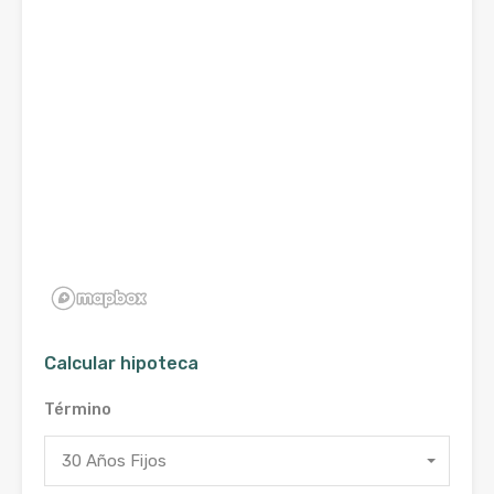
Calcular hipoteca
Término
30 Años Fijos