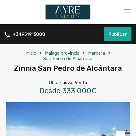
Publicar
+34951915000
Inicio
Málaga provincia
Marbella
San Pedro de Alcántara
Zinnia San Pedro de Alcántara
Obra nueva, Venta
Desde 333.000€