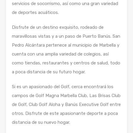
servicios de socorrismo, así como una gran variedad
de deportes acuáticos.
Disfrute de un destino exquisito, rodeado de
maravillosas vistas y a un paso de Puerto Banús. San
Pedro Alcántara pertenece al municipio de Marbella y
cuenta con una amplia variedad de colegios, así
como tiendas, restaurantes y centros de salud, todo
a poca distancia de su futuro hogar.
Si es un apasionado del Golf, cerca encontrará los
campos de Golf Magna Marbella Club, Las Brisas Club
de Golf, Club Golf Aloha y Banús Executive Golf entre
otros. Disfrute de este apasionante deporte a poca
distancia de su nuevo hogar.