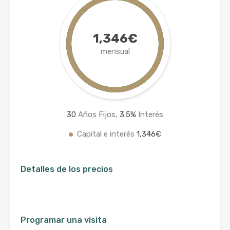
1,346€
mensual
30
Años Fijos,
3.5
%
Interés
Capital e interés
1,346€
Detalles de los precios
Programar una visita