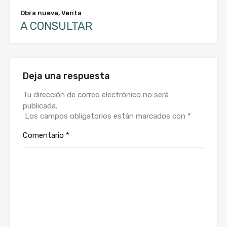
Obra nueva, Venta
A CONSULTAR
Deja una respuesta
Tu dirección de correo electrónico no será
publicada.
Los campos obligatorios están marcados con
*
Comentario
*