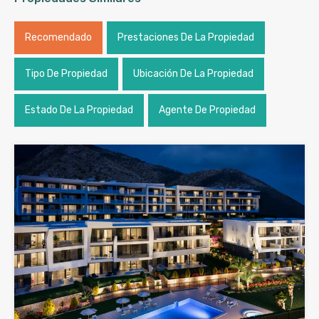
Recomendado
Prestaciones De La Propiedad
Tipo De Propiedad
Ubicación De La Propiedad
Estado De La Propiedad
Agente De Propiedad