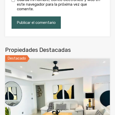
este navegador para la próxima vez que
comente.
Propiedades Destacadas
Destacado