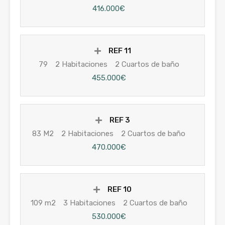
416.000€
REF 11
79
2 Habitaciones
2 Cuartos de baño
455.000€
REF 3
83 M2
2 Habitaciones
2 Cuartos de baño
470.000€
REF 10
109 m2
3 Habitaciones
2 Cuartos de baño
530.000€