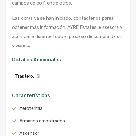
campos de golf, entre otros.
Las obras ya se han iniciado, contáctenos parea
obtener más información. AYRE Estates le asesora y
acompaña durante todo el proceso de compra de su
vivienda.
Detalles Adicionales
Trastero:
Si
Características
Aerotermia
Armarios empotrados
Ascensor