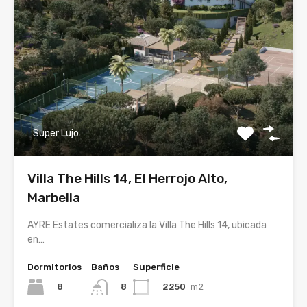
Super Lujo
Villa The Hills 14, El Herrojo Alto,
Marbella
AYRE Estates comercializa la Villa The Hills 14, ubicada
en…
Dormitorios
Baños
Superficie
8
2250
m2
8