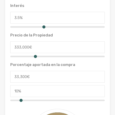
Interés
Precio de la Propiedad
Porcentaje aportada en la compra