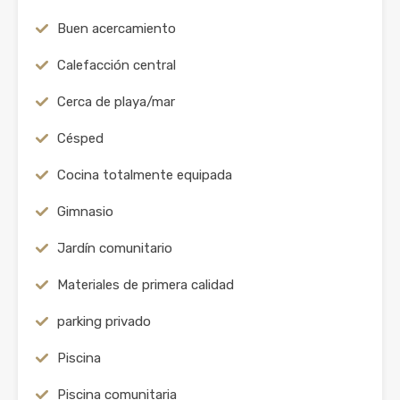
Buen acercamiento
Calefacción central
Cerca de playa/mar
Césped
Cocina totalmente equipada
Gimnasio
Jardín comunitario
Materiales de primera calidad
parking privado
Piscina
Piscina comunitaria