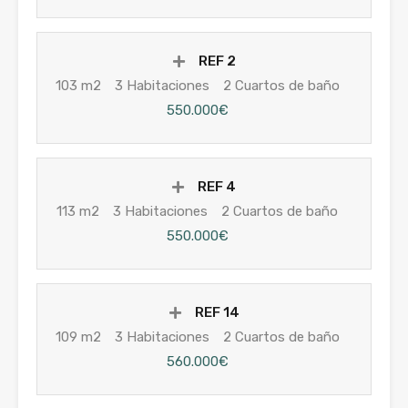
REF 2
103 m2
3 Habitaciones
2 Cuartos de baño
550.000€
REF 4
113 m2
3 Habitaciones
2 Cuartos de baño
550.000€
REF 14
109 m2
3 Habitaciones
2 Cuartos de baño
560.000€