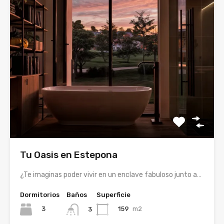
Tu Oasis en Estepona
¿Te imaginas poder vivir en un enclave fabuloso junto a…
Dormitorios
Baños
Superficie
3
159
m2
3