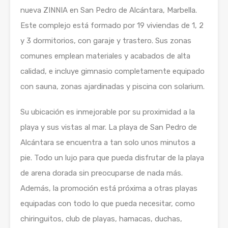
nueva ZINNIA en San Pedro de Alcántara, Marbella.
Este complejo está formado por 19 viviendas de 1, 2
y 3 dormitorios, con garaje y trastero. Sus zonas
comunes emplean materiales y acabados de alta
calidad, e incluye gimnasio completamente equipado
con sauna, zonas ajardinadas y piscina con solarium.
Su ubicación es inmejorable por su proximidad a la
playa y sus vistas al mar. La playa de San Pedro de
Alcántara se encuentra a tan solo unos minutos a
pie. Todo un lujo para que pueda disfrutar de la playa
de arena dorada sin preocuparse de nada más.
Además, la promoción está próxima a otras playas
equipadas con todo lo que pueda necesitar, como
chiringuitos, club de playas, hamacas, duchas,