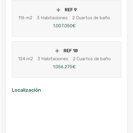
REF 9
116 m2
3 Habitaciones
2 Cuartos de baño
1.007.050€
REF 18
124 m2
3 Habitaciones
2 Cuartos de baño
1.056.275€
Localización