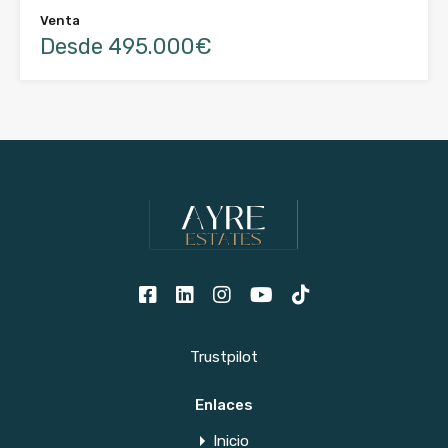
Venta
Desde 495.000€
Trustpilot
Enlaces
Inicio