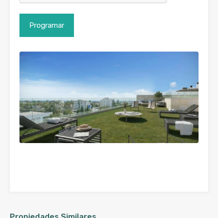
Propiedades Similares