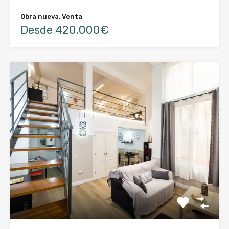
Obra nueva, Venta
Desde 420.000€