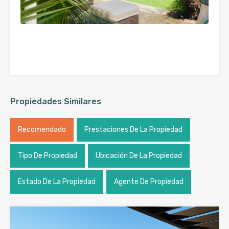
Propiedades Similares
Recomendado
Prestaciones De La Propiedad
Tipo De Propiedad
Ubicación De La Propiedad
Estado De La Propiedad
Agente De Propiedad