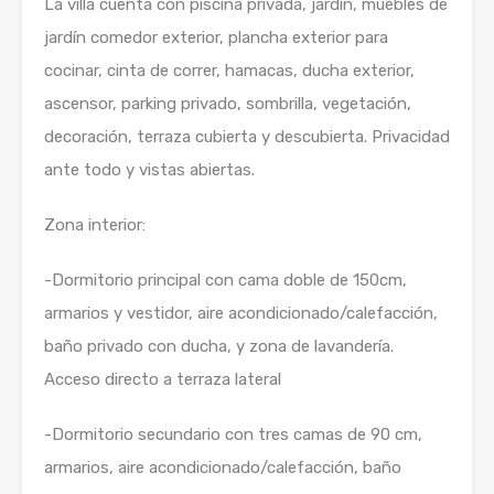
La villa cuenta con piscina privada, jardín, muebles de
jardín comedor exterior, plancha exterior para
cocinar, cinta de correr, hamacas, ducha exterior,
ascensor, parking privado, sombrilla, vegetación,
decoración, terraza cubierta y descubierta. Privacidad
ante todo y vistas abiertas.
Zona interior:
-Dormitorio principal con cama doble de 150cm,
armarios y vestidor, aire acondicionado/calefacción,
baño privado con ducha, y zona de lavandería.
Acceso directo a terraza lateral
-Dormitorio secundario con tres camas de 90 cm,
armarios, aire acondicionado/calefacción, baño