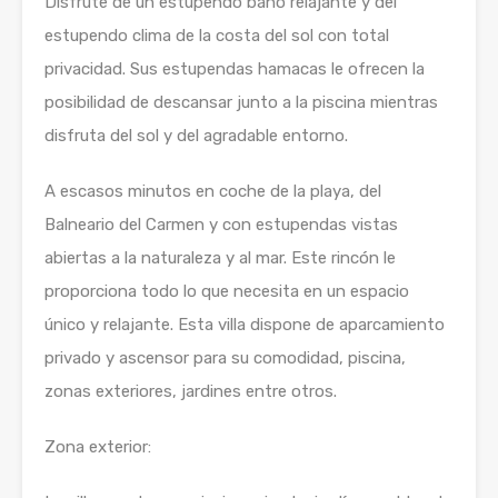
Disfrute de un estupendo baño relajante y del
estupendo clima de la costa del sol con total
privacidad. Sus estupendas hamacas le ofrecen la
posibilidad de descansar junto a la piscina mientras
disfruta del sol y del agradable entorno.
A escasos minutos en coche de la playa, del
Balneario del Carmen y con estupendas vistas
abiertas a la naturaleza y al mar. Este rincón le
proporciona todo lo que necesita en un espacio
único y relajante. Esta villa dispone de aparcamiento
privado y ascensor para su comodidad, piscina,
zonas exteriores, jardines entre otros.
Zona exterior: