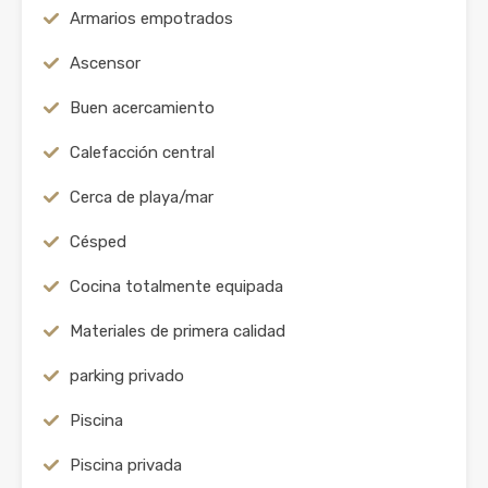
Armarios empotrados
Ascensor
Buen acercamiento
Calefacción central
Cerca de playa/mar
Césped
Cocina totalmente equipada
Materiales de primera calidad
parking privado
Piscina
Piscina privada