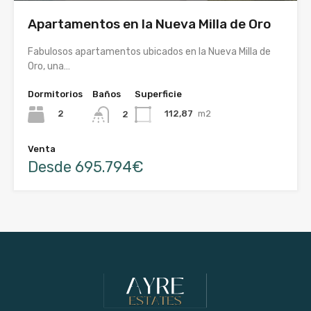
Apartamentos en la Nueva Milla de Oro
Fabulosos apartamentos ubicados en la Nueva Milla de
Oro, una…
Dormitorios
Baños
Superficie
2
112,87
m2
2
Venta
Desde 695.794€