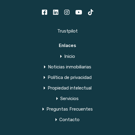
Trustpilot
Enlaces
Inicio
Noticias inmobiliarias
Política de privacidad
Propiedad intelectual
Servicios
Preguntas Frecuentes
Contacto