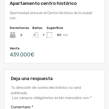
Apartamento centro histórico
Oportunidad única en el Centro Histórico de la ciudad
con…
Dormitorios
Baños
Superficie
2
80
m2
1
Venta
439.000€
Deja una respuesta
Tu dirección de correo electrónico no será
publicada.
Los campos obligatorios están marcados con
*
Comentario
*