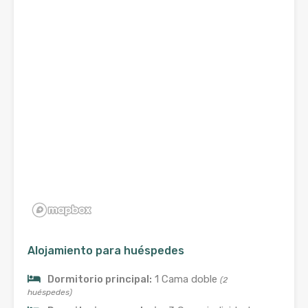
Alojamiento para huéspedes
Dormitorio principal:
1 Cama doble
(2
huéspedes)