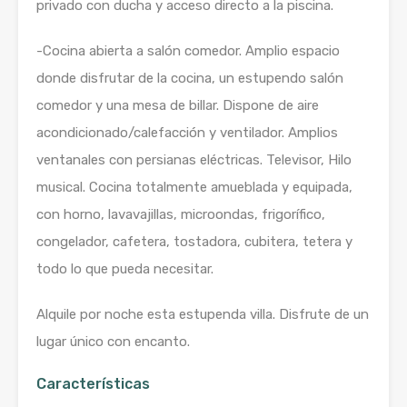
privado con ducha y acceso directo a la piscina.
-Cocina abierta a salón comedor. Amplio espacio
donde disfrutar de la cocina, un estupendo salón
comedor y una mesa de billar. Dispone de aire
acondicionado/calefacción y ventilador. Amplios
ventanales con persianas eléctricas. Televisor, Hilo
musical. Cocina totalmente amueblada y equipada,
con horno, lavavajillas, microondas, frigorífico,
congelador, cafetera, tostadora, cubitera, tetera y
todo lo que pueda necesitar.
Alquile por noche esta estupenda villa. Disfrute de un
lugar único con encanto.
Características