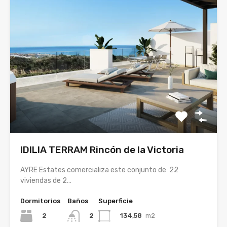
IDILIA TERRAM Rincón de la Victoria
AYRE Estates comercializa este conjunto de 22
viviendas de 2…
Dormitorios
Baños
Superficie
2
134,58
m2
2