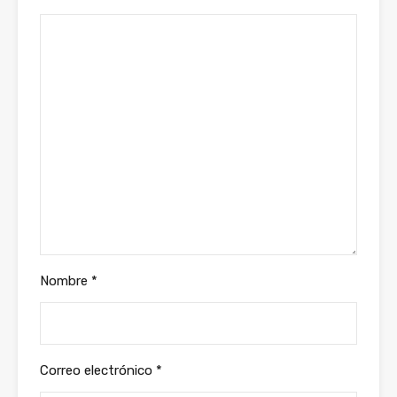
Nombre
*
Correo electrónico
*