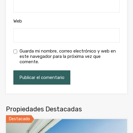
Web
Guarda mi nombre, correo electrónico y web en
este navegador para la próxima vez que
comente.
Propiedades Destacadas
Destacado