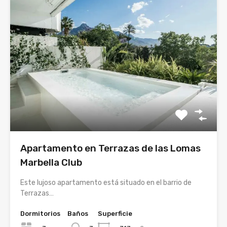
Apartamento en Terrazas de las Lomas
Marbella Club
Este lujoso apartamento está situado en el barrio de
Terrazas…
Dormitorios
Baños
Superficie