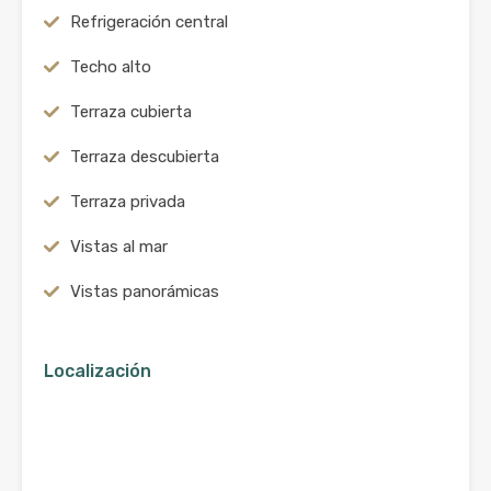
Refrigeración central
Techo alto
Terraza cubierta
Terraza descubierta
Terraza privada
Vistas al mar
Vistas panorámicas
Localización