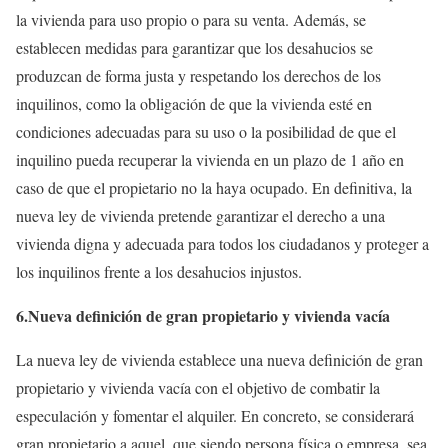
la vivienda para uso propio o para su venta. Además, se
establecen medidas para garantizar que los desahucios se
produzcan de forma justa y respetando los derechos de los
inquilinos, como la obligación de que la vivienda esté en
condiciones adecuadas para su uso o la posibilidad de que el
inquilino pueda recuperar la vivienda en un plazo de 1 año en
caso de que el propietario no la haya ocupado. En definitiva, la
nueva ley de vivienda pretende garantizar el derecho a una
vivienda digna y adecuada para todos los ciudadanos y proteger a
los inquilinos frente a los desahucios injustos.
6.Nueva definición de gran propietario y vivienda vacía
La nueva ley de vivienda establece una nueva definición de gran
propietario y vivienda vacía con el objetivo de combatir la
especulación y fomentar el alquiler. En concreto, se considerará
gran propietario a aquel, que siendo persona física o empresa, sea