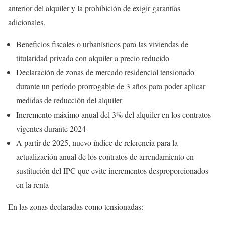
anterior del alquiler y la prohibición de exigir garantías
adicionales.
Beneficios fiscales o urbanísticos para las viviendas de
titularidad privada con alquiler a precio reducido
Declaración de zonas de mercado residencial tensionado
durante un período prorrogable de 3 años para poder aplicar
medidas de reducción del alquiler
Incremento máximo anual del 3% del alquiler en los contratos
vigentes durante 2024
A partir de 2025, nuevo índice de referencia para la
actualización anual de los contratos de arrendamiento en
sustitución del IPC que evite incrementos desproporcionados
en la renta
En las zonas declaradas como tensionadas: