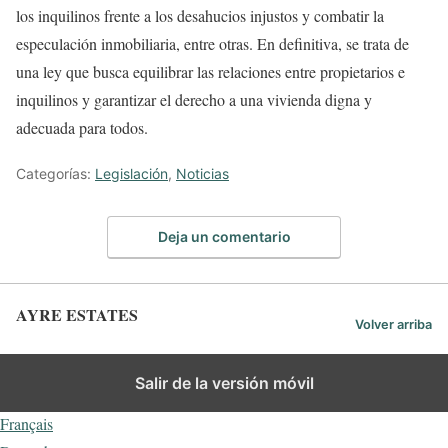
los inquilinos frente a los desahucios injustos y combatir la
especulación inmobiliaria, entre otras. En definitiva, se trata de
una ley que busca equilibrar las relaciones entre propietarios e
inquilinos y garantizar el derecho a una vivienda digna y
adecuada para todos.
Categorías:
Legislación
,
Noticias
Deja un comentario
AYRE ESTATES
Volver arriba
Español
Salir de la versión móvil
English
Français