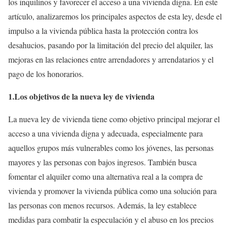
los inquilinos y favorecer el acceso a una vivienda digna. En este
artículo, analizaremos los principales aspectos de esta ley, desde el
impulso a la vivienda pública hasta la protección contra los
desahucios, pasando por la limitación del precio del alquiler, las
mejoras en las relaciones entre arrendadores y arrendatarios y el
pago de los honorarios.
1.Los objetivos de la nueva ley de vivienda
La nueva ley de vivienda tiene como objetivo principal mejorar el
acceso a una vivienda digna y adecuada, especialmente para
aquellos grupos más vulnerables como los jóvenes, las personas
mayores y las personas con bajos ingresos. También busca
fomentar el alquiler como una alternativa real a la compra de
vivienda y promover la vivienda pública como una solución para
las personas con menos recursos. Además, la ley establece
medidas para combatir la especulación y el abuso en los precios