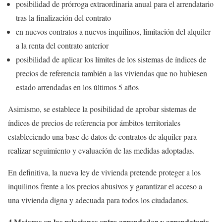
posibilidad de prórroga extraordinaria anual para el arrendatario
tras la finalización del contrato
en nuevos contratos a nuevos inquilinos, limitación del alquiler
a la renta del contrato anterior
posibilidad de aplicar los límites de los sistemas de índices de
precios de referencia también a las viviendas que no hubiesen
estado arrendadas en los últimos 5 años
Asimismo, se establece la posibilidad de aprobar sistemas de
índices de precios de referencia por ámbitos territoriales
estableciendo una base de datos de contratos de alquiler para
realizar seguimiento y evaluación de las medidas adoptadas.
En definitiva, la nueva ley de vivienda pretende proteger a los
inquilinos frente a los precios abusivos y garantizar el acceso a
una vivienda digna y adecuada para todos los ciudadanos.
4.Mejoras en las relaciones entre arrendador y arrendatario