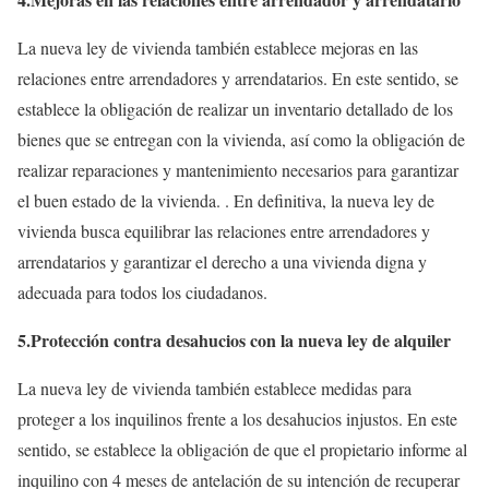
La nueva ley de vivienda también establece mejoras en las
relaciones entre arrendadores y arrendatarios. En este sentido, se
establece la obligación de realizar un inventario detallado de los
bienes que se entregan con la vivienda, así como la obligación de
realizar reparaciones y mantenimiento necesarios para garantizar
el buen estado de la vivienda. . En definitiva, la nueva ley de
vivienda busca equilibrar las relaciones entre arrendadores y
arrendatarios y garantizar el derecho a una vivienda digna y
adecuada para todos los ciudadanos.
5.Protección contra desahucios con la nueva ley de alquiler
La nueva ley de vivienda también establece medidas para
proteger a los inquilinos frente a los desahucios injustos. En este
sentido, se establece la obligación de que el propietario informe al
inquilino con 4 meses de antelación de su intención de recuperar