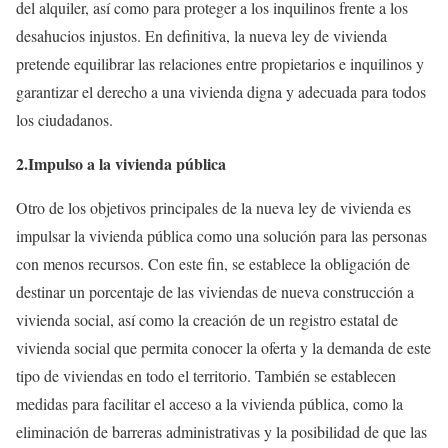
del alquiler, así como para proteger a los inquilinos frente a los
desahucios injustos. En definitiva, la nueva ley de vivienda
pretende equilibrar las relaciones entre propietarios e inquilinos y
garantizar el derecho a una vivienda digna y adecuada para todos
los ciudadanos.
2.Impulso a la vivienda pública
Otro de los objetivos principales de la nueva ley de vivienda es
impulsar la vivienda pública como una solución para las personas
con menos recursos. Con este fin, se establece la obligación de
destinar un porcentaje de las viviendas de nueva construcción a
vivienda social, así como la creación de un registro estatal de
vivienda social que permita conocer la oferta y la demanda de este
tipo de viviendas en todo el territorio. También se establecen
medidas para facilitar el acceso a la vivienda pública, como la
eliminación de barreras administrativas y la posibilidad de que las