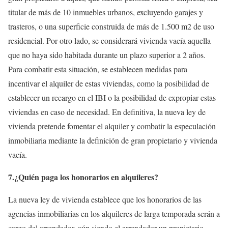
titular de más de 10 inmuebles urbanos, excluyendo garajes y
trasteros, o una superficie construida de más de 1.500 m2 de uso
residencial. Por otro lado, se considerará vivienda vacía aquella
que no haya sido habitada durante un plazo superior a 2 años.
Para combatir esta situación, se establecen medidas para
incentivar el alquiler de estas viviendas, como la posibilidad de
establecer un recargo en el IBI o la posibilidad de expropiar estas
viviendas en caso de necesidad. En definitiva, la nueva ley de
vivienda pretende fomentar el alquiler y combatir la especulación
inmobiliaria mediante la definición de gran propietario y vivienda
vacía.
7.¿Quién paga los honorarios en alquileres?
La nueva ley de vivienda establece que los honorarios de las
agencias inmobiliarias en los alquileres de larga temporada serán a
cargo del arrendador, aún siendo el arrendador un propietario