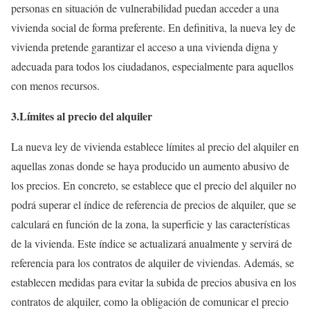
personas en situación de vulnerabilidad puedan acceder a una
vivienda social de forma preferente. En definitiva, la nueva ley de
vivienda pretende garantizar el acceso a una vivienda digna y
adecuada para todos los ciudadanos, especialmente para aquellos
con menos recursos.
3.Límites al precio del alquiler
La nueva ley de vivienda establece límites al precio del alquiler en
aquellas zonas donde se haya producido un aumento abusivo de
los precios. En concreto, se establece que el precio del alquiler no
podrá superar el índice de referencia de precios de alquiler, que se
calculará en función de la zona, la superficie y las características
de la vivienda. Este índice se actualizará anualmente y servirá de
referencia para los contratos de alquiler de viviendas. Además, se
establecen medidas para evitar la subida de precios abusiva en los
contratos de alquiler, como la obligación de comunicar el precio