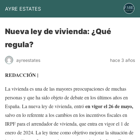
AYRE ESTATES
Nueva ley de vivienda: ¿Qué
regula?
ayreestates
hace 3 años
REDACCIÓN |
La vivienda es una de las mayores preocupaciones de muchas
personas y que ha sido objeto de debate en los últimos años en
en vigor el 26 de mayo,
España. La nueva ley de vivienda, entró
salvo en lo referente a los cambios en los incentivos fiscales en
IRPF para el arrendador de vivienda, que entra en vigor el 1 de
enero de 2024. La ley tiene como objetivo mejorar la situación de