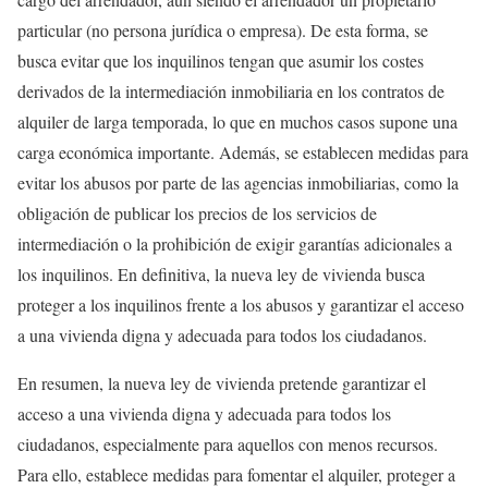
particular (no persona jurídica o empresa). De esta forma, se
busca evitar que los inquilinos tengan que asumir los costes
derivados de la intermediación inmobiliaria en los contratos de
alquiler de larga temporada, lo que en muchos casos supone una
carga económica importante. Además, se establecen medidas para
evitar los abusos por parte de las agencias inmobiliarias, como la
obligación de publicar los precios de los servicios de
intermediación o la prohibición de exigir garantías adicionales a
los inquilinos. En definitiva, la nueva ley de vivienda busca
proteger a los inquilinos frente a los abusos y garantizar el acceso
a una vivienda digna y adecuada para todos los ciudadanos.
En resumen, la nueva ley de vivienda pretende garantizar el
acceso a una vivienda digna y adecuada para todos los
ciudadanos, especialmente para aquellos con menos recursos.
Para ello, establece medidas para fomentar el alquiler, proteger a