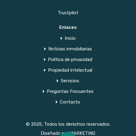
Trustpilot
Enlaces
Inicio
Noticias inmobiliarias
Política de privacidad
Propiedad intelectual
Servicios
Preguntas Frecuentes
Contacto
© 2025. Todos los derechos reservados.
Diseñado por
MARKETING