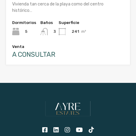
Vivienda tan cerca de la playa como del centro
histórico…
Dormitorios
Baños
Superficie
5
241
m²
3
Venta
A CONSULTAR