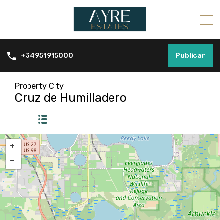
Publicar
+34951915000
Property City
Cruz de Humilladero