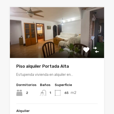
Piso alquiler Portada Alta
Estupenda vivienda en alquiler en…
Dormitorios
Baños
Superficie
m2
2
65
1
Alquiler