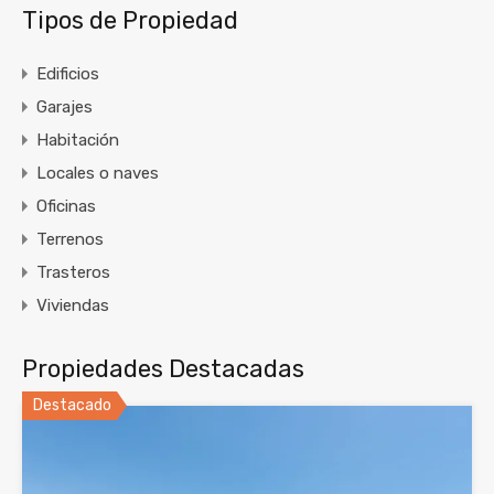
Tipos de Propiedad
Edificios
Garajes
Habitación
Locales o naves
Oficinas
Terrenos
Trasteros
Viviendas
Propiedades Destacadas
Destacado