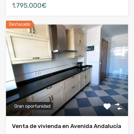
1.795.000€
Destacado
Gran oportunidad
Venta de vivienda en Avenida Andalucía