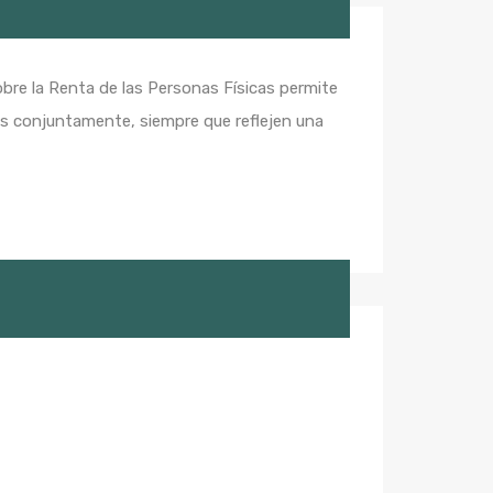
sobre la Renta de las Personas Físicas permite
dos conjuntamente, siempre que reflejen una