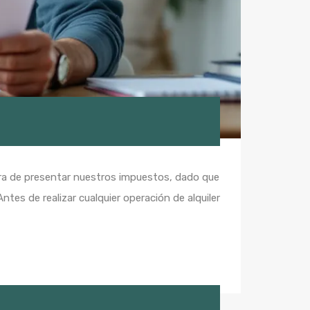
hora de presentar nuestros impuestos, dado que
es de realizar cualquier operación de alquiler