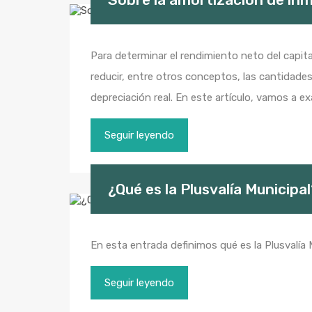
Para determinar el rendimiento neto del capital
reducir, entre otros conceptos, las cantidade
depreciación real. En este artículo, vamos a exa
Seguir leyendo
¿Qué es la Plusvalía Municipa
En esta entrada definimos qué es la Plusvalía 
Seguir leyendo