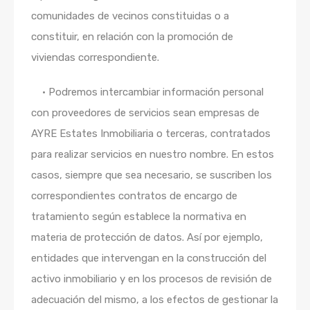
comunidades de vecinos constituidas o a
constituir, en relación con la promoción de
viviendas correspondiente.
•
Podremos intercambiar información personal
con proveedores de servicios sean empresas de
AYRE Estates Inmobiliaria o terceras, contratados
para realizar servicios en nuestro nombre. En estos
casos, siempre que sea necesario, se suscriben los
correspondientes contratos de encargo de
tratamiento según establece la normativa en
materia de protección de datos. Así por ejemplo,
entidades que intervengan en la construcción del
activo inmobiliario y en los procesos de revisión de
adecuación del mismo, a los efectos de gestionar la