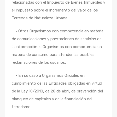
relacionadas con el Impuesto de Bienes Inmuebles y
el Impuesto sobre el Incremento del Valor de los
Terrenos de Naturaleza Urbana.
•
Otros Organismos con competencia en materia
de comunicaciones y prestaciones de servicios de
la información, u Organismos con competencia en
materia de consumo para atender las posibles
reclamaciones de los usuarios.
•
En su caso a Organismos Oficiales en
cumplimiento de las Entidades obligadas en virtud
de la Ley 10/2010, de 28 de abril, de prevención del
blanqueo de capitales y de la financiación del
terrorismo.