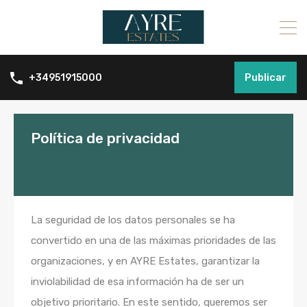
Publicar
+34951915000
Política de privacidad
La seguridad de los datos personales se ha
convertido en una de las máximas prioridades de las
organizaciones, y en AYRE Estates, garantizar la
inviolabilidad de esa información ha de ser un
objetivo prioritario. En este sentido, queremos ser