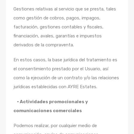
Gestiones relativas al servicio que se presta, tales
como gestión de cobros, pagos, impagos,
facturación, gestiones contables y fiscales,
financiación, avales, garantías e impuestos
derivados de la compraventa.
En estos casos, la base jurídica del tratamiento es
el consentimiento prestado por el Usuario, así
como la ejecución de un contrato y/o las relaciones
jurídicas establecidas con AYRE Estates.
• Actividades promocionales y
comunicaciones comerciales
Podemos realizar, por cualquier medio de