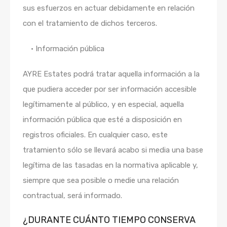
sus esfuerzos en actuar debidamente en relación
con el tratamiento de dichos terceros.
• Información pública
AYRE Estates podrá tratar aquella información a la
que pudiera acceder por ser información accesible
legítimamente al público, y en especial, aquella
información pública que esté a disposición en
registros oficiales. En cualquier caso, este
tratamiento sólo se llevará acabo si media una base
legítima de las tasadas en la normativa aplicable y,
siempre que sea posible o medie una relación
contractual, será informado.
¿DURANTE CUÁNTO TIEMPO CONSERVA