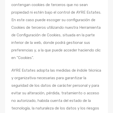
contengan cookies de terceros que no sean
propiedad ni estén bajo el control de AYRE Estates.
En este caso puede escoger su configuración de
Cookies de terceros utilizando nuestra Herramienta
de Configuración de Cookies, situada en la parte
inferior de la web, donde podrá gestionar sus
preferencias y, a la que puede acceder haciendo clic
en "Cookies".
AYRE Estates adopta las medidas de índole técnica
y organizativa necesarias para garantizar la
seguridad de los datos de carácter personal y para
evitar su alteración, pérdida, tratamiento o acceso
no autorizado, habida cuenta del estado de la
tecnología, la naturaleza de los datos y los riesgos