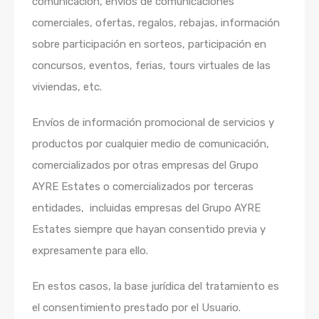
comunicación, envíos de comunicaciones
comerciales, ofertas, regalos, rebajas, información
sobre participación en sorteos, participación en
concursos, eventos, ferias, tours virtuales de las
viviendas, etc.
Envíos de información promocional de servicios y
productos por cualquier medio de comunicación,
comercializados por otras empresas del Grupo
AYRE Estates
o comercializados por terceras
entidades, incluidas empresas del Grupo AYRE
Estates
siempre que hayan consentido previa y
expresamente para ello
.
En estos casos, la base jurídica del tratamiento es
el consentimiento prestado por el Usuario.