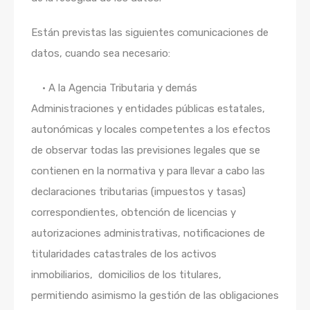
Están previstas las siguientes comunicaciones de
datos, cuando sea necesario:
•
A la Agencia Tributaria y demás
Administraciones y entidades públicas estatales,
autonómicas y locales competentes a los efectos
de observar todas las previsiones legales que se
contienen en la normativa y para llevar a cabo las
declaraciones tributarias (impuestos y tasas)
correspondientes, obtención de licencias y
autorizaciones administrativas, notificaciones de
titularidades catastrales de los activos
inmobiliarios, domicilios de los titulares,
permitiendo asimismo la gestión de las obligaciones