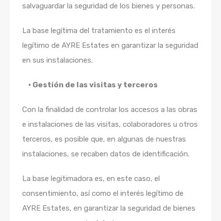
salvaguardar la seguridad de los bienes y personas.
La base legítima del tratamiento es el interés
legítimo de AYRE Estates en garantizar la seguridad
en sus instalaciones.
• Gestión de las visitas y terceros
Con la finalidad de controlar los accesos a las obras
e instalaciones de las visitas, colaboradores u otros
terceros, es posible que, en algunas de nuestras
instalaciones, se recaben datos de identificación.
La base legitimadora es, en este caso, el
consentimiento, así como el interés legítimo de
AYRE Estates, en garantizar la seguridad de bienes