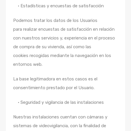
• Estadísticas y encuestas de satisfacción
Podemos tratar los datos
de los Usuarios
para
realizar
encuestas de satisfacción en relación
con nuestros servicios y, experiencia en el proceso
de compra de su vivienda, así como las
cookies recogidas mediante la navegación en los
entornos web.
La base legitimadora en estos casos es el
consentimiento prestado por el Usuario.
• Seguridad y vigilancia de las instalaciones
Nuestras instalaciones cuentan con cámaras y
sistemas de videovigilancia, con la finalidad de