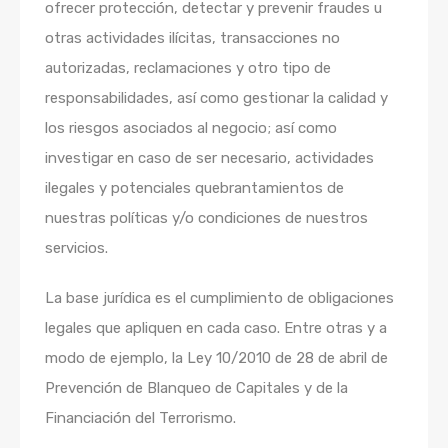
ofrecer protección, detectar y prevenir fraudes u
otras actividades ilícitas, transacciones no
autorizadas, reclamaciones y otro tipo de
responsabilidades, así como gestionar la calidad y
los riesgos asociados al negocio; así como
investigar en caso de ser necesario, actividades
ilegales y potenciales quebrantamientos de
nuestras políticas y/o condiciones de nuestros
servicios.
La base jurídica es el cumplimiento de obligaciones
legales que apliquen en cada caso. Entre otras y a
modo de ejemplo, la Ley 10/2010 de 28 de abril de
Prevención de Blanqueo de Capitales y de la
Financiación del Terrorismo.