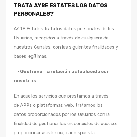
TRATA AYRE ESTATES LOS DATOS
PERSONALES?
AYRE Estates trata los datos personales de los
Usuarios, recogidos a través de cualquiera de
nuestros Canales, con las siguientes finalidades y
bases legítimas:
• Gestionar la relación establecida con
nosotros
En aquellos servicios que prestamos a través
de APPs o plataformas web, tratamos los
datos proporcionados por los Usuarios con la
finalidad de gestionar las credenciales de acceso;
proporcionar asistencia, dar respuesta