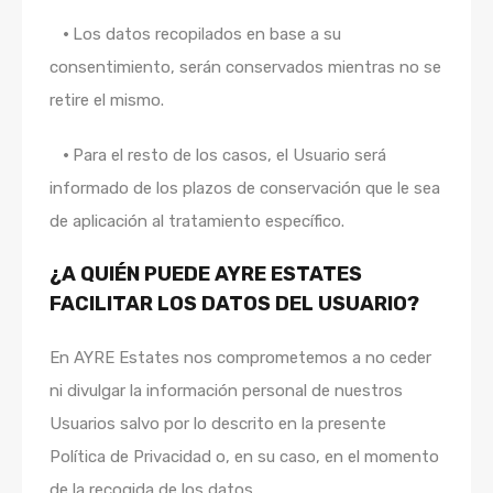
•
Los datos recopilados en base a su
consentimiento, serán conservados mientras no se
retire el mismo.
•
Para el resto de los casos, el Usuario será
informado de los plazos de conservación que le sea
de aplicación al tratamiento específico.
¿A QUIÉN PUEDE AYRE ESTATES
FACILITAR LOS DATOS DEL USUARIO?
En AYRE Estates nos comprometemos a no ceder
ni divulgar la información personal de nuestros
Usuarios salvo por lo descrito en la presente
Política de Privacidad o, en su caso, en el momento
de la recogida de los datos.