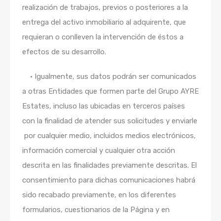
realización de trabajos, previos o posteriores a la
entrega del activo inmobiliario al adquirente, que
requieran o conlleven la intervención de éstos a
efectos de su desarrollo.
•
Igualmente, sus datos podrán ser comunicados
a otras Entidades que formen parte del Grupo AYRE
Estates, incluso las ubicadas en terceros países
con la finalidad de atender sus solicitudes y enviarle
por cualquier medio, incluidos medios electrónicos,
información comercial y cualquier otra acción
descrita en las finalidades previamente descritas. El
consentimiento para dichas comunicaciones habrá
sido recabado previamente, en los diferentes
formularios, cuestionarios de la Página y en