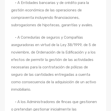
•
A Entidades bancarias y de crédito para la
gestión económica de las operaciones de
compraventa incluyendo financiaciones,
subrogaciones de hipotecas, garantías y avales.
•
A Corredurías de seguros y Compañías
aseguradoras en virtud de la Ley 38/1999, de 5 de
noviembre, de Ordenación de la Edificación y a los
efectos de permitir la gestión de las actividades
necesarias para la contratación de pólizas de
seguro de las cantidades entregadas a cuenta
como consecuencia de la adquisición de un activo
inmobiliario.
•
A los Administradores de fincas que gestionen
o pretendan gestionar inicialmente las