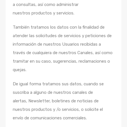
a consultas, así como administrar
nuestros productos y servicios.
También tratamos los datos con la finalidad de
atender las solicitudes de servicios y peticiones de
información de nuestros Usuarios recibidas a
través de cualquiera de nuestros Canales, así como
tramitar en su caso, sugerencias, reclamaciones o
quejas.
De igual forma tratamos sus datos, cuando se
suscriba a alguno de nuestros canales de
alertas, Newsletter, boletines de noticias de
nuestros productos y /o servicios, o solicite el
envío de comunicaciones comerciales.