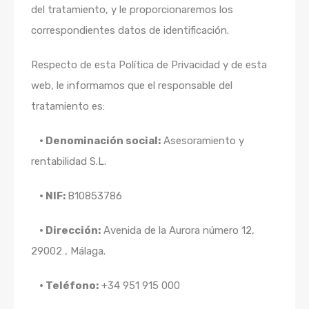
del tratamiento, y le proporcionaremos los
correspondientes datos de identificación.
Respecto de esta Política de Privacidad y de esta
web, le informamos que el responsable del
tratamiento es:
• Denominación social:
Asesoramiento y
rentabilidad S.L.
• NIF:
B10853786
• Dirección:
Avenida de la Aurora número 12,
29002 , Málaga.
• Teléfono:
+34 951 915 000