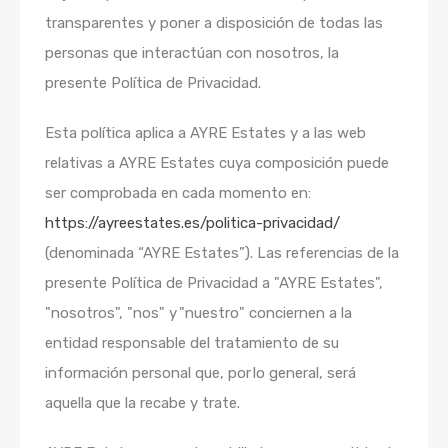
transparentes y poner a disposición de todas las
personas que interactúan con nosotros, la
presente Política de Privacidad.
Esta política aplica a AYRE Estates y a las web
relativas a AYRE Estates cuya composición puede
ser comprobada en cada momento en:
https://ayreestates.es/politica-privacidad/
(denominada “AYRE Estates”). Las referencias de la
presente Política de Privacidad a "AYRE Estates",
"nosotros", "nos" y "nuestro" conciernen a la
entidad responsable del tratamiento de su
información personal que, por lo general, será
aquella que la recabe y trate.