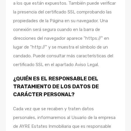
a los que están expuestos. También puede verificar
la presencia del certificado SSL comprobando las
propiedades de la Página en su navegador. Una
conexión será segura cuando en la barra de
direcciones del navegador aparece "https://" en
lugar de "http://" y se muestra el símbolo de un
candado. Puede consultar más características del
certificado SSL en el apartado Aviso Legal.
¿QUIÉN ES EL RESPONSABLE DEL
TRATAMIENTO DE LOS DATOS DE
CARÁCTER PERSONAL?
Cada vez que se recaben y traten datos
personales, informaremos al Usuario de la empresa
de AYRE Estates Inmobiliaria que es responsable