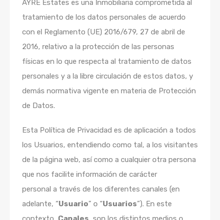
AYRE Estates es una Inmobiliaria comprometida al
tratamiento de los datos personales de acuerdo
con el Reglamento (UE) 2016/679, 27 de abril de
2016, relativo a la protección de las personas
físicas en lo que respecta al tratamiento de datos
personales y a la libre circulación de estos datos, y
demás normativa vigente en materia de Protección
de Datos.
Esta Política de Privacidad es de aplicación a todos
los Usuarios, entendiendo como tal, a los visitantes
de la página web, así como a cualquier otra persona
que nos facilite información de carácter
personal a través de los diferentes canales (en
adelante, “
Usuario
” o “
Usuarios
”). En este
contexto,
Canales
, son los distintos medios o