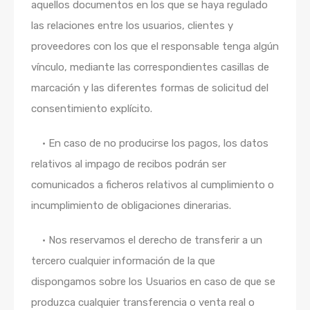
aquellos documentos en los que se haya regulado
las relaciones entre los usuarios, clientes y
proveedores con los que el responsable tenga algún
vínculo, mediante las correspondientes casillas de
marcación y las diferentes formas de solicitud del
consentimiento explícito.
•
En caso de no producirse los pagos, los datos
relativos al impago de recibos podrán ser
comunicados a ficheros relativos al cumplimiento o
incumplimiento de obligaciones dinerarias.
•
Nos reservamos el derecho de transferir a un
tercero cualquier información de la que
dispongamos sobre los Usuarios en caso de que se
produzca cualquier transferencia o venta real o