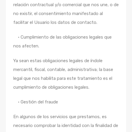
relación contractual y/o comercial que nos une, o de
no existir, el consentimiento manifestado al
facilitar el Usuario los datos de contacto.
• Cumplimiento de las obligaciones legales que
nos afecten.
Ya sean estas obligaciones legales de índole
mercantil, fiscal, contable, administrativa; la base
legal que nos habilita para este tratamiento es el
cumplimiento de obligaciones legales.
• Gestión del fraude
En algunos de los servicios que prestamos, es
necesario comprobar la identidad con la finalidad de