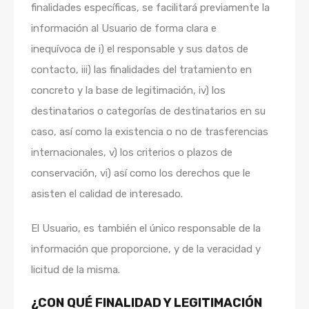
finalidades específicas, se facilitará previamente la
información al Usuario de forma clara e
inequívoca de i) el responsable y sus datos de
contacto, iii) las finalidades del tratamiento en
concreto y la base de legitimación, iv) los
destinatarios o categorías de destinatarios en su
caso, así como la existencia o no de trasferencias
internacionales, v) los criterios o plazos de
conservación, vi) así como los derechos que le
asisten el calidad de interesado.
El Usuario, es también el único responsable de la
información que proporcione, y de la veracidad y
licitud de la misma.
¿CON QUÉ FINALIDAD Y LEGITIMACIÓN