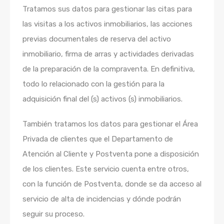
Tratamos sus datos para gestionar las citas para
las visitas a los activos inmobiliarios, las acciones
previas documentales de reserva del activo
inmobiliario, firma de arras y actividades derivadas
de la preparación de la compraventa. En definitiva,
todo lo relacionado con la gestión para la
adquisición final del (s) activos (s) inmobiliarios.
También tratamos los datos para
gestionar el Área
Privada de clientes que el Departamento de
Atención al Cliente y Postventa pone a disposición
de los clientes. Este servicio cuenta entre otros,
con la función de Postventa, donde se da acceso al
servicio de alta de incidencias y dónde podrán
seguir su proceso.