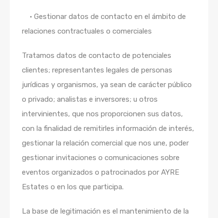
• Gestionar datos de contacto en el ámbito de
relaciones contractuales o comerciales
Tratamos datos de contacto de potenciales
clientes; representantes legales de personas
jurídicas y organismos, ya sean de carácter público
o privado; analistas e inversores; u otros
intervinientes, que nos proporcionen sus datos,
con la finalidad de remitirles información de interés,
gestionar la relación comercial que nos une, poder
gestionar invitaciones o comunicaciones sobre
eventos organizados o patrocinados por AYRE
Estates o en los que participa.
La base de legitimación es el mantenimiento de la