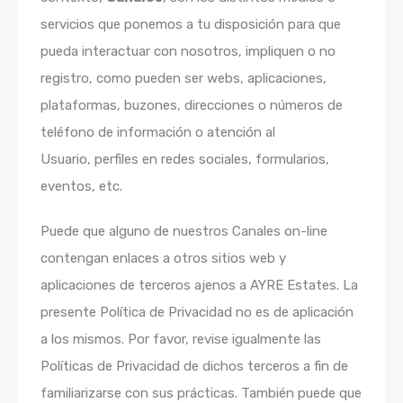
servicios que ponemos a tu disposición para que
pueda interactuar con nosotros, impliquen o no
registro, como pueden ser webs, aplicaciones,
plataformas, buzones, direcciones o números de
teléfono de información o atención al
Usuario, perfiles en redes sociales, formularios,
eventos, etc.
Puede que alguno de nuestros Canales on-line
contengan enlaces a otros sitios web y
aplicaciones de terceros ajenos a AYRE Estates. La
presente Política de Privacidad no es de aplicación
a los mismos. Por favor, revise igualmente las
Políticas de Privacidad de dichos terceros a fin de
familiarizarse con sus prácticas. También puede que