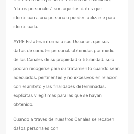
“datos personales” son aquellos datos que
identifican a una persona o pueden utilizarse para
identificarla.
AYRE Estates informa a sus Usuarios, que sus
datos de carácter personal, obtenidos por medio
de los Canales de su propiedad o titularidad, sólo
podrán recogerse para su tratamiento cuando sean
adecuados, pertinentes y no excesivos en relación
con el ámbito y las finalidades determinadas,
explícitas y legítimas para las que se hayan
obtenido.
Cuando a través de nuestros Canales se recaben
datos personales con