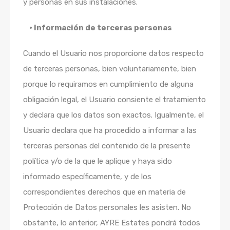
y personas en sus instalaciones.
• Información de terceras personas
Cuando el Usuario nos proporcione datos respecto
de terceras personas, bien voluntariamente, bien
porque lo requiramos en cumplimiento de alguna
obligación legal, el Usuario consiente el tratamiento
y declara que los datos son exactos. Igualmente, el
Usuario declara que ha procedido a informar a las
terceras personas del contenido de la presente
política y/o de la que le aplique y haya sido
informado específicamente, y de los
correspondientes derechos que en materia de
Protección de Datos personales les asisten. No
obstante, lo anterior, AYRE Estates pondrá todos