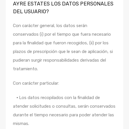
AYRE ESTATES LOS DATOS PERSONALES
DEL USUARIO?
Con carácter general, los datos serán
conservados (i) por el tiempo que fuera necesario
para la finalidad que fueron recogidos, (ii) por los
plazos de prescripción que le sean de aplicación, si
pudieran surgir responsabilidades derivadas del
tratamiento.
Con carácter particular:
•
Los datos recopilados con la finalidad de
atender solicitudes o consultas, serán conservados
durante el tiempo necesario para poder atender las
mismas.