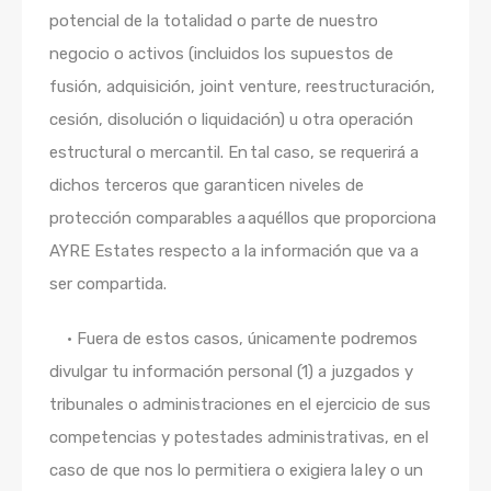
potencial de la totalidad o parte de nuestro
negocio o activos (incluidos los supuestos de
fusión, adquisición, joint venture, reestructuración,
cesión, disolución o liquidación) u otra operación
estructural o mercantil. En tal caso, se requerirá a
dichos terceros que garanticen niveles de
protección comparables a aquéllos que proporciona
AYRE Estates respecto a la información que va a
ser compartida.
•
Fuera de estos casos, únicamente podremos
divulgar tu información personal (1) a juzgados y
tribunales o administraciones en el ejercicio de sus
competencias y potestades administrativas, en el
caso de que nos lo permitiera o exigiera la ley o un