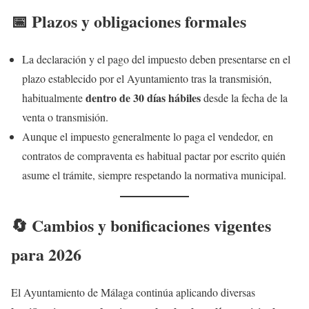
📅
Plazos y obligaciones formales
La declaración y el pago del impuesto deben presentarse en el
plazo establecido por el Ayuntamiento tras la transmisión,
dentro de 30 días hábiles
habitualmente
desde la fecha de la
venta o transmisión.
Aunque el impuesto generalmente lo paga el vendedor, en
contratos de compraventa es habitual pactar por escrito quién
asume el trámite, siempre respetando la normativa municipal.
🔄
Cambios y bonificaciones vigentes
para 2026
El Ayuntamiento de Málaga continúa aplicando diversas