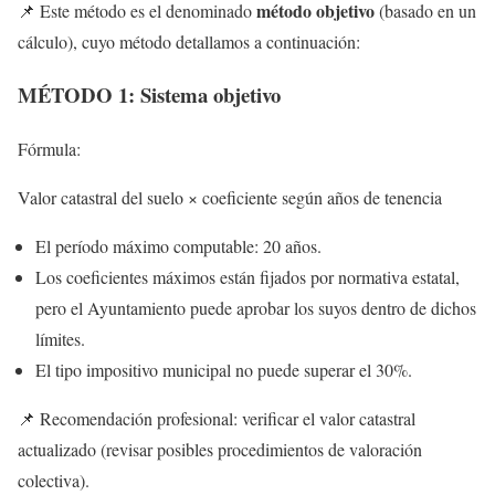
método objetivo
📌 Este método es el denominado
(basado en un
cálculo), cuyo método detallamos a continuación:
MÉTODO 1: Sistema objetivo
Fórmula:
Valor catastral del suelo × coeficiente según años de tenencia
El período máximo computable: 20 años.
Los coeficientes máximos están fijados por normativa estatal,
pero el Ayuntamiento puede aprobar los suyos dentro de dichos
límites.
El tipo impositivo municipal no puede superar el 30%.
📌 Recomendación profesional: verificar el valor catastral
actualizado (revisar posibles procedimientos de valoración
colectiva).