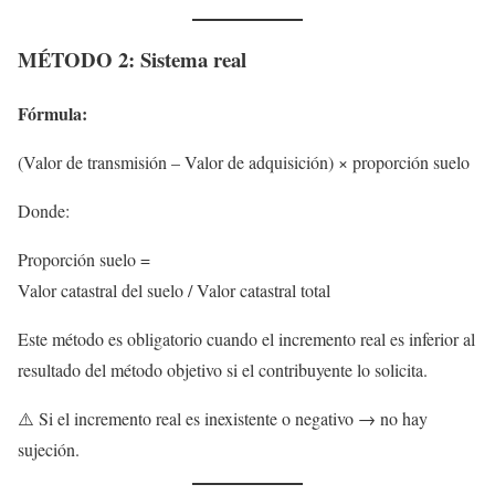
MÉTODO 2: Sistema real
Fórmula:
(Valor de transmisión – Valor de adquisición) × proporción suelo
Donde:
Proporción suelo =
Valor catastral del suelo / Valor catastral total
Este método es obligatorio cuando el incremento real es inferior al
resultado del método objetivo si el contribuyente lo solicita.
⚠️ Si el incremento real es inexistente o negativo → no hay
sujeción.