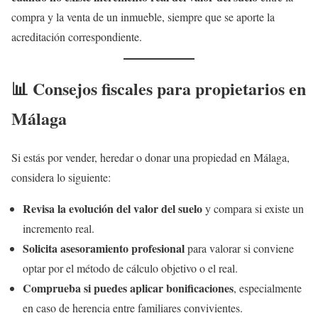
compra y la venta de un inmueble, siempre que se aporte la
acreditación correspondiente.
📊 Consejos fiscales para propietarios en
Málaga
Si estás por vender, heredar o donar una propiedad en Málaga,
considera lo siguiente:
Revisa la evolución del valor del suelo
y compara si existe un
incremento real.
Solicita asesoramiento profesional
para valorar si conviene
optar por el método de cálculo objetivo o el real.
Comprueba si puedes aplicar bonificaciones
, especialmente
en caso de herencia entre familiares convivientes.