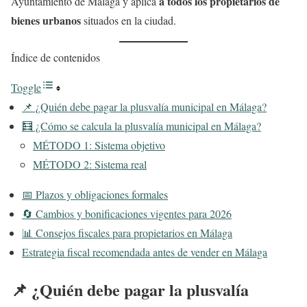
a todos los propietarios de
Ayuntamiento de Málaga y aplica
bienes urbanos
situados en la ciudad.
Índice de contenidos
Toggle
📌 ¿Quién debe pagar la plusvalía municipal en Málaga?
🧮 ¿Cómo se calcula la plusvalía municipal en Málaga?
MÉTODO 1: Sistema objetivo
MÉTODO 2: Sistema real
📅 Plazos y obligaciones formales
🔄 Cambios y bonificaciones vigentes para 2026
📊 Consejos fiscales para propietarios en Málaga
Estrategia fiscal recomendada antes de vender en Málaga
📌 ¿Quién debe pagar la plusvalía