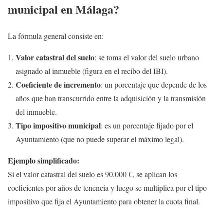
municipal en Málaga?
La fórmula general consiste en:
Valor catastral del suelo
: se toma el valor del suelo urbano
asignado al inmueble (figura en el recibo del IBI).
Coeficiente de incremento
: un porcentaje que depende de los
años que han transcurrido entre la adquisición y la transmisión
del inmueble.
Tipo impositivo municipal
: es un porcentaje fijado por el
Ayuntamiento (que no puede superar el máximo legal).
Ejemplo simplificado:
Si el valor catastral del suelo es 90.000 €, se aplican los
coeficientes por años de tenencia y luego se multiplica por el tipo
impositivo que fija el Ayuntamiento para obtener la cuota final.