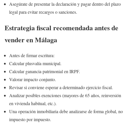
Asegúrate de presentar la declaración y pagar dentro del plazo
legal para evitar recargos o sanciones.
Estrategia fiscal recomendada antes de
vender en Málaga
Antes de firmar escritura:
Calcular plusvalía municipal.
Calcular ganancia patrimonial en IRPF.
Valorar impacto conjunto.
Revisar si conviene esperar a determinado ejercicio fiscal.
Analizar posibles exenciones (mayores de 65 años, reinversión
en vivienda habitual, etc.).
Una operación inmobiliaria debe analizarse de forma global, no
impuesto por impuesto.