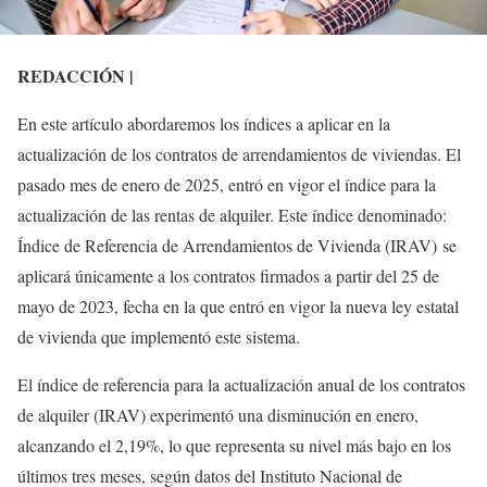
REDACCIÓN |
En este artículo abordaremos los índices a aplicar en la
actualización de los contratos de arrendamientos de viviendas. El
pasado mes de enero de 2025, entró en vigor el índice para la
actualización de las rentas de alquiler. Este índice denominado:
Índice de Referencia de Arrendamientos de Vivienda (IRAV) se
aplicará únicamente a los contratos firmados a partir del 25 de
mayo de 2023, fecha en la que entró en vigor la nueva ley estatal
de vivienda que implementó este sistema.
El índice de referencia para la actualización anual de los contratos
de alquiler (IRAV) experimentó una disminución en enero,
alcanzando el 2,19%, lo que representa su nivel más bajo en los
últimos tres meses, según datos del Instituto Nacional de