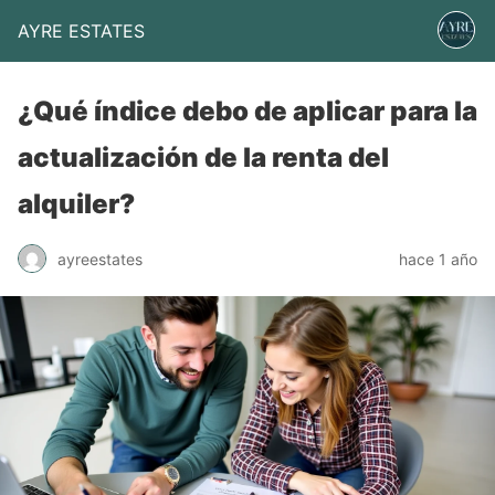
AYRE ESTATES
¿Qué índice debo de aplicar para la
actualización de la renta del
alquiler?
ayreestates
hace 1 año