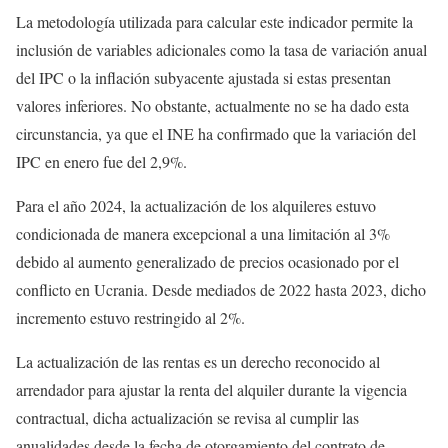
La metodología utilizada para calcular este indicador permite la
inclusión de variables adicionales como la tasa de variación anual
del IPC o la inflación subyacente ajustada si estas presentan
valores inferiores. No obstante, actualmente no se ha dado esta
circunstancia, ya que el INE ha confirmado que la variación del
IPC en enero fue del 2,9%.
Para el año 2024, la actualización de los alquileres estuvo
condicionada de manera excepcional a una limitación al 3%
debido al aumento generalizado de precios ocasionado por el
conflicto en Ucrania. Desde mediados de 2022 hasta 2023, dicho
incremento estuvo restringido al 2%.
La actualización de las rentas es un derecho reconocido al
arrendador para ajustar la renta del alquiler durante la vigencia
contractual, dicha actualización se revisa al cumplir las
anualidades desde la fecha de otorgamiento del contrato de