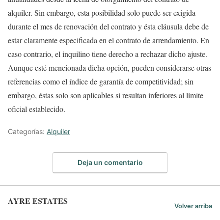
alquiler. Sin embargo, esta posibilidad solo puede ser exigida
durante el mes de renovación del contrato y ésta cláusula debe de
estar claramente especificada en el contrato de arrendamiento. En
caso contrario, el inquilino tiene derecho a rechazar dicho ajuste.
Aunque esté mencionada dicha opción, pueden considerarse otras
referencias como el índice de garantía de competitividad; sin
embargo, éstas solo son aplicables si resultan inferiores al límite
oficial establecido.
Categorías:
Alquiler
Deja un comentario
AYRE ESTATES
Volver arriba