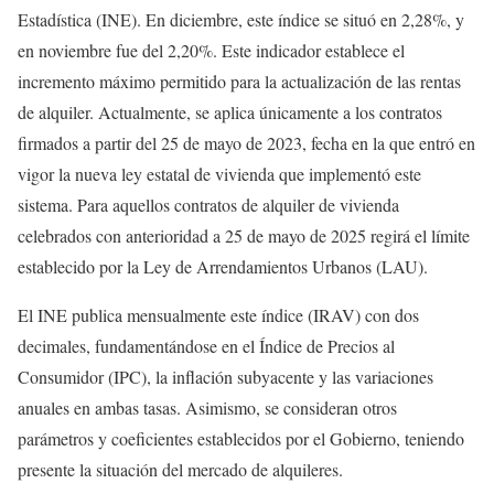
Estadística (INE). En diciembre, este índice se situó en 2,28%, y
en noviembre fue del 2,20%. Este indicador establece el
incremento máximo permitido para la actualización de las rentas
de alquiler. Actualmente, se aplica únicamente a los contratos
firmados a partir del 25 de mayo de 2023, fecha en la que entró en
vigor la nueva ley estatal de vivienda que implementó este
sistema. Para aquellos contratos de alquiler de vivienda
celebrados con anterioridad a 25 de mayo de 2025 regirá el límite
establecido por la Ley de Arrendamientos Urbanos (LAU).
El INE publica mensualmente este índice (IRAV) con dos
decimales, fundamentándose en el Índice de Precios al
Consumidor (IPC), la inflación subyacente y las variaciones
anuales en ambas tasas. Asimismo, se consideran otros
parámetros y coeficientes establecidos por el Gobierno, teniendo
presente la situación del mercado de alquileres.