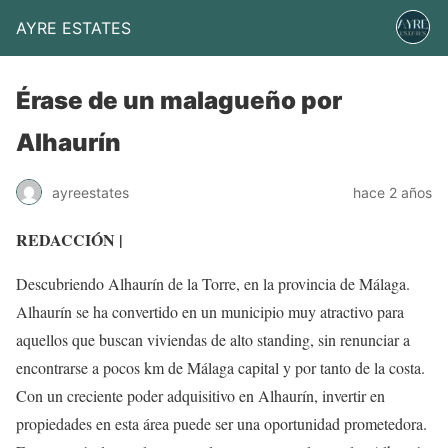
AYRE ESTATES
Érase de un malagueño por
Alhaurín
ayreestates
hace 2 años
REDACCIÓN |
Descubriendo Alhaurín de la Torre, en la provincia de Málaga.
Alhaurín se ha convertido en un municipio muy atractivo para
aquellos que buscan viviendas de alto standing, sin renunciar a
encontrarse a pocos km de Málaga capital y por tanto de la costa.
Con un creciente poder adquisitivo en Alhaurín, invertir en
propiedades en esta área puede ser una oportunidad prometedora.