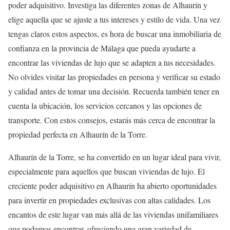
poder adquisitivo. Investiga las diferentes zonas de Alhaurín y
elige aquella que se ajuste a tus intereses y estilo de vida. Una vez
tengas claros estos aspectos, es hora de buscar una inmobiliaria de
confianza en la provincia de Málaga que pueda ayudarte a
encontrar las viviendas de lujo que se adapten a tus necesidades.
No olvides visitar las propiedades en persona y verificar su estado
y calidad antes de tomar una decisión. Recuerda también tener en
cuenta la ubicación, los servicios cercanos y las opciones de
transporte. Con estos consejos, estarás más cerca de encontrar la
propiedad perfecta en Alhaurín de la Torre.
Alhaurín de la Torre, se ha convertido en un lugar ideal para vivir,
especialmente para aquellos que buscan viviendas de lujo. El
creciente poder adquisitivo en Alhaurín ha abierto oportunidades
para invertir en propiedades exclusivas con altas calidades. Los
encantos de este lugar van más allá de las viviendas unifamiliares
que podemos encontrar, ofreciendo una gran variedad de