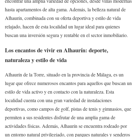
encontrar una amplia variedad de opciones, desde villas modernas
hasta apartamentos de alta gama. Además, la belleza natural de
Alhaurín, combinada con su oferta deportiva y estilo de vida
relajado, hacen de esta localidad un lugar ideal para quienes
buscan una inversión segura y rentable en el sector inmobiliario.
Los encantos de vivir en Alhaurín: deporte,
naturaleza y estilo de vida
Alhaurín de la Torre, situado en la provincia de Málaga, es un
lugar que ofrece numerosos encantos para aquellos que buscan un
estilo de vida activo y en contacto con la naturaleza. Esta
localidad cuenta con una gran variedad de instalaciones
deportivas, como campos de golf, pistas de tenis y gimnasios, que
permiten a sus residentes disfrutar de una amplia gama de
actividades físicas. Además, Alhaurín se encuentra rodeado por
un entorno natural privilegiado, con parques naturales y senderos