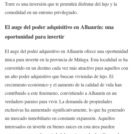
Torre es una inversión que te permitirá disfrutar del lujo y la
comodidad en un entorno privilegiado.
El auge del poder adquisitivo en Alhaurín: una
oportunidad para invertir
El auge del poder adquisitivo en Alhaurín ofrece una oportunidad
única para invertir en la provincia de Málaga. Esta localidad se ha
convertido en un destino cada vez más atractivo para aquellos con
un alto poder adquisitivo que buscan viviendas de lujo. El
crecimiento económico y el aumento de la calidad de vida han
contribuido a este fenómeno, convirtiendo a Alhaurín en un
verdadero paraíso para vivir. La demanda de propiedades
exclusivas ha aumentado significativamente, lo que ha generado
un mercado inmobiliario en constante expansión. Aquellos
interesados en invertir en bienes raíces en esta área pueden