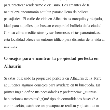
para practicar senderismo o ciclismo. Los amantes de la
naturaleza encontrarán aquí un paraíso lleno de belleza
paisajística. El estilo de vida en Alhaurín es tranquilo y relajado,
ideal para aquellos que buscan escapar del bullicio de la ciudad.
Con su clima mediterráneo y sus hermosas vistas panorámicas,
esta localidad ofrece un entorno idílico para disfrutar de la vida al
aire libre.
Consejos para encontrar la propiedad perfecta en
Alhaurín
Si estás buscando la propiedad perfecta en Alhaurín de la Torre,
aquí tienes algunos consejos para ayudarte en tu búsqueda. En
primer lugar, define tus necesidades y preferencias: ¿cuántas
habitaciones necesitas? ¿Qué tipo de comodidades buscas? A
continuación, establece un presupuesto realista y ajustado a tu