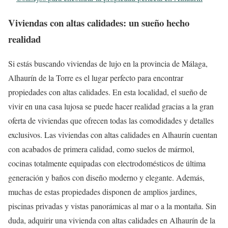
Viviendas con altas calidades: un sueño hecho
realidad
Si estás buscando viviendas de lujo en la provincia de Málaga,
Alhaurín de la Torre es el lugar perfecto para encontrar
propiedades con altas calidades. En esta localidad, el sueño de
vivir en una casa lujosa se puede hacer realidad gracias a la gran
oferta de viviendas que ofrecen todas las comodidades y detalles
exclusivos. Las viviendas con altas calidades en Alhaurín cuentan
con acabados de primera calidad, como suelos de mármol,
cocinas totalmente equipadas con electrodomésticos de última
generación y baños con diseño moderno y elegante. Además,
muchas de estas propiedades disponen de amplios jardines,
piscinas privadas y vistas panorámicas al mar o a la montaña. Sin
duda, adquirir una vivienda con altas calidades en Alhaurín de la