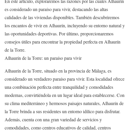
En este artículo, exploraremos las razones por las cuales Alhaurín
es considerado un paraíso para vivir, destacando las altas
calidades de las viviendas disponibles. También descubriremos
los encantos de vivir en Alhaurín, incluyendo su entorno natural y
las oportunidades deportivas. Por último, proporcionaremos
consejos útiles para encontrar la propiedad perfecta en Alhaurín
de la Torre.
Alhaurín de la Torre: un paraíso para vivir
Alhaurín de la Torre, situado en la provincia de Málaga, es
considerado un verdadero paraíso para vivir. Esta localidad ofrece
una combinación perfecta entre tranquilidad y comodidades
modernas, convirtiéndola en un lugar ideal para establecerse. Con
su clima mediterráneo y hermosos paisajes naturales, Alhaurín de
la Torre brinda a sus residentes un entorno idílico para disfrutar.
Además, cuenta con una gran variedad de servicios y
comodidades, como centros educativos de calidad, centros