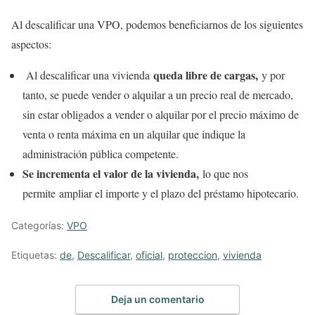
Al descalificar una VPO, podemos beneficiarnos de los siguientes
aspectos:
queda libre de cargas,
Al descalificar una vivienda
y por
tanto, se puede vender o alquilar a un precio real de mercado,
sin estar obligados a vender o alquilar por el precio máximo de
venta o renta máxima en un alquilar que indique la
administración pública competente.
Se incrementa el valor de la vivienda,
lo que nos
permite ampliar el importe y el plazo del préstamo hipotecario.
Categorías:
VPO
Etiquetas:
de
,
Descalificar
,
oficial
,
proteccion
,
vivienda
Deja un comentario