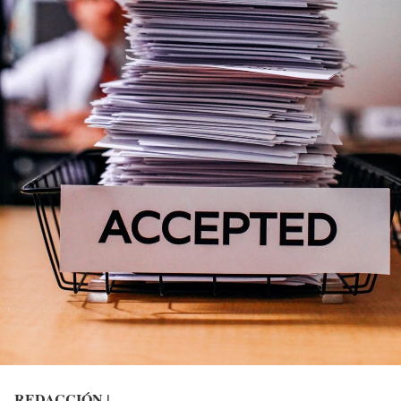
REDACCIÓN |