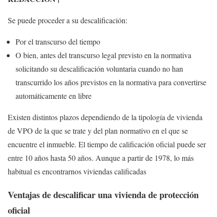
Se puede proceder a su descalificación:
Por el transcurso del tiempo
O bien, antes del transcurso legal previsto en la normativa
solicitando su descalificación voluntaria cuando no han
transcurrido los años previstos en la normativa para convertirse
automáticamente en libre
Existen distintos plazos dependiendo de la tipología de vivienda
de VPO de la que se trate y del plan normativo en el que se
encuentre el inmueble. El tiempo de calificación oficial puede ser
entre 10 años hasta 50 años. Aunque a partir de 1978, lo más
habitual es encontrarnos viviendas calificadas
Ventajas de descalificar una vivienda de
protección
oficial