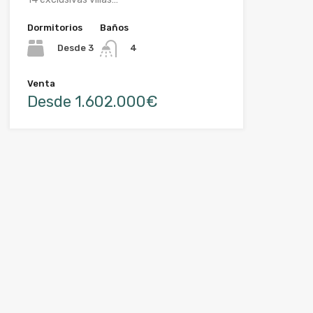
Dormitorios
Baños
Desde 3
4
Venta
Desde 1.602.000€