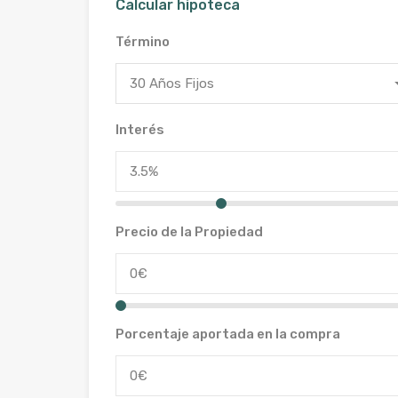
Calcular hipoteca
Término
30 Años Fijos
Interés
Precio de la Propiedad
Porcentaje aportada en la compra