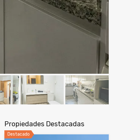
Propiedades Destacadas
Destacado