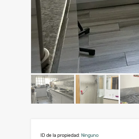
ID de la propiedad:
Ninguno