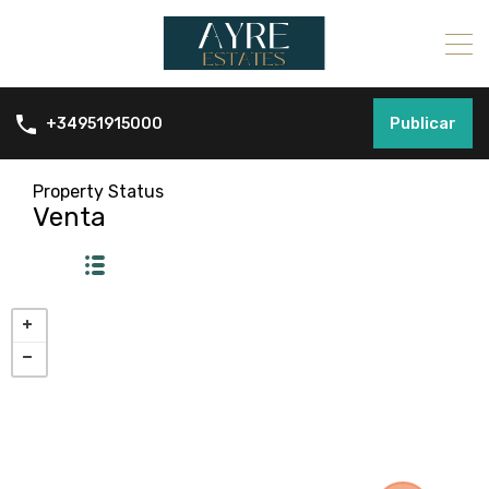
Publicar
+34951915000
Property Status
Venta