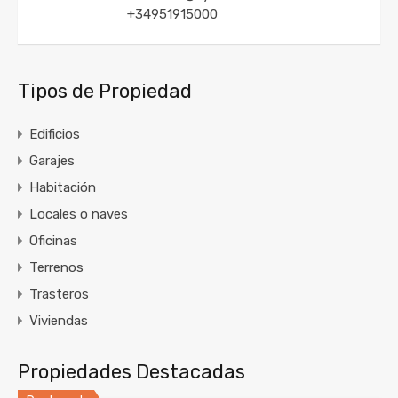
+34951915000
Tipos de Propiedad
Edificios
Garajes
Habitación
Locales o naves
Oficinas
Terrenos
Trasteros
Viviendas
Propiedades Destacadas