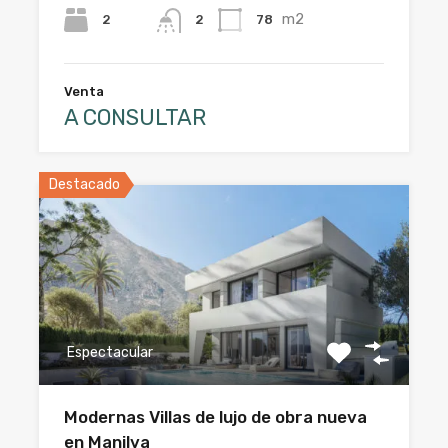
m2
2
78
2
Venta
A CONSULTAR
Destacado
Espectacular
Modernas Villas de lujo de obra nueva
en Manilva