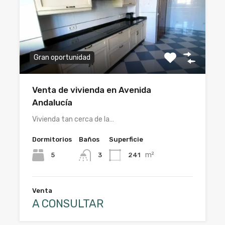
Gran oportunidad
Venta de vivienda en Avenida
Andalucía
Vivienda tan cerca de la…
Dormitorios
Baños
Superficie
m²
5
241
3
Venta
A CONSULTAR