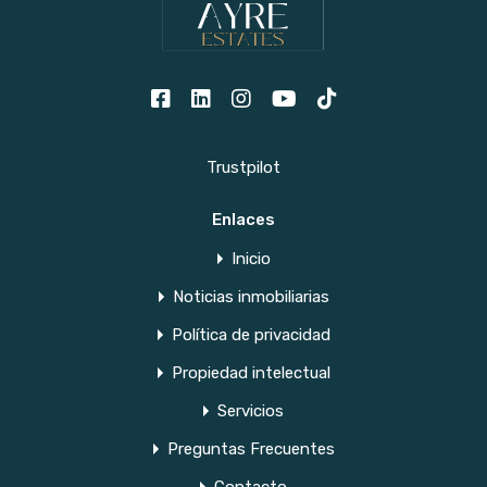
Trustpilot
Enlaces
Inicio
Noticias inmobiliarias
Política de privacidad
Propiedad intelectual
Servicios
Preguntas Frecuentes