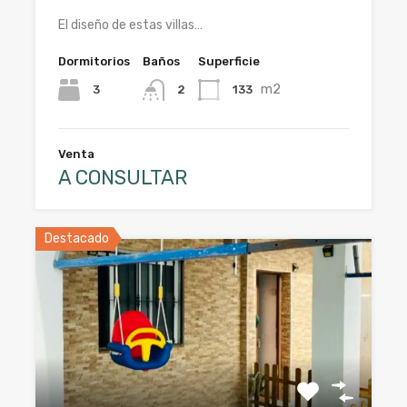
El diseño de estas villas…
Dormitorios
Baños
Superficie
m2
3
133
2
Venta
A CONSULTAR
Destacado