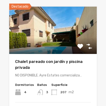
Destacado
Chalet pareado con jardín y piscina
privada
NO DISPONIBLE. Ayre Estates comercializa…
Dormitorios
Baños
Superficie
m2
4
207
3