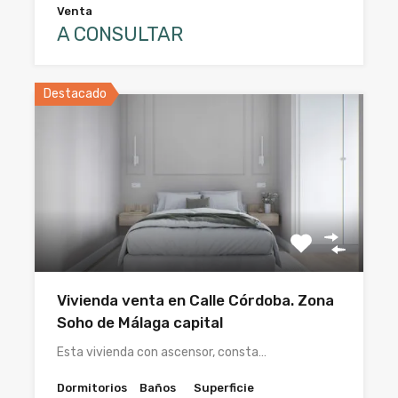
Venta
A CONSULTAR
Destacado
Vivienda venta en Calle Córdoba. Zona
Soho de Málaga capital
Esta vivienda con ascensor, consta…
Dormitorios
Baños
Superficie