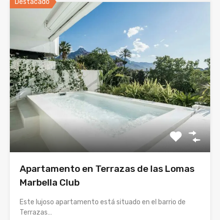
Destacado
Apartamento en Terrazas de las Lomas
Marbella Club
Este lujoso apartamento está situado en el barrio de
Terrazas…