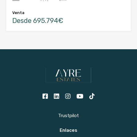
Venta
Desde 695.794€
Trustpilot
Enlaces