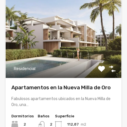
Residencial
Apartamentos en la Nueva Milla de Oro
Fabulosos apartamentos ubicados en la Nueva Milla de
Oro, una…
Dormitorios
Baños
Superficie
2
112,87
m2
2