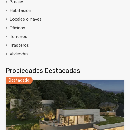
Garajes
Habitación
Locales o naves
Oficinas
Terrenos
Trasteros
Viviendas
Propiedades Destacadas
Destacado