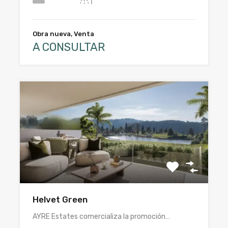
Obra nueva, Venta
A CONSULTAR
Helvet Green
AYRE Estates comercializa la promoción…