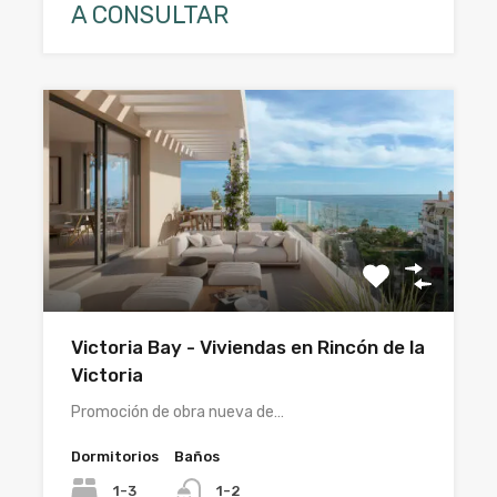
A CONSULTAR
Victoria Bay - Viviendas en Rincón de la
Victoria
Promoción de obra nueva de…
Dormitorios
Baños
1-3
1-2