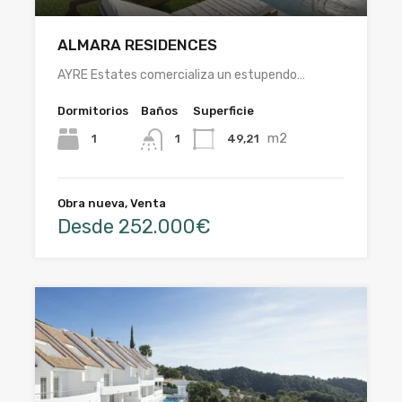
ALMARA RESIDENCES
AYRE Estates comercializa un estupendo…
Dormitorios
Baños
Superficie
m2
1
49,21
1
Obra nueva, Venta
Desde 252.000€