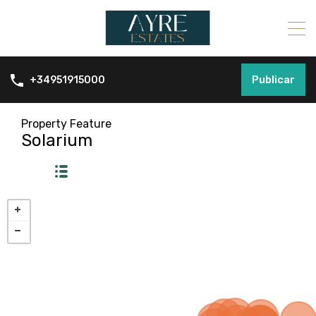
Publicar
+34951915000
Property Feature
Solarium