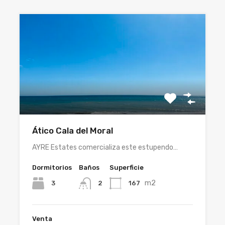
Ático Cala del Moral
AYRE Estates comercializa este estupendo…
Dormitorios
Baños
Superficie
m2
3
167
2
Venta