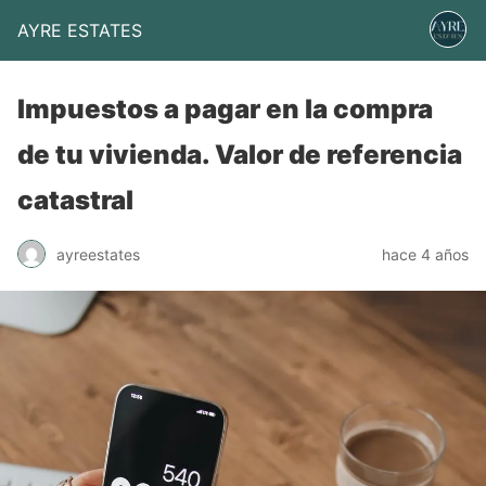
AYRE ESTATES
Impuestos a pagar en la compra
de tu vivienda. Valor de referencia
catastral
ayreestates
hace 4 años