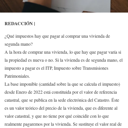
REDACCIÓN |
¿Qué impuestos hay que pagar al comprar una vivienda de
segunda mano?
A la hora de comprar una vivienda, lo que hay que pagar varía si
la propiedad es nueva o no. Si la vivienda es de segunda mano, el
impuesto a pagar es el ITP, Impuesto sobre Transmisiones
Patrimoniales.
La base imponible (cantidad sobre la que se calcula el impuesto)
desde Enero de 2022 está constituida por el valor de referencia
catastral, que se publica en la sede electrónica del Catastro. Éste
es un valor teórico del precio de la vivienda, que es diferente al
valor catastral, y que no tiene por qué coincidir con lo que
realmente pagaremos por la vivienda. Se sustituye el valor real de