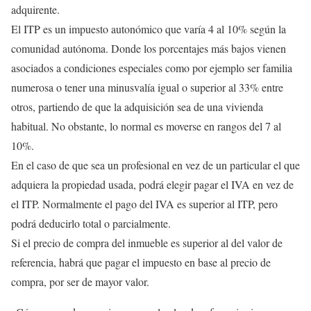
adquirente.
El ITP es un impuesto autonómico que varía 4 al 10% según la
comunidad autónoma. Donde los porcentajes más bajos vienen
asociados a condiciones especiales como por ejemplo ser familia
numerosa o tener una minusvalía igual o superior al 33% entre
otros, partiendo de que la adquisición sea de una vivienda
habitual. No obstante, lo normal es moverse en rangos del 7 al
10%.
En el caso de que sea un profesional en vez de un particular el que
adquiera la propiedad usada, podrá elegir pagar el IVA en vez de
el ITP. Normalmente el pago del IVA es superior al ITP, pero
podrá deducirlo total o parcialmente.
Si el precio de compra del inmueble es superior al del valor de
referencia, habrá que pagar el impuesto en base al precio de
compra, por ser de mayor valor.