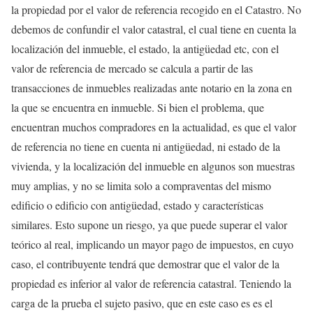
la propiedad por el valor de referencia recogido en el Catastro. No
debemos de confundir el valor catastral, el cual tiene en cuenta la
localización del inmueble, el estado, la antigüedad etc, con el
valor de referencia de mercado se calcula a partir de las
transacciones de inmuebles realizadas ante notario en la zona en
la que se encuentra en inmueble. Si bien el problema, que
encuentran muchos compradores en la actualidad, es que el valor
de referencia no tiene en cuenta ni antigüedad, ni estado de la
vivienda, y la localización del inmueble en algunos son muestras
muy amplias, y no se limita solo a compraventas del mismo
edificio o edificio con antigüedad, estado y características
similares. Esto supone un riesgo, ya que puede superar el valor
teórico al real, implicando un mayor pago de impuestos, en cuyo
caso, el contribuyente tendrá que demostrar que el valor de la
propiedad es inferior al valor de referencia catastral. Teniendo la
carga de la prueba el sujeto pasivo, que en este caso es es el