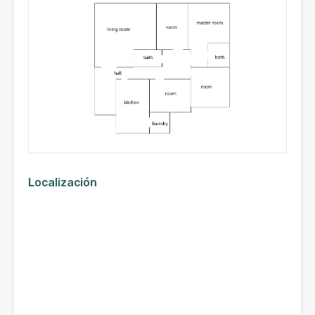
Localización