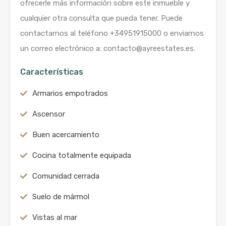
ofrecerle más información sobre este inmueble y
cualquier otra consulta que pueda tener. Puede
contactarnos al teléfono +34951915000 o enviarnos
un correo electrónico a: contacto@ayreestates.es.
Características
Armarios empotrados
Ascensor
Buen acercamiento
Cocina totalmente equipada
Comunidad cerrada
Suelo de mármol
Vistas al mar