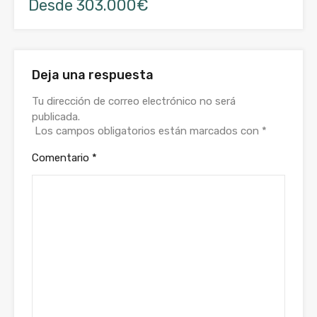
Desde 303.000€
Deja una respuesta
Tu dirección de correo electrónico no será
publicada.
Los campos obligatorios están marcados con
*
Comentario
*