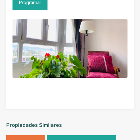
Propiedades Similares