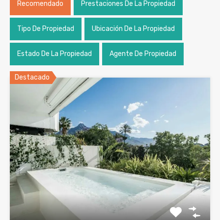
Recomendado
Prestaciones De La Propiedad
Tipo De Propiedad
Ubicación De La Propiedad
Estado De La Propiedad
Agente De Propiedad
Destacado