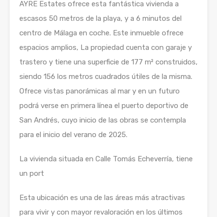
AYRE Estates ofrece esta fantástica vivienda a
escasos 50 metros de la playa, y a 6 minutos del
centro de Málaga en coche. Este inmueble ofrece
espacios amplios, La propiedad cuenta con garaje y
trastero y tiene una superficie de 177 m² construidos,
siendo 156 los metros cuadrados útiles de la misma.
Ofrece vistas panorámicas al mar y en un futuro
podrá verse en primera línea el puerto deportivo de
San Andrés, cuyo inicio de las obras se contempla
para el inicio del verano de 2025.
La vivienda situada en Calle Tomás Echeverría, tiene
un port
Esta ubicación es una de las áreas más atractivas
para vivir y con mayor revaloración en los últimos