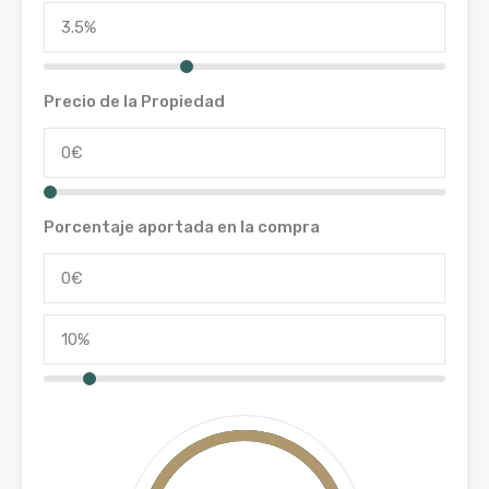
Precio de la Propiedad
Porcentaje aportada en la compra