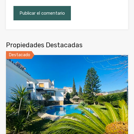
Propiedades Destacadas
Destacado