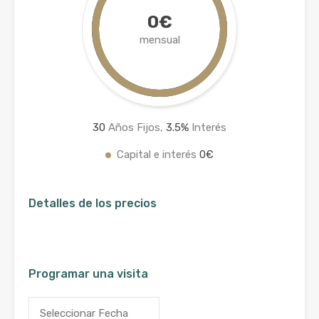
0€
mensual
30
Años Fijos,
3.5
%
Interés
Capital e interés
0€
Detalles de los precios
Programar una visita