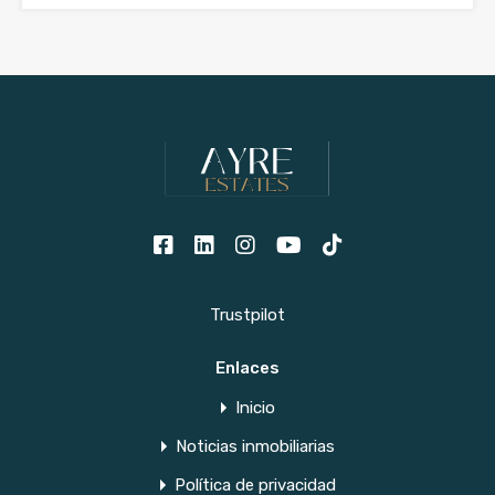
Trustpilot
Enlaces
Inicio
Noticias inmobiliarias
Política de privacidad