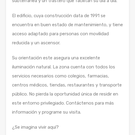
subterránea y un trastero que facilitan su día a día.
El edificio, cuya construcción data de 1991 se
encuentra en buen estado de mantenimiento, y tiene
acceso adaptado para personas con movilidad
reducida y un ascensor.
Su orientación este asegura una excelente
iluminación natural. La zona cuenta con todos los
servicios necesarios como colegios, farmacias,
centros médicos, tiendas, restaurantes y transporte
público. No pierda la oportunidad única de residir en
este entorno privilegiado. Contáctenos para más
información y programe su visita.
¿Se imagina vivir aquí?