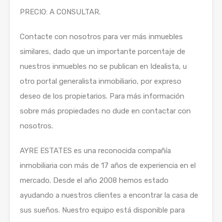
PRECIO: A CONSULTAR.
Contacte con nosotros para ver más inmuebles
similares, dado que un importante porcentaje de
nuestros inmuebles no se publican en Idealista, u
otro portal generalista inmobiliario, por expreso
deseo de los propietarios. Para más información
sobre más propiedades no dude en contactar con
nosotros.
AYRE ESTATES es una reconocida compañía
inmobiliaria con más de 17 años de experiencia en el
mercado. Desde el año 2008 hemos estado
ayudando a nuestros clientes a encontrar la casa de
sus sueños. Nuestro equipo está disponible para