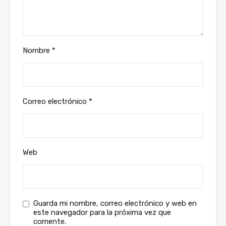
Nombre
*
Correo electrónico
*
Web
Guarda mi nombre, correo electrónico y web en
este navegador para la próxima vez que
comente.