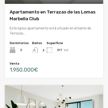
Apartamento en Terrazas de las Lomas
Marbella Club
Este lujoso apartamento está situado en el barrio de
Terrazas…
Dormitorios
Baños
Superficie
3
317
m2
3
Venta
1.950.000€