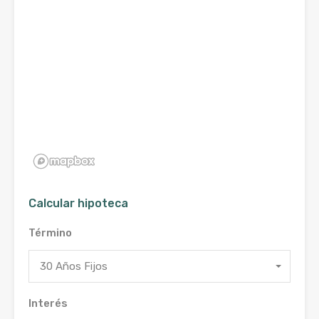
Calcular hipoteca
Término
30 Años Fijos
Interés