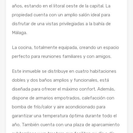
años, estando en el litoral oeste de la capital. La
propiedad cuenta con un amplio salón ideal para
disfrutar de una vistas privilegiadas a la bahía de
Málaga.
La cocina, totalmente equipada, creando un espacio
perfecto para reuniones familiares y con amigos.
Este inmueble se distribuye en cuatro habitaciones
dobles y dos baños amplios y funcionales, está
diseñada para ofrecer el máximo confort. Además,
dispone de armarios empotrados, calefacción con
bomba de frío/calor y aire acondicionado para
garantizar una temperatura óptima durante todo el
año. También cuenta con una plaza de aparcamiento