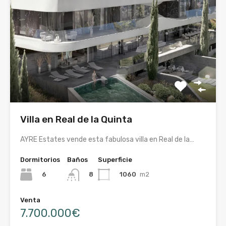
Villa en Real de la Quinta
AYRE Estates vende esta fabulosa villa en Real de la…
Dormitorios
Baños
Superficie
6
1060
m2
8
Venta
7.700.000€