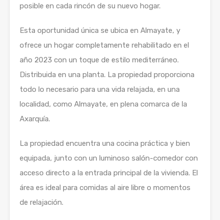
posible en cada rincón de su nuevo hogar.
Esta oportunidad única se ubica en Almayate, y
ofrece un hogar completamente rehabilitado en el
año 2023 con un toque de estilo mediterráneo.
Distribuida en una planta. La propiedad proporciona
todo lo necesario para una vida relajada, en una
localidad, como Almayate, en plena comarca de la
Axarquía.
La propiedad encuentra una cocina práctica y bien
equipada, junto con un luminoso salón-comedor con
acceso directo a la entrada principal de la vivienda. El
área es ideal para comidas al aire libre o momentos
de relajación.