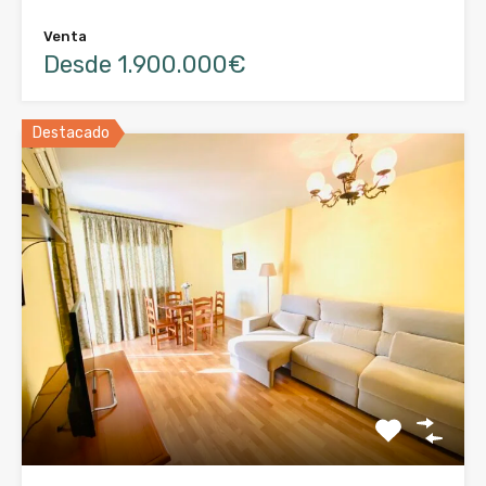
Venta
Desde 1.900.000€
Destacado