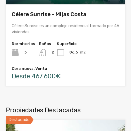
Célere Sunrise - Mijas Costa
Célere Sunrise es un complejo residencial formado por 46
viviendas…
Dormitorios
Baños
Superficie
3
86,6
m2
2
Obra nueva, Venta
Desde 467.600€
Propiedades Destacadas
Destacado