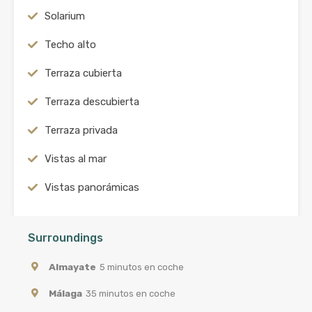
Solarium
Techo alto
Terraza cubierta
Terraza descubierta
Terraza privada
Vistas al mar
Vistas panorámicas
Surroundings
Almayate
5 minutos en coche
Málaga
35 minutos en coche