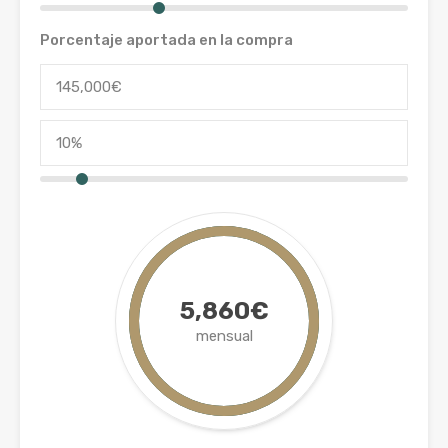
Porcentaje aportada en la compra
5,860€
mensual