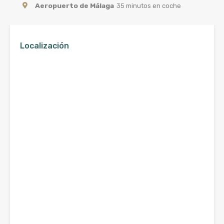
Aeropuerto de Málaga
35 minutos en coche
Localización