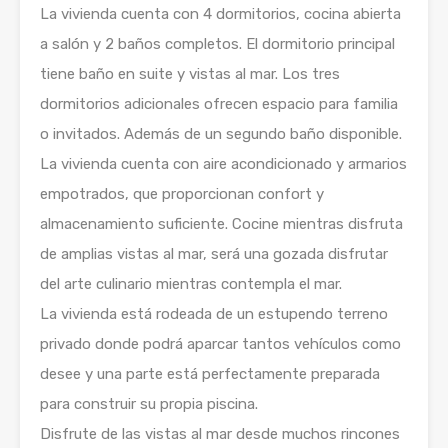
La vivienda cuenta con 4 dormitorios, cocina abierta
a salón y 2 baños completos. El dormitorio principal
tiene baño en suite y vistas al mar. Los tres
dormitorios adicionales ofrecen espacio para familia
o invitados. Además de un segundo baño disponible.
La vivienda cuenta con aire acondicionado y armarios
empotrados, que proporcionan confort y
almacenamiento suficiente. Cocine mientras disfruta
de amplias vistas al mar, será una gozada disfrutar
del arte culinario mientras contempla el mar.
La vivienda está rodeada de un estupendo terreno
privado donde podrá aparcar tantos vehículos como
desee y una parte está perfectamente preparada
para construir su propia piscina.
Disfrute de las vistas al mar desde muchos rincones