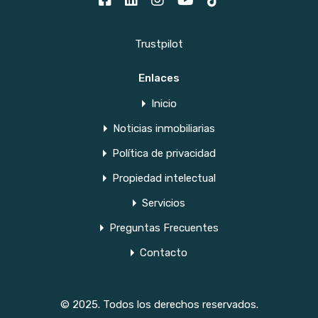
Trustpilot
Enlaces
Inicio
Noticias inmobiliarias
Política de privacidad
Propiedad intelectual
Servicios
Preguntas Frecuentes
Contacto
© 2025. Todos los derechos reservados.