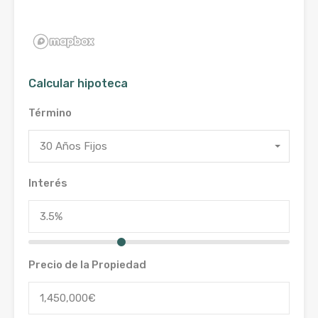
Calcular hipoteca
Término
30 Años Fijos
Interés
Precio de la Propiedad