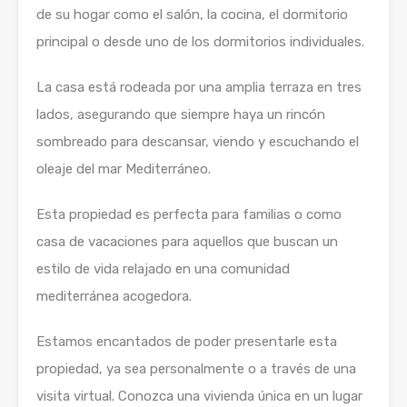
de su hogar como el salón, la cocina, el dormitorio
principal o desde uno de los dormitorios individuales.
La casa está rodeada por una amplia terraza en tres
lados, asegurando que siempre haya un rincón
sombreado para descansar, viendo y escuchando el
oleaje del mar Mediterráneo.
Esta propiedad es perfecta para familias o como
casa de vacaciones para aquellos que buscan un
estilo de vida relajado en una comunidad
mediterránea acogedora.
Estamos encantados de poder presentarle esta
propiedad, ya sea personalmente o a través de una
visita virtual. Conozca una vivienda única en un lugar