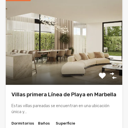
Villas primera Línea de Playa en Marbella
Estas villas pareadas se encuentran en una ubicación
única y…
Dormitorios
Baños
Superficie