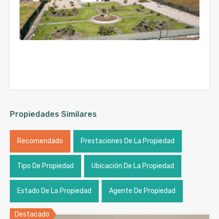
Propiedades Similares
Recomendado
Prestaciones De La Propiedad
Tipo De Propiedad
Ubicación De La Propiedad
Estado De La Propiedad
Agente De Propiedad
Destacado