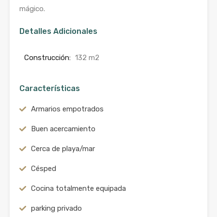
mágico.
Detalles Adicionales
Construcción:
132 m2
Características
Armarios empotrados
Buen acercamiento
Cerca de playa/mar
Césped
Cocina totalmente equipada
parking privado