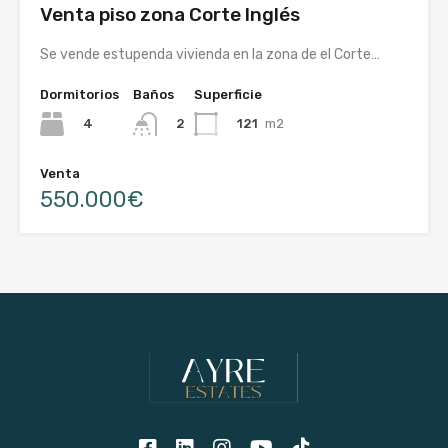
Venta piso zona Corte Inglés
Se vende estupenda vivienda en la zona de el Corte…
Dormitorios
Baños
Superficie
4
121
m2
2
Venta
550.000€