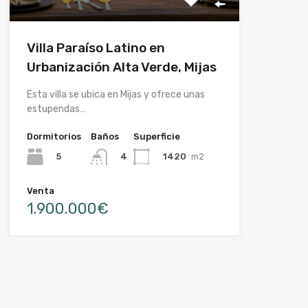
Villa Paraíso Latino en
Urbanización Alta Verde, Mijas
Esta villa se ubica en Mijas y ofrece unas
estupendas…
Dormitorios
Baños
Superficie
5
1420
m2
4
Venta
1.900.000€