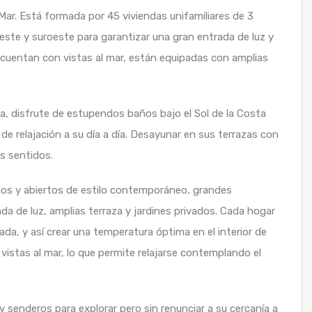
Mar. Está formada por 45 viviendas unifamiliares de 3
este y suroeste para garantizar una gran entrada de luz y
 cuentan con vistas al mar, están equipadas con amplias
a, disfrute de estupendos baños bajo el Sol de la Costa
de relajación a su día a día. Desayunar en sus terrazas con
s sentidos.
lios y abiertos de estilo contemporáneo, grandes
da de luz, amplias terraza y jardines privados. Cada hogar
ada, y así crear una temperatura óptima en el interior de
vistas al mar, lo que permite relajarse contemplando el
 senderos para explorar pero sin renunciar a su cercanía a