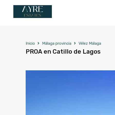
Inicio
Málaga provincia
Vélez Málaga
PROA en Catillo de Lagos