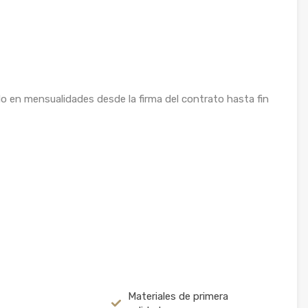
do en mensualidades desde la firma del contrato hasta fin
Materiales de primera