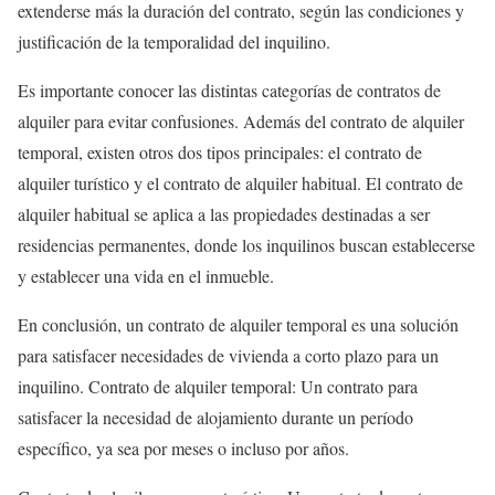
extenderse más la duración del contrato, según las condiciones y
justificación de la temporalidad del inquilino.
Es importante conocer las distintas categorías de contratos de
alquiler para evitar confusiones. Además del contrato de alquiler
temporal, existen otros dos tipos principales: el contrato de
alquiler turístico y el contrato de alquiler habitual. El contrato de
alquiler habitual se aplica a las propiedades destinadas a ser
residencias permanentes, donde los inquilinos buscan establecerse
y establecer una vida en el inmueble.
En conclusión, un contrato de alquiler temporal es una solución
para satisfacer necesidades de vivienda a corto plazo para un
inquilino. Contrato de alquiler temporal: Un contrato para
satisfacer la necesidad de alojamiento durante un período
específico, ya sea por meses o incluso por años.