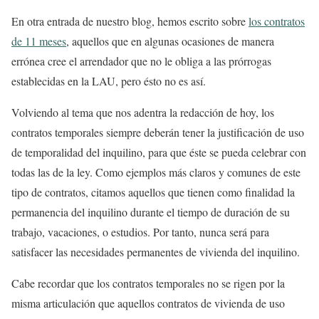
En otra entrada de nuestro blog, hemos escrito sobre
los contratos
de 11 meses
, aquellos que en algunas ocasiones de manera
errónea cree el arrendador que no le obliga a las prórrogas
establecidas en la LAU, pero ésto no es así.
Volviendo al tema que nos adentra la redacción de hoy, los
contratos temporales siempre deberán tener la justificación de uso
de temporalidad del inquilino, para que éste se pueda celebrar con
todas las de la ley. Como ejemplos más claros y comunes de este
tipo de contratos, citamos aquellos que tienen como finalidad la
permanencia del inquilino durante el tiempo de duración de su
trabajo, vacaciones, o estudios. Por tanto, nunca será para
satisfacer las necesidades permanentes de vivienda del inquilino.
Cabe recordar que los contratos temporales no se rigen por la
misma articulación que aquellos contratos de vivienda de uso