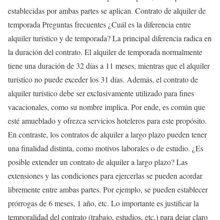
establecidas por ambas partes se aplican. Contrato de alquiler de
temporada Preguntas frecuentes ¿Cuál es la diferencia entre
alquiler turístico y de temporada? La principal diferencia radica en
la duración del contrato. El alquiler de temporada normalmente
tiene una duración de 32 días a 11 meses, mientras que el alquiler
turístico no puede exceder los 31 días. Además, el contrato de
alquiler turístico debe ser exclusivamente utilizado para fines
vacacionales, como su nombre implica. Por ende, es común que
esté amueblado y ofrezca servicios hoteleros para este propósito.
En contraste, los contratos de alquiler a largo plazo pueden tener
una finalidad distinta, como motivos laborales o de estudio. ¿Es
posible extender un contrato de alquiler a largo plazo? Las
extensiones y las condiciones para ejercerlas se pueden acordar
libremente entre ambas partes. Por ejemplo, se pueden establecer
prórrogas de 6 meses, 1 año, etc. Lo importante es justificar la
temporalidad del contrato (trabajo, estudios, etc.) para dejar claro