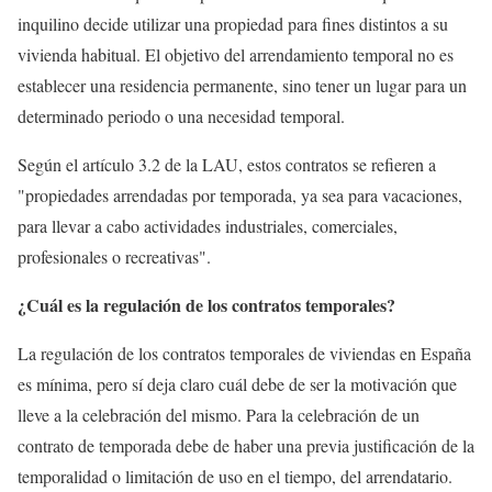
inquilino decide utilizar una propiedad para fines distintos a su
vivienda habitual. El objetivo del arrendamiento temporal no es
establecer una residencia permanente, sino tener un lugar para un
determinado periodo o una necesidad temporal.
Según el artículo 3.2 de la LAU, estos contratos se refieren a
"propiedades arrendadas por temporada, ya sea para vacaciones,
para llevar a cabo actividades industriales, comerciales,
profesionales o recreativas".
¿Cuál es la regulación de los contratos temporales?
La regulación de los contratos temporales de viviendas en España
es mínima, pero sí deja claro cuál debe de ser la motivación que
lleve a la celebración del mismo. Para la celebración de un
contrato de temporada debe de haber una previa justificación de la
temporalidad o limitación de uso en el tiempo, del arrendatario.