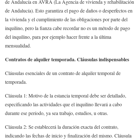
de Andalucía en AVRA (La Agencia de vivienda y rehabilitación
de Andalucía). Esto garantiza el pago de daños o desperfectos en
la vivienda y el cumplimiento de las obligaciones por parte del
inquilino, pero la fianza cabe recordar no es un método de pago
del inquilino, para por ejemplo hacer frente a la última
mensualidad.
Contratos de alquiler temporada. Cláusulas indispensables
Cláusulas esenciales de un contrato de alquiler temporal de
temporada.
Cláusula 1: Motivo de la estancia temporal debe ser detallado,
especificando las actividades que el inquilino llevará a cabo
durante ese período, ya sea trabajo, estudios, u otras.
Cláusula 2: Se establecerá la duración exacta del contrato,
indicando las fechas de inicio y finalización del mismo. Cláusula