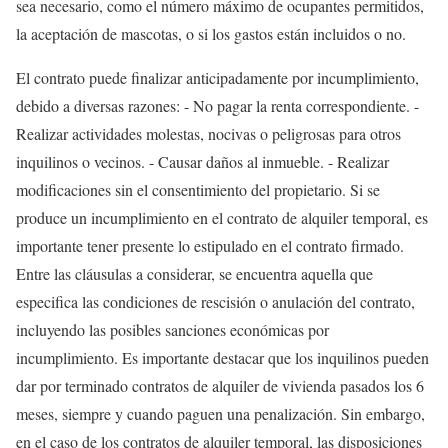
sea necesario, como el número máximo de ocupantes permitidos,
la aceptación de mascotas, o si los gastos están incluidos o no.
El contrato puede finalizar anticipadamente por incumplimiento,
debido a diversas razones: - No pagar la renta correspondiente. -
Realizar actividades molestas, nocivas o peligrosas para otros
inquilinos o vecinos. - Causar daños al inmueble. - Realizar
modificaciones sin el consentimiento del propietario. Si se
produce un incumplimiento en el contrato de alquiler temporal, es
importante tener presente lo estipulado en el contrato firmado.
Entre las cláusulas a considerar, se encuentra aquella que
especifica las condiciones de rescisión o anulación del contrato,
incluyendo las posibles sanciones económicas por
incumplimiento. Es importante destacar que los inquilinos pueden
dar por terminado contratos de alquiler de vivienda pasados los 6
meses, siempre y cuando paguen una penalización. Sin embargo,
en el caso de los contratos de alquiler temporal, las disposiciones