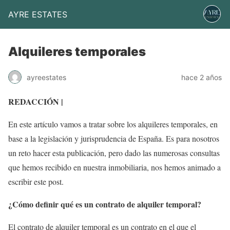
AYRE ESTATES
Alquileres temporales
ayreestates
hace 2 años
REDACCIÓN |
En este artículo vamos a tratar sobre los alquileres temporales, en
base a la legislación y jurisprudencia de España. Es para nosotros
un reto hacer esta publicación, pero dado las numerosas consultas
que hemos recibido en nuestra inmobiliaria, nos hemos animado a
escribir este post.
¿Cómo definir qué es un contrato de alquiler temporal?
El contrato de alquiler temporal es un contrato en el que el