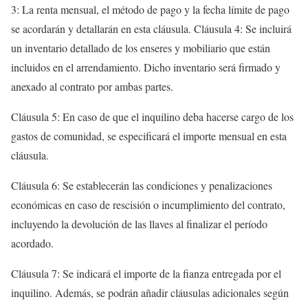
3: La renta mensual, el método de pago y la fecha límite de pago
se acordarán y detallarán en esta cláusula. Cláusula 4: Se incluirá
un inventario detallado de los enseres y mobiliario que están
incluidos en el arrendamiento. Dicho inventario será firmado y
anexado al contrato por ambas partes.
Cláusula 5: En caso de que el inquilino deba hacerse cargo de los
gastos de comunidad, se especificará el importe mensual en esta
cláusula.
Cláusula 6: Se establecerán las condiciones y penalizaciones
económicas en caso de rescisión o incumplimiento del contrato,
incluyendo la devolución de las llaves al finalizar el período
acordado.
Cláusula 7: Se indicará el importe de la fianza entregada por el
inquilino. Además, se podrán añadir cláusulas adicionales según