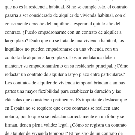
que no es la residencia habitual. Si no se cumple esto, el contrato
pasaría a ser considerado de alquiler de vivienda habitual, con el
consecuente derecho del inquilino a esperar al quinto año del
contrato. ¿Puedo empadronarme con un contrato de alquiler a
largo plazo? Dado que no se trata de una vivienda habitual, los
inquilinos no pueden empadronarse en una vivienda con un
contrato de alquiler a largo plazo. Los arrendatarios deben
mantener su empadronamiento en su residencia principal. ¿Cómo
redactar un contrato de alquiler a largo plazo entre particulares?
Los contratos de alquiler de vivienda temporal brindan a ambas
partes una mayor flexibilidad para establecer la duración y las
cláusulas que consideren pertinentes. Es importante destacar que
en España no se requiere que estos contratos se realicen ante
notario, por lo que si se redactan correctamente en un folio y se
firman, tienen plena validez legal. ¿Cómo se registra un contrato
de alquiler de vivienda temporal? El registro de un contrato de