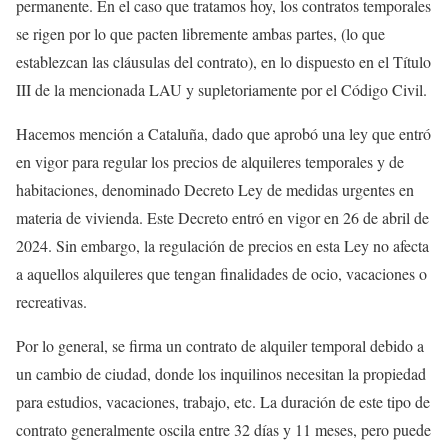
permanente. En el caso que tratamos hoy, los contratos temporales
se rigen por lo que pacten libremente ambas partes, (lo que
establezcan las cláusulas del contrato), en lo dispuesto en el Título
III de la mencionada LAU y supletoriamente por el Código Civil.
Hacemos mención a Cataluña, dado que aprobó una ley que entró
en vigor para regular los precios de alquileres temporales y de
habitaciones, denominado Decreto Ley de medidas urgentes en
materia de vivienda. Este Decreto entró en vigor en 26 de abril de
2024. Sin embargo, la regulación de precios en esta Ley no afecta
a aquellos alquileres que tengan finalidades de ocio, vacaciones o
recreativas.
Por lo general, se firma un contrato de alquiler temporal debido a
un cambio de ciudad, donde los inquilinos necesitan la propiedad
para estudios, vacaciones, trabajo, etc. La duración de este tipo de
contrato generalmente oscila entre 32 días y 11 meses, pero puede