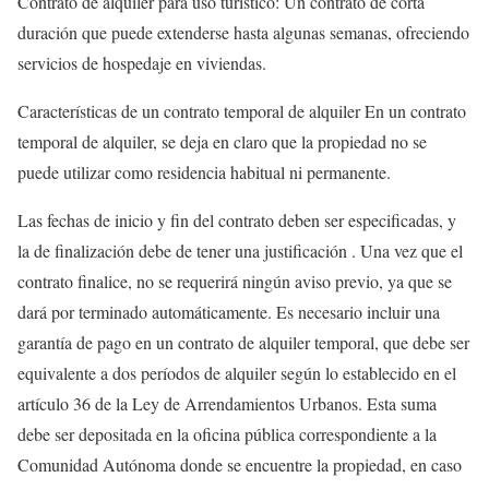
Contrato de alquiler para uso turístico: Un contrato de corta
duración que puede extenderse hasta algunas semanas, ofreciendo
servicios de hospedaje en viviendas.
Características de un contrato temporal de alquiler En un contrato
temporal de alquiler, se deja en claro que la propiedad no se
puede utilizar como residencia habitual ni permanente.
Las fechas de inicio y fin del contrato deben ser especificadas, y
la de finalización debe de tener una justificación . Una vez que el
contrato finalice, no se requerirá ningún aviso previo, ya que se
dará por terminado automáticamente. Es necesario incluir una
garantía de pago en un contrato de alquiler temporal, que debe ser
equivalente a dos períodos de alquiler según lo establecido en el
artículo 36 de la Ley de Arrendamientos Urbanos. Esta suma
debe ser depositada en la oficina pública correspondiente a la
Comunidad Autónoma donde se encuentre la propiedad, en caso