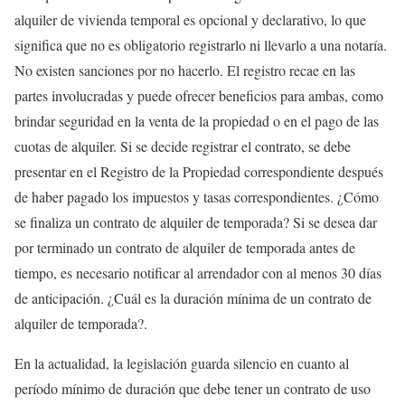
alquiler de vivienda temporal es opcional y declarativo, lo que
significa que no es obligatorio registrarlo ni llevarlo a una notaría.
No existen sanciones por no hacerlo. El registro recae en las
partes involucradas y puede ofrecer beneficios para ambas, como
brindar seguridad en la venta de la propiedad o en el pago de las
cuotas de alquiler. Si se decide registrar el contrato, se debe
presentar en el Registro de la Propiedad correspondiente después
de haber pagado los impuestos y tasas correspondientes. ¿Cómo
se finaliza un contrato de alquiler de temporada? Si se desea dar
por terminado un contrato de alquiler de temporada antes de
tiempo, es necesario notificar al arrendador con al menos 30 días
de anticipación. ¿Cuál es la duración mínima de un contrato de
alquiler de temporada?.
En la actualidad, la legislación guarda silencio en cuanto al
período mínimo de duración que debe tener un contrato de uso