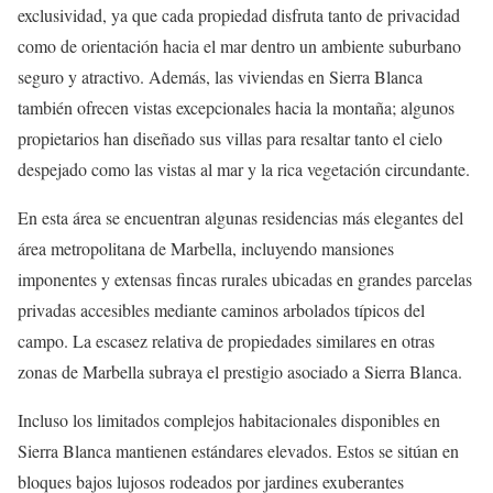
exclusividad, ya que cada propiedad disfruta tanto de privacidad
como de orientación hacia el mar dentro un ambiente suburbano
seguro y atractivo. Además, las viviendas en Sierra Blanca
también ofrecen vistas excepcionales hacia la montaña; algunos
propietarios han diseñado sus villas para resaltar tanto el cielo
despejado como las vistas al mar y la rica vegetación circundante.
En esta área se encuentran algunas residencias más elegantes del
área metropolitana de Marbella, incluyendo mansiones
imponentes y extensas fincas rurales ubicadas en grandes parcelas
privadas accesibles mediante caminos arbolados típicos del
campo. La escasez relativa de propiedades similares en otras
zonas de Marbella subraya el prestigio asociado a Sierra Blanca.
Incluso los limitados complejos habitacionales disponibles en
Sierra Blanca mantienen estándares elevados. Estos se sitúan en
bloques bajos lujosos rodeados por jardines exuberantes