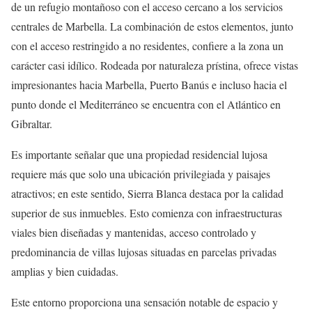
de un refugio montañoso con el acceso cercano a los servicios
centrales de Marbella. La combinación de estos elementos, junto
con el acceso restringido a no residentes, confiere a la zona un
carácter casi idílico. Rodeada por naturaleza prístina, ofrece vistas
impresionantes hacia Marbella, Puerto Banús e incluso hacia el
punto donde el Mediterráneo se encuentra con el Atlántico en
Gibraltar.
Es importante señalar que una propiedad residencial lujosa
requiere más que solo una ubicación privilegiada y paisajes
atractivos; en este sentido, Sierra Blanca destaca por la calidad
superior de sus inmuebles. Esto comienza con infraestructuras
viales bien diseñadas y mantenidas, acceso controlado y
predominancia de villas lujosas situadas en parcelas privadas
amplias y bien cuidadas.
Este entorno proporciona una sensación notable de espacio y