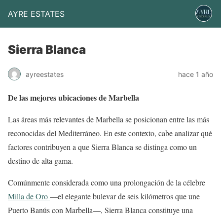
AYRE ESTATES
Sierra Blanca
ayreestates
hace 1 año
De las mejores ubicaciones de Marbella
Las áreas más relevantes de Marbella se posicionan entre las más
reconocidas del Mediterráneo. En este contexto, cabe analizar qué
factores contribuyen a que Sierra Blanca se distinga como un
destino de alta gama.
Comúnmente considerada como una prolongación de la célebre
Milla de Oro
—el elegante bulevar de seis kilómetros que une
Puerto Banús con Marbella—, Sierra Blanca constituye una