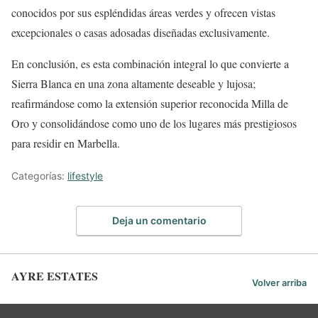
conocidos por sus espléndidas áreas verdes y ofrecen vistas
excepcionales o casas adosadas diseñadas exclusivamente.
En conclusión, es esta combinación integral lo que convierte a
Sierra Blanca en una zona altamente deseable y lujosa;
reafirmándose como la extensión superior reconocida Milla de
Oro y consolidándose como uno de los lugares más prestigiosos
para residir en Marbella.
Categorías:
lifestyle
Deja un comentario
AYRE ESTATES
Volver arriba
Español