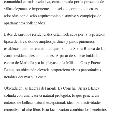
comunidad cerrada exclusiva, caracterizada por la presencia de
villas elegantes e imponentes, un selecto conjunto de casas
adosadas con diseño arquitectónico distintivo y complejos de
apartamentos sofisticados.
Estos desarrollos residenciales están rodeados por la vegetación
típica del área, donde amplios jardines y pinos piñoneros
establecen una barrera natural que delimita Sierra Blanca de las
zonas residenciales colindantes. A pesar de su proximidad al
centro de Marbella y a las playas de la Milla de Oro y Puerto
Banús, su ubicación elevada proporciona vistas panorámicas
notables del mar y la costa.
Ubicada en las laderas del monte La Concha, Sierra Blanca
colinda con una reserva natural protegida, lo que genera un
entorno de belleza natural excepcional, ideal para actividades
recreativas al aire libre. Esta localización combina los beneficios