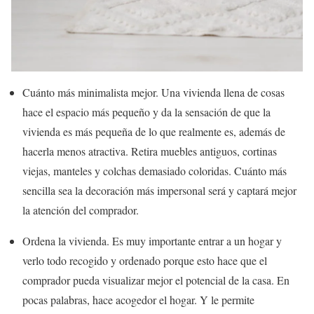
Cuánto más minimalista mejor. Una vivienda llena de cosas
hace el espacio más pequeño y da la sensación de que la
vivienda es más pequeña de lo que realmente es, además de
hacerla menos atractiva. Retira muebles antiguos, cortinas
viejas, manteles y colchas demasiado coloridas. Cuánto más
sencilla sea la decoración más impersonal será y captará mejor
la atención del comprador.
Ordena la vivienda. Es muy importante entrar a un hogar y
verlo todo recogido y ordenado porque esto hace que el
comprador pueda visualizar mejor el potencial de la casa. En
pocas palabras, hace acogedor el hogar. Y le permite