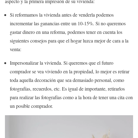
aspecto y la primera impresión de su vivienda:
Si reformamos la vivienda antes de venderla podemos
incrementar las ganancias entre un 10-15%. Si no queremos
gastar dinero en una reforma, podemos tener en cuenta los
siguientes consejos para que el hogar luzca mejor de cara a la
venta:
Impersonalizar la vivienda. Si queremos que el futuro
comprador se vea viviendo en la propiedad, lo mejor es retirar
toda aquella decoración que sea demasiado personal, como
fotografías, recuerdos, etc. Es igual de importante, retirarlos
para realizar las fotografías como a la hora de tener una cita con
un posible comprador.