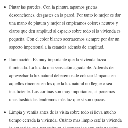
Pintar las paredes. Con la pintura tapamos grietas,
desconchones, desgastes en la pared. Por tanto lo mejor es dar
una mano de pintura y mejor si empleamos colores neutros y
claros que den amplitud al espacio sobre todo si la vivienda es
pequeña. Con el color blanco acertaremos siempre por dar un
aspecto impersonal a la estancia además de amplitud.
Iluminación. Es muy importante que la vivienda luzca
iluminada. La luz da una sensación agradable. Además de
aprovechar la luz natural deberemos de colocar lámparas en
aquellos rincones en los que la luz natural no llegue o sea
insuficiente. Las cortinas son muy importantes, si ponemos
unas traslúcidas tendremos más luz que si son opacas.
Limpia y ventila antes de la visita sobre todo si lleva mucho
tiempo cerrada la vivienda. Cuánto más limpio esté la vivienda
la sensación que transmite en el comprador será más positiva.