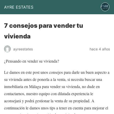
AYRE ESTATES
7 consejos para vender tu
vivienda
ayreestates
hace 4 años
¿Pensando en vender su vivienda?
Le damos en este post unos consejos para darle un buen aspecto a
su vivienda antes de ponerla a la venta, si necesita buscar una
inmobiliaria en Málaga para vender su vivienda, no dude en
contactarnos, nuestro equipo con dilatada experiencia le
aconsejará y podrá gestionar la venta de su propiedad. A
continuación le damos unos tips a tener en cuenta para mejorar el