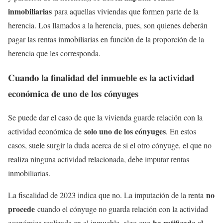
inmobiliarias
para aquellas viviendas que formen parte de la
herencia. Los llamados a la herencia, pues, son quienes deberán
pagar las rentas inmobiliarias en función de la proporción de la
herencia que les corresponda.
Cuando la finalidad del inmueble es la actividad
económica de uno de los cónyuges
Se puede dar el caso de que la vivienda guarde relación con la
solo uno de los cónyuges
actividad económica de
. En estos
casos, suele surgir la duda acerca de si el otro cónyuge, el que no
realiza ninguna actividad relacionada, debe imputar rentas
inmobiliarias.
no
La fiscalidad de 2023 indica que no. La imputación de la renta
procede
cuando el cónyuge no guarda relación con la actividad
ha ratificado el
económica realizada en el inmueble, algo que