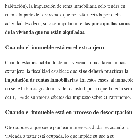
habitación), la imputación de renta inmobiliaria solo tendrá en
cuenta la parte de la vivienda que no está afectada por dicha
por aquellas zonas
actividad. Es decir, solo se imputarán rentas
de la vivienda que no están alquiladas
.
Cuando el inmueble está en el extranjero
Cuando estamos hablando de una vivienda ubicada en un país
sí se deberá practicar la
extranjero, la fiscalidad establece que
imputación de rentas inmobiliarias
. En estos casos, al inmueble
no se le habrá asignado un valor catastral, por lo que la renta será
del 1,1 % de su valor a efectos del Impuesto sobre el Patrimonio.
Cuando el inmueble está en proceso de desocupación
Otro supuesto que suele plantear numerosas dudas es cuando la
vivienda a tratar está ocupada, lo que impide su uso a su