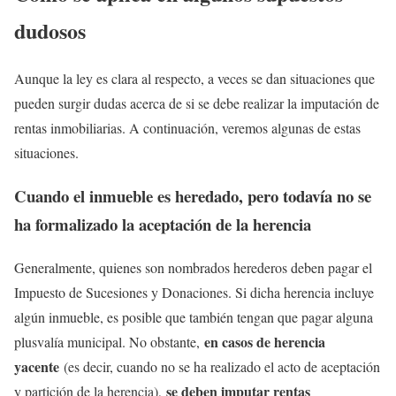
dudosos
Aunque la ley es clara al respecto, a veces se dan situaciones que
pueden surgir dudas acerca de si se debe realizar la imputación de
rentas inmobiliarias. A continuación, veremos algunas de estas
situaciones.
Cuando el inmueble es heredado, pero todavía no se
ha formalizado la aceptación de la herencia
Generalmente, quienes son nombrados herederos deben pagar el
Impuesto de Sucesiones y Donaciones. Si dicha herencia incluye
algún inmueble, es posible que también tengan que pagar alguna
en casos de herencia
plusvalía municipal. No obstante,
yacente
(es decir, cuando no se ha realizado el acto de aceptación
se deben imputar rentas
y partición de la herencia),