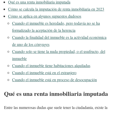
Qué es una renta inmobiliaria imputada
Cómo se calcula la imputación de renta inmobiliaria en 2023
Cómo se aplica en algunos supuestos dudosos
Cuando el inmueble es heredado, pero todavía no se ha
formalizado la aceptación de la herencia
Cuando la finalidad del inmueble es la actividad económica
de uno de los cónyuges
Cuando solo se tiene la nuda propiedad, o el usufructo, del
inmueble
Cuando el inmueble tiene habitaciones alquiladas
Cuando el inmueble está en el extranjero
Cuando el inmueble está en proceso de desocupación
Qué es una renta inmobiliaria imputada
Entre las numerosas dudas que suele tener la ciudadanía, existe la