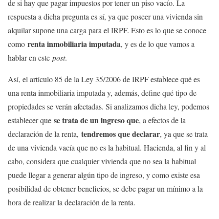
de si hay que pagar impuestos por tener un piso vacío. La
respuesta a dicha pregunta es sí, ya que poseer una vivienda sin
alquilar supone una carga para el IRPF. Esto es lo que se conoce
renta inmobiliaria imputada
como
, y es de lo que vamos a
hablar en este
post
.
Así, el artículo 85 de la Ley 35/2006 de IRPF establece qué es
una renta inmobiliaria imputada y, además, define qué tipo de
propiedades se verán afectadas. Si analizamos dicha ley, podemos
se trata de un ingreso que
establecer que
, a efectos de la
tendremos que declarar
declaración de la renta,
, ya que se trata
de una vivienda vacía que no es la habitual. Hacienda, al fin y al
cabo, considera que cualquier vivienda que no sea la habitual
puede llegar a generar algún tipo de ingreso, y como existe esa
posibilidad de obtener beneficios, se debe pagar un mínimo a la
hora de realizar la declaración de la renta.