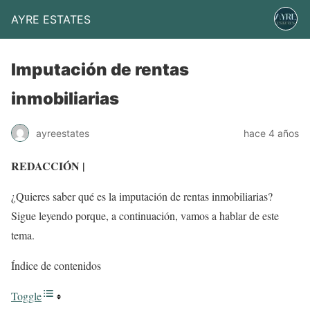
AYRE ESTATES
Imputación de rentas
inmobiliarias
ayreestates
hace 4 años
REDACCIÓN |
¿Quieres saber qué es la imputación de rentas inmobiliarias?
Sigue leyendo porque, a continuación, vamos a hablar de este
tema.
Índice de contenidos
Toggle