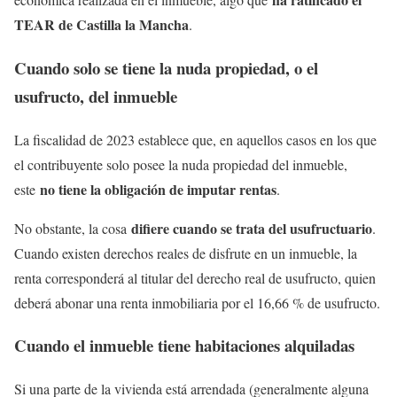
TEAR de Castilla la Mancha
.
Cuando solo se tiene la nuda propiedad, o el
usufructo, del inmueble
La fiscalidad de 2023 establece que, en aquellos casos en los que
el contribuyente solo posee la nuda propiedad del inmueble,
no tiene la obligación de imputar rentas
este
.
difiere cuando se trata del usufructuario
No obstante, la cosa
.
Cuando existen derechos reales de disfrute en un inmueble, la
renta corresponderá al titular del derecho real de usufructo, quien
deberá abonar una renta inmobiliaria por el 16,66 % de usufructo.
Cuando el inmueble tiene habitaciones alquiladas
Si una parte de la vivienda está arrendada (generalmente alguna