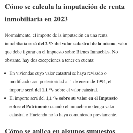
Cómo se calcula la imputación de renta
inmobiliaria en 2023
Normalmente, el importe de la imputación en una renta
será del 2 % del valor catastral de la misma
inmobiliaria
, valor
que debe figurar en el Impuesto sobre Bienes Inmuebles. No
obstante, hay dos excepciones a tener en cuenta:
En viviendas cuyo valor catastral se haya revisado o
modificado con posterioridad al 1 de enero de 1994, el
será del 1,1 %
importe
sobre el valor catastral.
1,1 % sobre su valor en el Impuesto
El importe será del
sobre el Patrimonio
cuando el inmueble no tenga valor
catastral o Hacienda no lo haya comunicado previamente.
Cómo se aplica en algunos supuestos