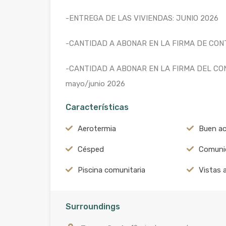
-ENTREGA DE LAS VIVIENDAS: JUNIO 2026
-CANTIDAD A ABONAR EN LA FIRMA DE CONT
-CANTIDAD A ABONAR EN LA FIRMA DEL CON
mayo/junio 2026
Características
Aerotermia
Buen a
Césped
Comuni
Piscina comunitaria
Vistas 
Surroundings