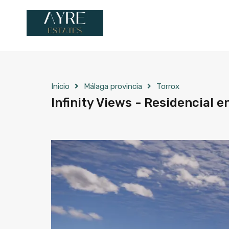
Inicio
Málaga provincia
Torrox
Infinity Views - Residencial e