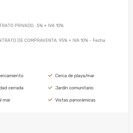
RATO PRIVADO : 5% + IVA 10%
TRATO DE COMPRAVENTA: 95% + IVA 10% - Fecha
cercamiento
Cerca de playa/mar
dad cerrada
Jardín comunitario
al mar
Vistas panorámicas