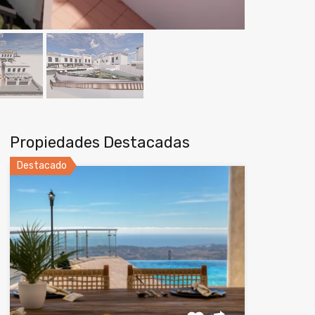
Propiedades Destacadas
Destacado