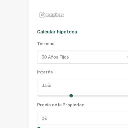
Calcular hipoteca
Término
30 Años Fijos
Interés
Precio de la Propiedad