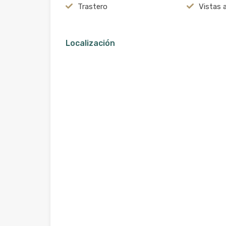
Trastero
Vistas 
Localización