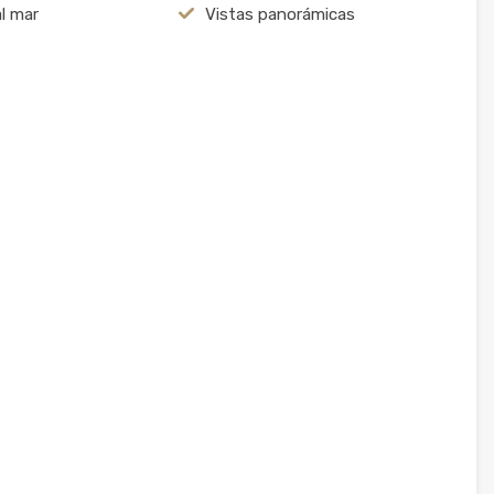
al mar
Vistas panorámicas