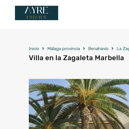
Inicio
Málaga provincia
Benahavís
La Za
Villa en la Zagaleta Marbella