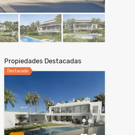
Propiedades Destacadas
Destacado