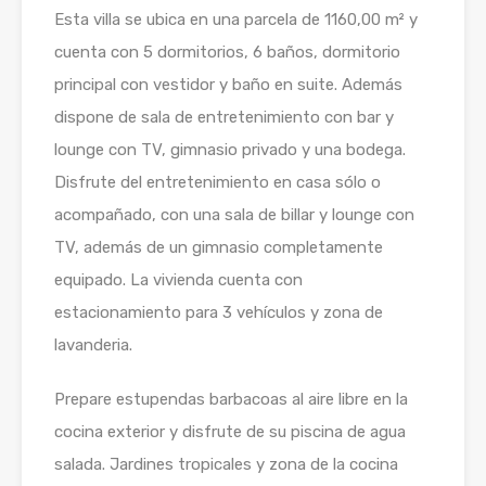
Esta villa se ubica en una parcela de 1160,00 m² y
cuenta con 5 dormitorios, 6 baños, dormitorio
principal con vestidor y baño en suite. Además
dispone de sala de entretenimiento con bar y
lounge con TV, gimnasio privado y una bodega.
Disfrute del entretenimiento en casa sólo o
acompañado, con una sala de billar y lounge con
TV, además de un gimnasio completamente
equipado. La vivienda cuenta con
estacionamiento para 3 vehículos y zona de
lavanderia.
Prepare estupendas barbacoas al aire libre en la
cocina exterior y disfrute de su piscina de agua
salada. Jardines tropicales y zona de la cocina