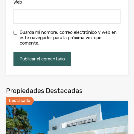
Web
Guarda mi nombre, correo electrónico y web en
este navegador para la próxima vez que
comente.
Propiedades Destacadas
Destacado