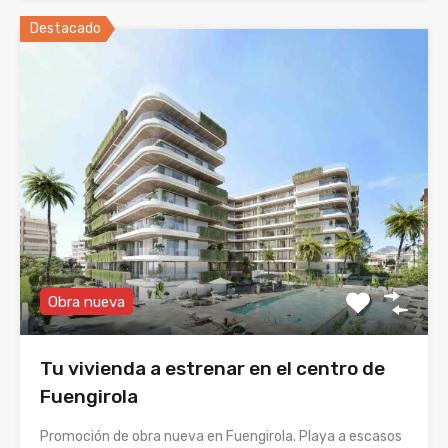
Destacado
Obra nueva
Tu vivienda a estrenar en el centro de
Fuengirola
Promoción de obra nueva en Fuengirola. Playa a escasos