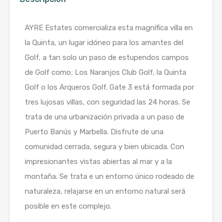
AYRE Estates comercializa esta magnífica villa en
la Quinta, un lugar idóneo para los amantes del
Golf, a tan solo un paso de estupendos campos
de Golf como; Los Naranjos Club Golf, la Quinta
Golf o los Arqueros Golf. Gate 3 está formada por
tres lujosas villas, con seguridad las 24 horas. Se
trata de una urbanización privada a un paso de
Puerto Banús y Marbella. Disfrute de una
comunidad cerrada, segura y bien ubicada. Con
impresionantes vistas abiertas al mar y a la
montaña. Se trata e un entorno único rodeado de
naturaleza, relajarse en un entorno natural será
posible en este complejo.