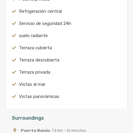
Refrigeración central
Servicio de seguridad 24h
suelo radiante
Terraza cubierta
Terraza descubierta
Terraza privada
Vistas al mar
Vistas panorámicas
Surroundings
Puerto Banús
7.4 Km - 12 minutos