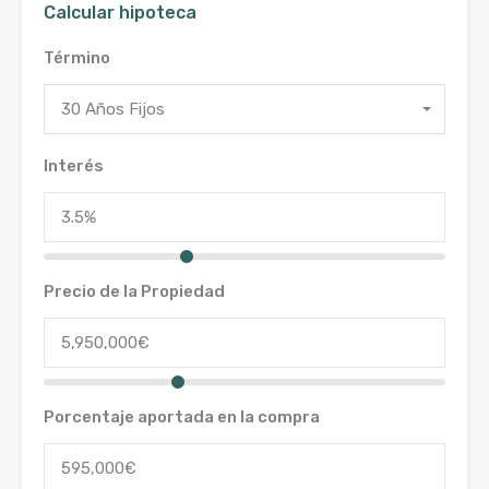
Calcular hipoteca
Término
30 Años Fijos
Interés
Precio de la Propiedad
Porcentaje aportada en la compra