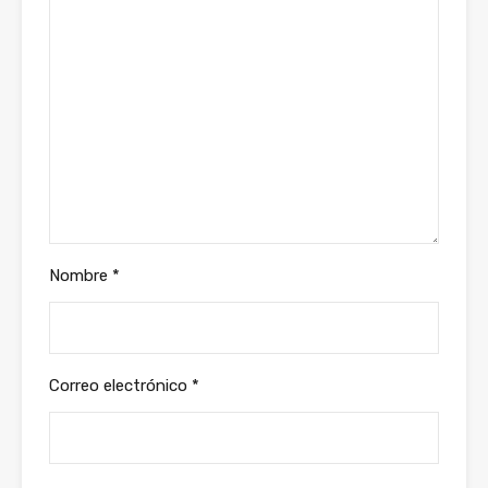
Nombre
*
Correo electrónico
*