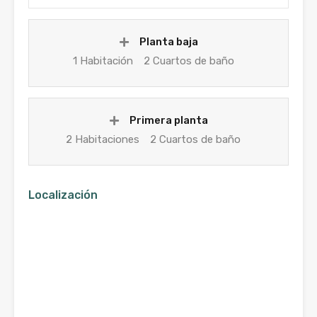
Planta baja
1 Habitación
2 Cuartos de baño
Primera planta
2 Habitaciones
2 Cuartos de baño
Localización