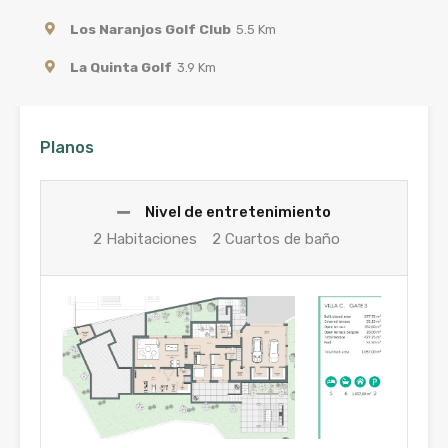
Los Naranjos Golf Club
5.5 Km
La Quinta Golf
3.9 Km
Planos
Nivel de entretenimiento
2 Habitaciones
2 Cuartos de baño