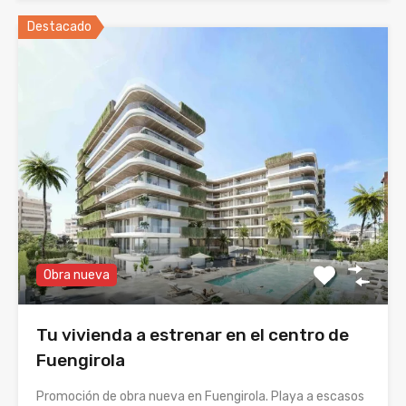
Destacado
Obra nueva
Tu vivienda a estrenar en el centro de
Fuengirola
Promoción de obra nueva en Fuengirola. Playa a escasos