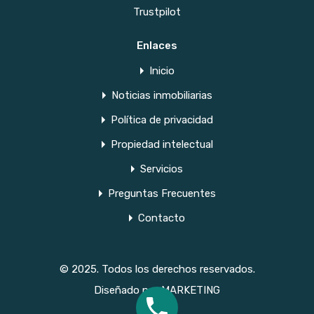
Trustpilot
Enlaces
Inicio
Noticias inmobiliarias
Política de privacidad
Propiedad intelectual
Servicios
Preguntas Frecuentes
Contacto
© 2025. Todos los derechos reservados.
Diseñado por
MARKETING