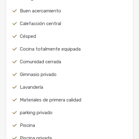
Buen acercamiento
Calefacción central
Césped
Cocina totalmente equipada
Comunidad cerrada
Gimnasio privado
Lavandería
Materiales de primera calidad
parking privado
Piscina
Piscina privada