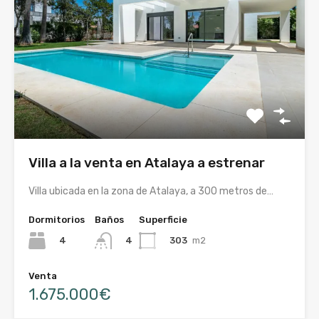
Villa a la venta en Atalaya a estrenar
Villa ubicada en la zona de Atalaya, a 300 metros de…
Dormitorios
Baños
Superficie
4
303
m2
4
Venta
1.675.000€