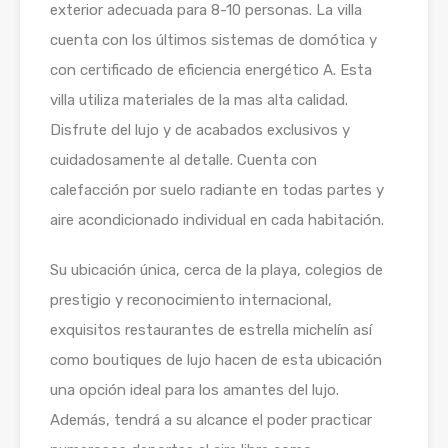
exterior adecuada para 8-10 personas. La villa
cuenta con los últimos sistemas de domótica y
con certificado de eficiencia energético A. Esta
villa utiliza materiales de la mas alta calidad.
Disfrute del lujo y de acabados exclusivos y
cuidadosamente al detalle. Cuenta con
calefacción por suelo radiante en todas partes y
aire acondicionado individual en cada habitación.
Su ubicación única, cerca de la playa, colegios de
prestigio y reconocimiento internacional,
exquisitos restaurantes de estrella michelín así
como boutiques de lujo hacen de esta ubicación
una opción ideal para los amantes del lujo.
Además, tendrá a su alcance el poder practicar