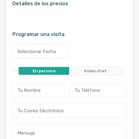
Detalles de los precios
Programar una visita
En persona
Video chat