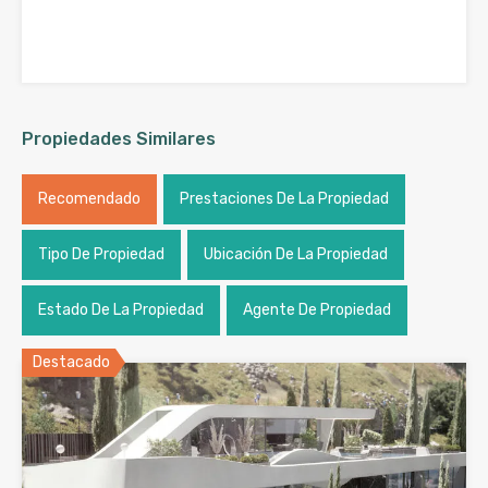
Propiedades Similares
Recomendado
Prestaciones De La Propiedad
Tipo De Propiedad
Ubicación De La Propiedad
Estado De La Propiedad
Agente De Propiedad
Destacado