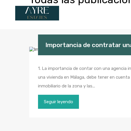
Importancia de contratar una
1. La importancia de contar con una agencia i
una vivienda en Málaga, debe tener en cuenta
inmobiliario de la zona y las...
Seguir leyendo