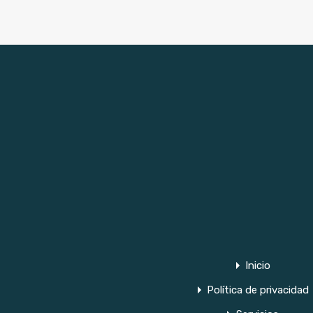
Inicio
Política de privacidad