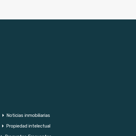
Noticias inmobiliarias
Propiedad intelectual