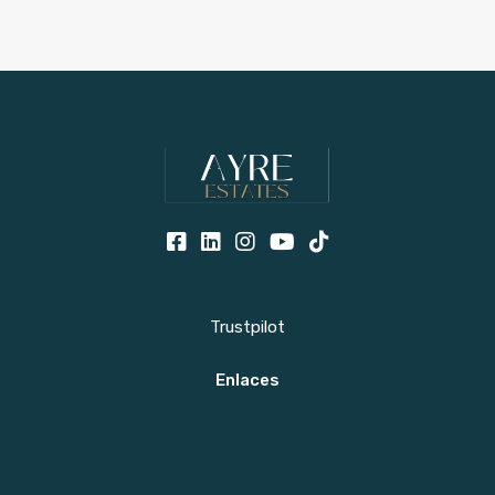
Trustpilot
Enlaces