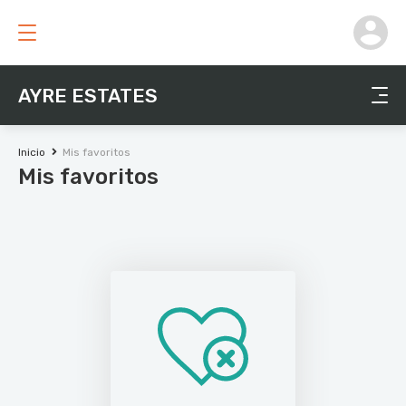
AYRE ESTATES
Inicio
Mis favoritos
Mis favoritos