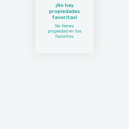
¡No hay
propiedades
favoritas!
No tienes
propiedad en tus
favoritos.