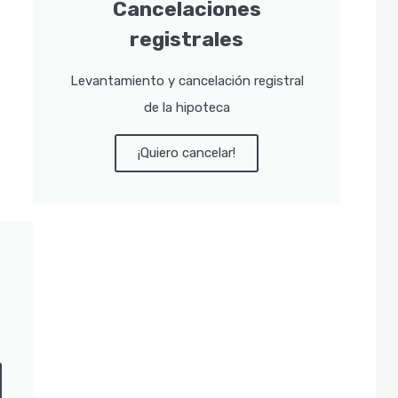
Cancelaciones
registrales
Levantamiento y cancelación registral
de la hipoteca
¡Quiero cancelar!