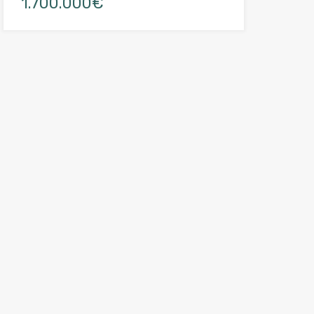
1.700.000€