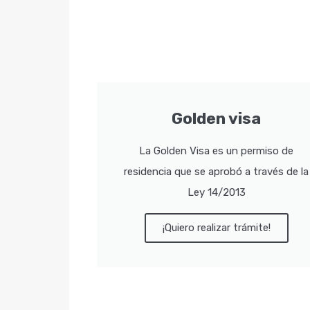
Golden visa
La Golden Visa es un permiso de
residencia que se aprobó a través de la
Ley 14/2013
¡Quiero realizar trámite!