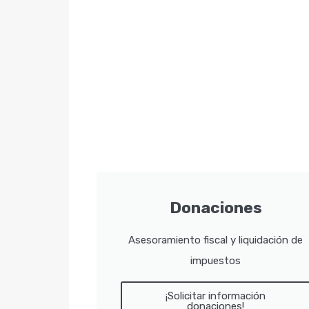
Donaciones
Asesoramiento fiscal y liquidación de
impuestos
¡Solicitar información
donaciones!