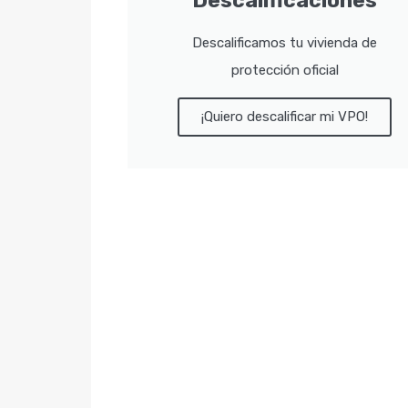
Descalificaciones
Descalificamos tu vivienda de
protección oficial
¡Quiero descalificar mi VPO!