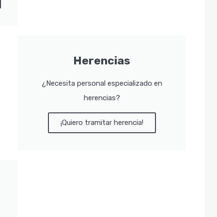
Herencias
¿Necesita personal especializado en
herencias?
¡Quiero tramitar herencia!