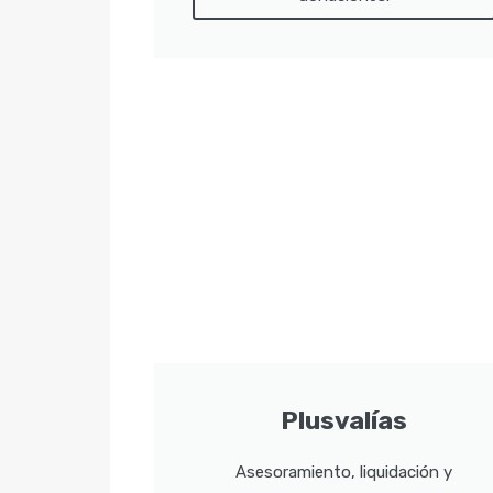
Plusvalías
Asesoramiento, liquidación y