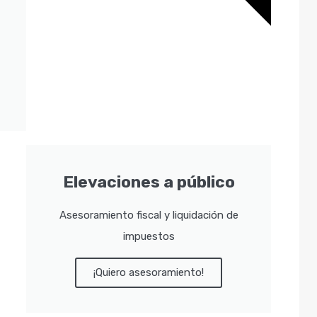
Elevaciones a público
Asesoramiento fiscal y liquidación de
impuestos
¡Quiero asesoramiento!