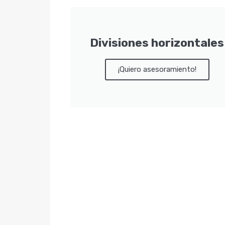
Divisiones horizontales
¡Quiero asesoramiento!