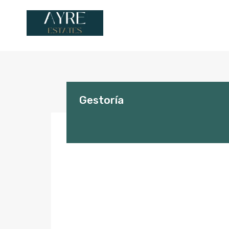
Gestoría