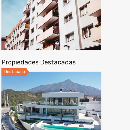
Propiedades Destacadas
Destacado