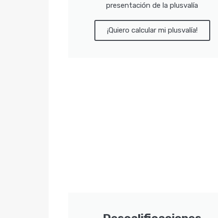
presentación de la plusvalía
¡Quiero calcular mi plusvalía!