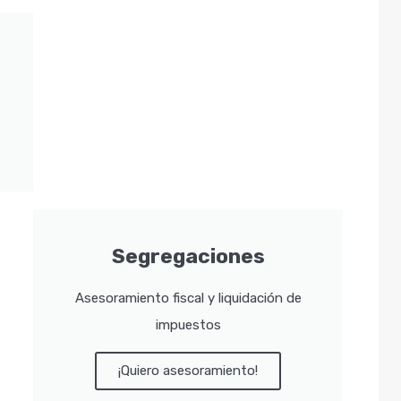
Segregaciones
Asesoramiento fiscal y liquidación de
impuestos
¡Quiero asesoramiento!