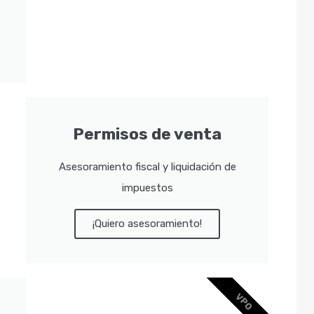
Permisos de venta
Asesoramiento fiscal y liquidación de
impuestos
¡Quiero asesoramiento!
VPO