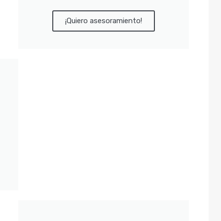
¡Quiero asesoramiento!