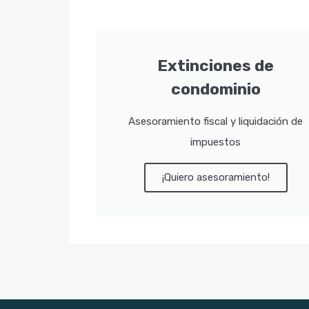
Extinciones de
condominio
Asesoramiento fiscal y liquidación de
impuestos
¡Quiero asesoramiento!